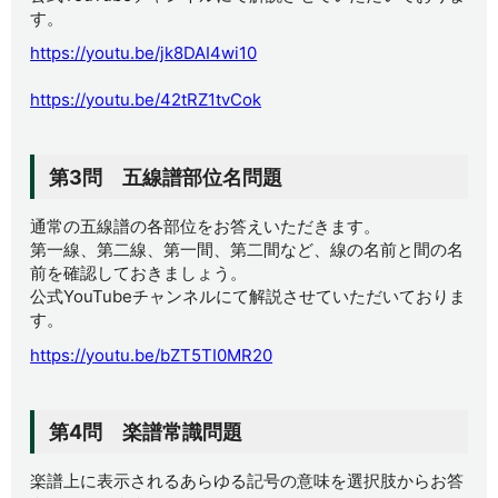
す。
https://youtu.be/jk8DAI4wi10
https://youtu.be/42tRZ1tvCok
第3問 五線譜部位名問題
通常の五線譜の各部位をお答えいただきます。
第一線、第二線、第一間、第二間など、線の名前と間の名
前を確認しておきましょう。
公式YouTubeチャンネルにて解説させていただいておりま
す。
https://youtu.be/bZT5TI0MR20
第4問 楽譜常識問題
楽譜上に表示されるあらゆる記号の意味を選択肢からお答