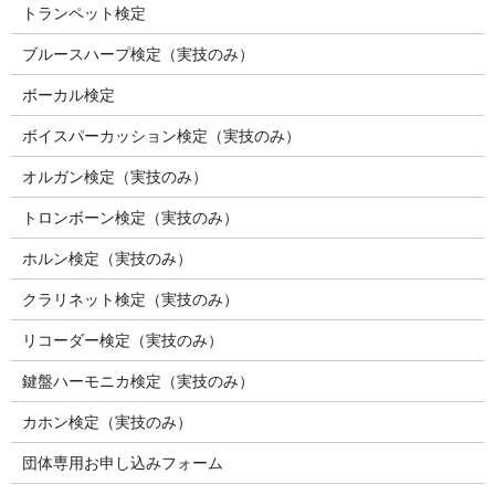
トランペット検定
ブルースハープ検定（実技のみ）
ボーカル検定
ボイスパーカッション検定（実技のみ）
オルガン検定（実技のみ）
トロンボーン検定（実技のみ）
ホルン検定（実技のみ）
クラリネット検定（実技のみ）
リコーダー検定（実技のみ）
鍵盤ハーモニカ検定（実技のみ）
カホン検定（実技のみ）
団体専用お申し込みフォーム