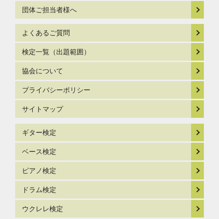
団体ご担当者様へ
よくあるご質問
検定一覧（出題範囲）
協会について
プライバシーポリシー
サイトマップ
ギター検定
ベース検定
ピアノ検定
ドラム検定
ウクレレ検定