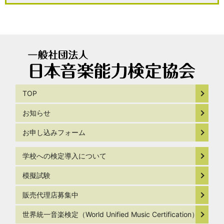
TOP
お知らせ
お申し込みフォーム
学校への検定導入について
模擬試験
販売代理店募集中
世界統一音楽検定（World Unified Music Certification）