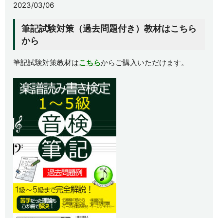
2023/03/06
筆記試験対策（過去問題付き）教材はこちら
から
筆記試験対策教材は
こちら
からご購入いただけます。