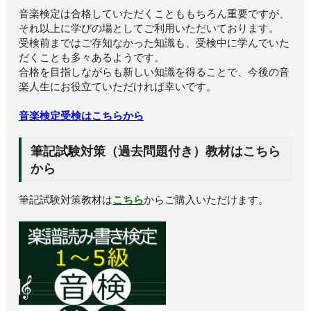
音楽検定は合格していただくことももちろん重要ですが、
それ以上に学びの場としてご利用いただいております。
受検前まではご存知なかった知識も、受検中に学んでいた
だくことも多々あるようです。
合格を目指しながらも新しい知識を得ることで、今後の音
楽人生にお役立ていただければ幸いです。
音楽検定受検はこちらから
筆記試験対策（過去問題付き）教材はこちら
から
筆記試験対策教材は
こちら
からご購入いただけます。