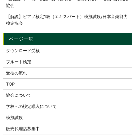
協会
【解説】ピアノ検定1級（エキスパート）模擬試験/日本音楽能力
検定協会
ダウンロード受検
フルート検定
受検の流れ
TOP
協会について
学校への検定導入について
模擬試験
販売代理店募集中