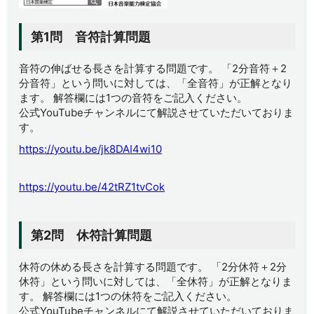
第1問 音符計算問題
音符の伸ばせる長さを計算する問題です。 「2分音符＋2
分音符」という問いに対しては、「全音符」が正解となり
ます。 解答欄には1つの音符をご記入ください。
公式YouTubeチャンネルにて解説させていただいておりま
す。
https://youtu.be/jk8DAI4wi10
https://youtu.be/42tRZ1tvCok
第2問 休符計算問題
休符の休める長さを計算する問題です。 「2分休符＋2分
休符」という問いに対しては、「全休符」が正解となりま
す。 解答欄には1つの休符をご記入ください。
公式YouTubeチャンネルにて解説させていただいておりま