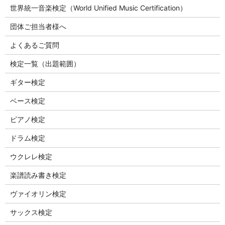
世界統一音楽検定（World Unified Music Certification）
団体ご担当者様へ
よくあるご質問
検定一覧（出題範囲）
ギター検定
ベース検定
ピアノ検定
ドラム検定
ウクレレ検定
楽譜読み書き検定
ヴァイオリン検定
サックス検定