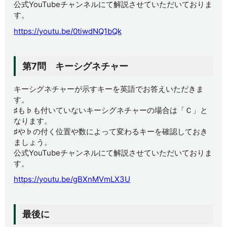
公式YouTubeチャンネルにて解説させていただいておりま
す。
https://youtu.be/0tiwdNQ1bQk
第7問 キーシグネチャー
キーシグネチャーが示すキーを英語でお答えいただきま
す。
♯も♭も付いていないキーシグネチャーの場合は「Ｃ」と
なります。
♯や♭の付く位置や数によって変わるキーを確認しておき
ましょう。
公式YouTubeチャンネルにて解説させていただいておりま
す。
https://youtu.be/gBXnMVmLX3U
最後に