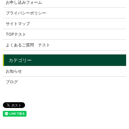
お申し込みフォーム
プライバシーポリシー
サイトマップ
TOPテスト
よくあるご質問 テスト
お知らせ
ブログ