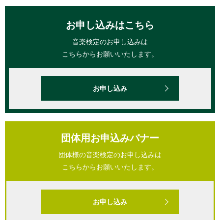
お申し込みはこちら
音楽検定のお申し込みは
こちらからお願いいたします。
お申し込み
団体用お申込みバナー
団体様の音楽検定のお申し込みは
こちらからお願いいたします。
お申し込み