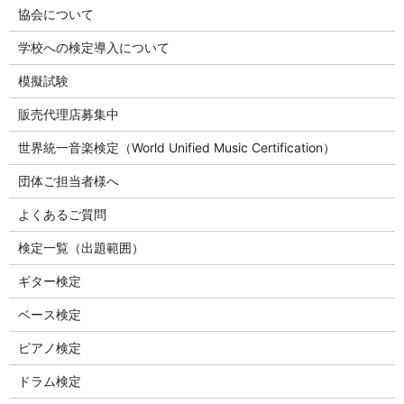
協会について
学校への検定導入について
模擬試験
販売代理店募集中
世界統一音楽検定（World Unified Music Certification）
団体ご担当者様へ
よくあるご質問
検定一覧（出題範囲）
ギター検定
ベース検定
ピアノ検定
ドラム検定