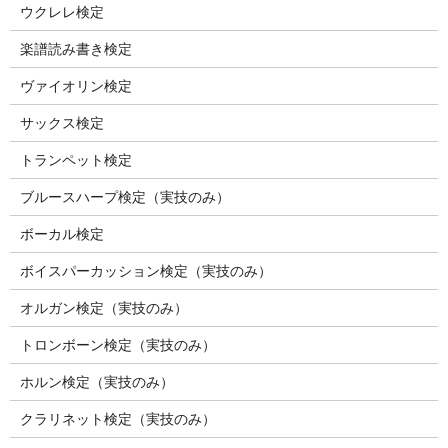
ウクレレ検定
楽譜読み書き検定
ヴァイオリン検定
サックス検定
トランペット検定
ブルースハープ検定（実技のみ）
ボーカル検定
ボイスパーカッション検定（実技のみ）
オルガン検定（実技のみ）
トロンボーン検定（実技のみ）
ホルン検定（実技のみ）
クラリネット検定（実技のみ）