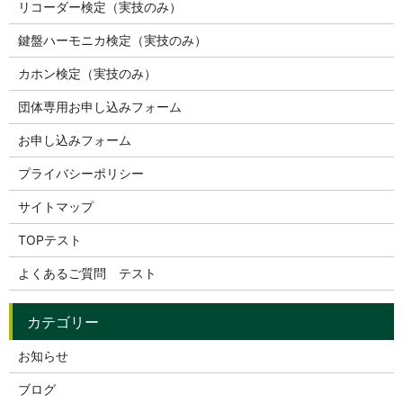
リコーダー検定（実技のみ）
鍵盤ハーモニカ検定（実技のみ）
カホン検定（実技のみ）
団体専用お申し込みフォーム
お申し込みフォーム
プライバシーポリシー
サイトマップ
TOPテスト
よくあるご質問 テスト
お知らせ
ブログ