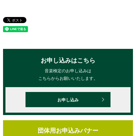
お申し込みはこちら
音楽検定のお申し込みは
こちらからお願いいたします。
お申し込み
団体用お申込みバナー