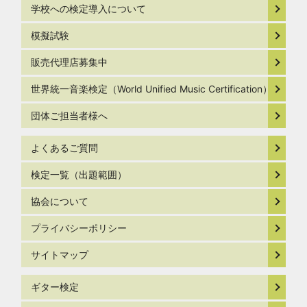
学校への検定導入について
模擬試験
販売代理店募集中
世界統一音楽検定（World Unified Music Certification）
団体ご担当者様へ
よくあるご質問
検定一覧（出題範囲）
協会について
プライバシーポリシー
サイトマップ
ギター検定