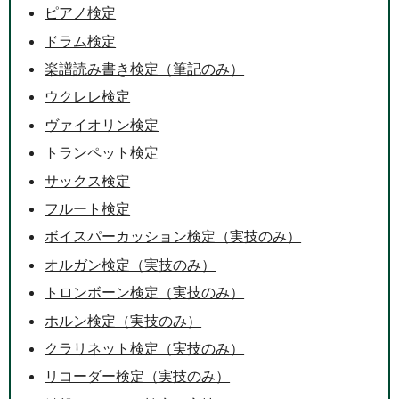
ピアノ検定
ドラム検定
楽譜読み書き検定（筆記のみ）
ウクレレ検定
ヴァイオリン検定
トランペット検定
サックス検定
フルート検定
ボイスパーカッション検定（実技のみ）
オルガン検定（実技のみ）
トロンボーン検定（実技のみ）
ホルン検定（実技のみ）
クラリネット検定（実技のみ）
リコーダー検定（実技のみ）