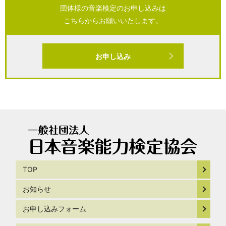
団体様の音楽検定のお申し込みは
こちらからお願いいたします。
お申し込み
TOP
お知らせ
お申し込みフォーム