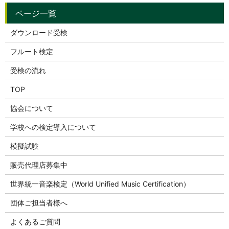
ダウンロード受検
フルート検定
受検の流れ
TOP
協会について
学校への検定導入について
模擬試験
販売代理店募集中
世界統一音楽検定（World Unified Music Certification）
団体ご担当者様へ
よくあるご質問