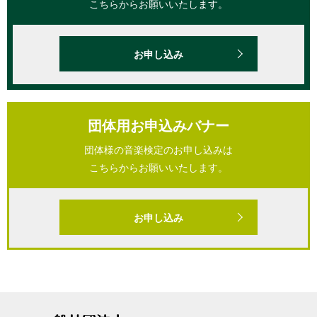
こちらからお願いいたします。
お申し込み
団体用お申込みバナー
団体様の音楽検定のお申し込みは
こちらからお願いいたします。
お申し込み