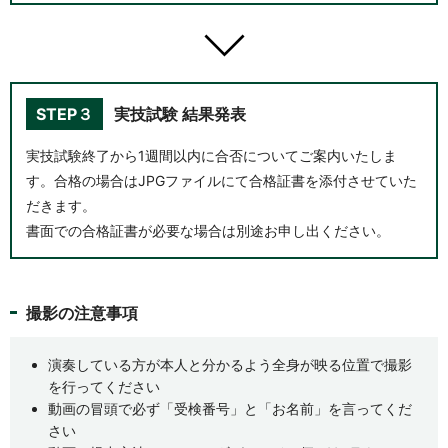
STEP３
実技試験 結果発表
実技試験終了から1週間以内に合否についてご案内いたしま
す。合格の場合はJPGファイルにて合格証書を添付させていた
だきます。
書面での合格証書が必要な場合は別途お申し出ください。
撮影の注意事項
演奏している方が本人と分かるよう全身が映る位置で撮影
を行ってください
動画の冒頭で必ず「受検番号」と「お名前」を言ってくだ
さい