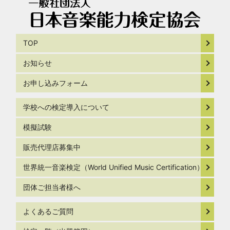
TOP
お知らせ
お申し込みフォーム
学校への検定導入について
模擬試験
販売代理店募集中
世界統一音楽検定（World Unified Music Certification）
団体ご担当者様へ
よくあるご質問