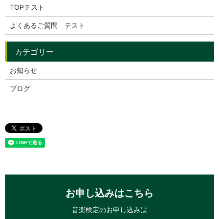
TOPテスト
よくあるご質問 テスト
お知らせ
ブログ
お申し込みはこちら
音楽検定のお申し込みは