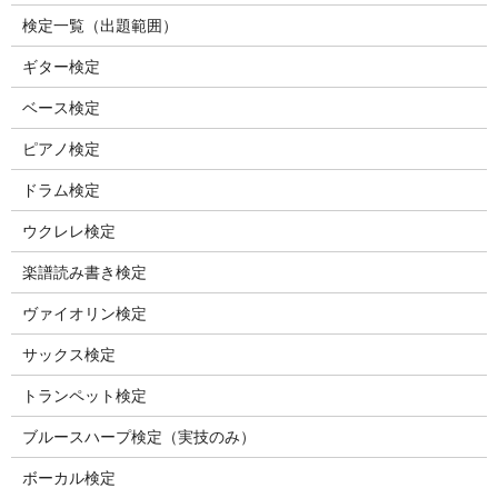
検定一覧（出題範囲）
ギター検定
ベース検定
ピアノ検定
ドラム検定
ウクレレ検定
楽譜読み書き検定
ヴァイオリン検定
サックス検定
トランペット検定
ブルースハープ検定（実技のみ）
ボーカル検定