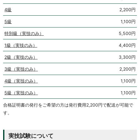
4級
2,200円
5級
1,100円
特別級（実技のみ）
5,500円
1級（実技のみ）
4,400円
2級（実技のみ）
3,300円
3級（実技のみ）
2,200円
4級（実技のみ）
1,100円
5級（実技のみ）
1,100円
合格証明書の発行をご希望の方は発行費用2,200円で配送が可能で
す。
実技試験について