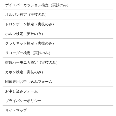
ボイスパーカッション検定（実技のみ）
オルガン検定（実技のみ）
トロンボーン検定（実技のみ）
ホルン検定（実技のみ）
クラリネット検定（実技のみ）
リコーダー検定（実技のみ）
鍵盤ハーモニカ検定（実技のみ）
カホン検定（実技のみ）
団体専用お申し込みフォーム
お申し込みフォーム
プライバシーポリシー
サイトマップ