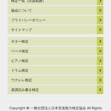
検定一覧（出題範囲）
協会について
プライバシーポリシー
サイトマップ
ギター検定
ベース検定
ピアノ検定
ドラム検定
ウクレレ検定
楽譜読み書き検定
Copyright © 一般社団法人日本音楽能力検定協会 All Rights