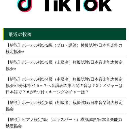
【解説】ボーカル検定2級（プロ・講師）模擬試験/日本音楽能力
検定協会※
【解説】ボーカル検定3級（上級者）模擬試験/日本音楽能力検定
協会※
【解説】ボーカル検定4級（中級者）模擬試験/日本音楽能力検定
協会※4分休符×1.5＝？へ音譜表の第四間の音は？G＃メジャーは
日本語で？＃が5つ付くキーシグネチャーは？
【解説】ボーカル検定5級（初級者）模擬試験/日本音楽能力検定
協会
【解説】ピアノ検定1級（エキスパート）模擬試験/日本音楽能力
検定協会