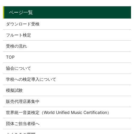
ダウンロード受検
フルート検定
受検の流れ
TOP
協会について
学校への検定導入について
模擬試験
販売代理店募集中
世界統一音楽検定（World Unified Music Certification）
団体ご担当者様へ