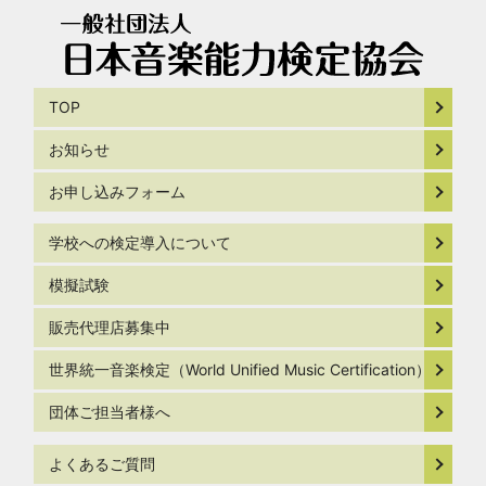
TOP
お知らせ
お申し込みフォーム
学校への検定導入について
模擬試験
販売代理店募集中
世界統一音楽検定（World Unified Music Certification）
団体ご担当者様へ
よくあるご質問