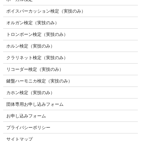
ボイスパーカッション検定（実技のみ）
オルガン検定（実技のみ）
トロンボーン検定（実技のみ）
ホルン検定（実技のみ）
クラリネット検定（実技のみ）
リコーダー検定（実技のみ）
鍵盤ハーモニカ検定（実技のみ）
カホン検定（実技のみ）
団体専用お申し込みフォーム
お申し込みフォーム
プライバシーポリシー
サイトマップ