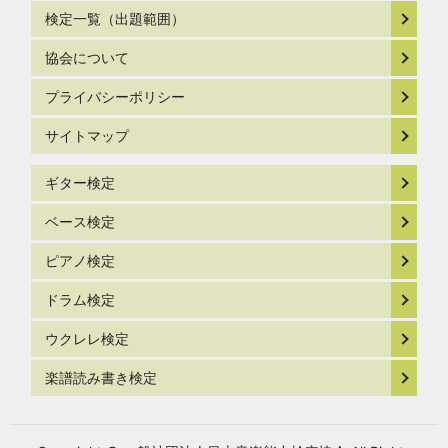
検定一覧（出題範囲）
協会について
プライバシーポリシー
サイトマップ
ギター検定
ベース検定
ピアノ検定
ドラム検定
ウクレレ検定
楽譜読み書き検定