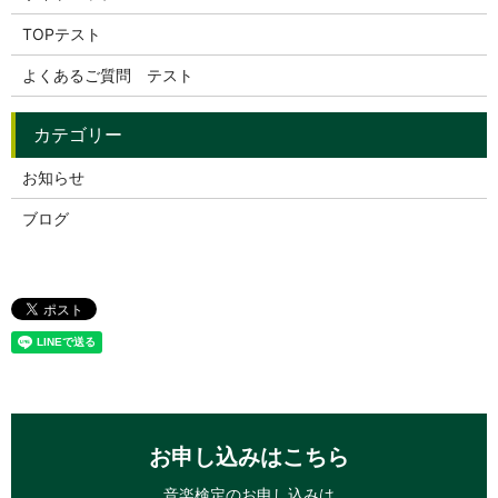
TOPテスト
よくあるご質問 テスト
お知らせ
ブログ
お申し込みはこちら
音楽検定のお申し込みは