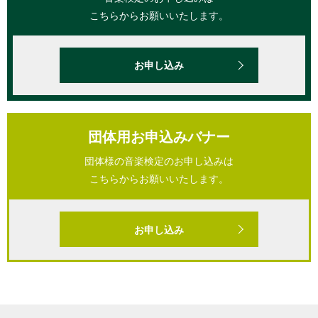
こちらからお願いいたします。
お申し込み
団体用お申込みバナー
団体様の音楽検定のお申し込みは
こちらからお願いいたします。
お申し込み