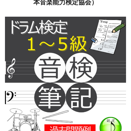
本音楽能力検定協会）