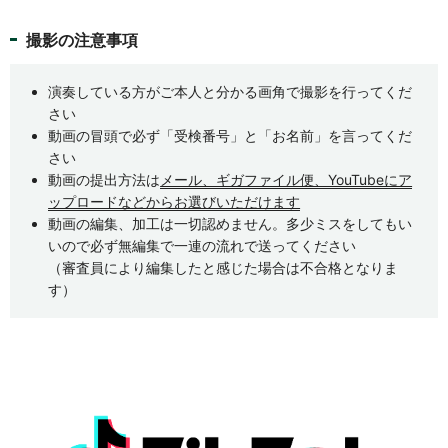
撮影の注意事項
演奏している方がご本人と分かる画角で撮影を行ってくだ
さい
動画の冒頭で必ず「受検番号」と「お名前」を言ってくだ
さい
動画の提出方法は
メール、ギガファイル便、YouTubeにア
ップロードなどからお選びいただけます
動画の編集、加工は一切認めません。多少ミスをしてもい
いので必ず無編集で一連の流れで送ってください
（審査員により編集したと感じた場合は不合格となりま
す）