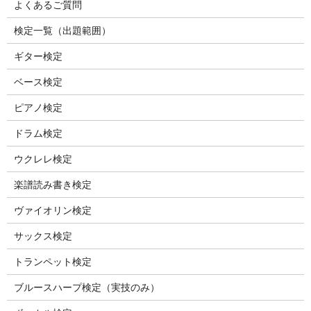
よくあるご質問
検定一覧（出題範囲）
ギター検定
ベース検定
ピアノ検定
ドラム検定
ウクレレ検定
楽譜読み書き検定
ヴァイオリン検定
サックス検定
トランペット検定
ブルースハープ検定（実技のみ）