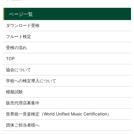
ダウンロード受検
フルート検定
受検の流れ
TOP
協会について
学校への検定導入について
模擬試験
販売代理店募集中
世界統一音楽検定（World Unified Music Certification）
団体ご担当者様へ