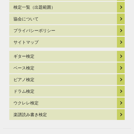
検定一覧（出題範囲）
協会について
プライバシーポリシー
サイトマップ
ギター検定
ベース検定
ピアノ検定
ドラム検定
ウクレレ検定
楽譜読み書き検定