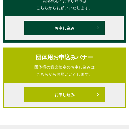
音楽検定のお申し込みは
こちらからお願いいたします。
お申し込み
団体用お申込みバナー
団体様の音楽検定のお申し込みは
こちらからお願いいたします。
お申し込み