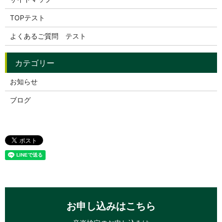
TOPテスト
よくあるご質問 テスト
お知らせ
ブログ
お申し込みはこちら