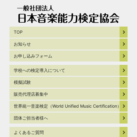
TOP
お知らせ
お申し込みフォーム
学校への検定導入について
模擬試験
販売代理店募集中
世界統一音楽検定（World Unified Music Certification）
団体ご担当者様へ
よくあるご質問