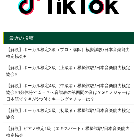
【解説】ボーカル検定2級（プロ・講師）模擬試験/日本音楽能力
検定協会※
【解説】ボーカル検定3級（上級者）模擬試験/日本音楽能力検定
協会※
【解説】ボーカル検定4級（中級者）模擬試験/日本音楽能力検定
協会※4分休符×1.5＝？へ音譜表の第四間の音は？G＃メジャーは
日本語で？＃が5つ付くキーシグネチャーは？
【解説】ボーカル検定5級（初級者）模擬試験/日本音楽能力検定
協会
【解説】ピアノ検定1級（エキスパート）模擬試験/日本音楽能力
検定協会