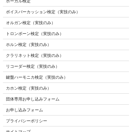
ボーカル検定
ボイスパーカッション検定（実技のみ）
オルガン検定（実技のみ）
トロンボーン検定（実技のみ）
ホルン検定（実技のみ）
クラリネット検定（実技のみ）
リコーダー検定（実技のみ）
鍵盤ハーモニカ検定（実技のみ）
カホン検定（実技のみ）
団体専用お申し込みフォーム
お申し込みフォーム
プライバシーポリシー
サイトマップ