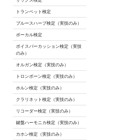
トランペット検定
ブルースハープ検定（実技のみ）
ボーカル検定
ボイスパーカッション検定（実技
のみ）
オルガン検定（実技のみ）
トロンボーン検定（実技のみ）
ホルン検定（実技のみ）
クラリネット検定（実技のみ）
リコーダー検定（実技のみ）
鍵盤ハーモニカ検定（実技のみ）
カホン検定（実技のみ）