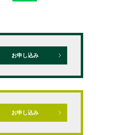
お申し込み
お申し込み