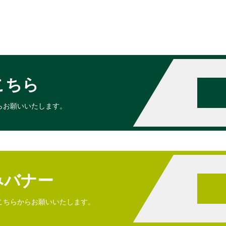
こちら
らお願いいたします。
みバナー
こちらからお願いいたします。