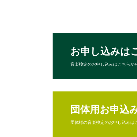
お申し込みは
音楽検定のお申し込みは
こちらか
団体用お申込
団体様の音楽検定のお申し込みは