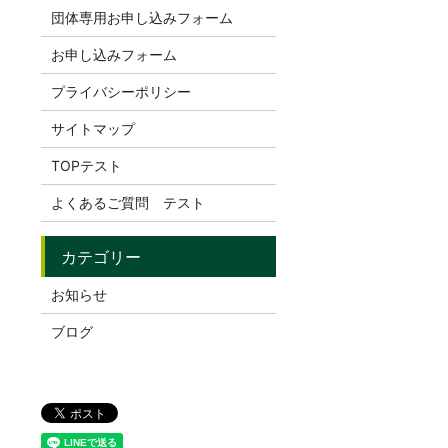
団体専用お申し込みフォーム
お申し込みフォーム
プライバシーポリシー
サイトマップ
TOPテスト
よくあるご質問 テスト
お知らせ
ブログ