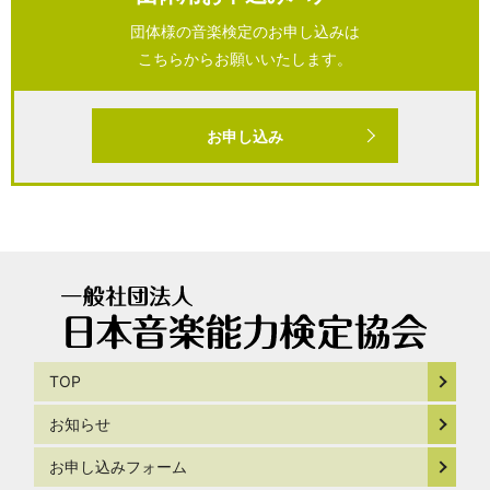
団体様の音楽検定のお申し込みは
こちらからお願いいたします。
お申し込み
TOP
お知らせ
お申し込みフォーム