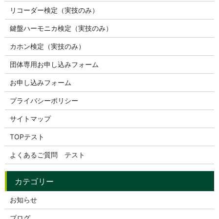
リコーダー検定（実技のみ）
鍵盤ハーモニカ検定（実技のみ）
カホン検定（実技のみ）
団体専用お申し込みフォーム
お申し込みフォーム
プライバシーポリシー
サイトマップ
TOPテスト
よくあるご質問 テスト
お知らせ
ブログ