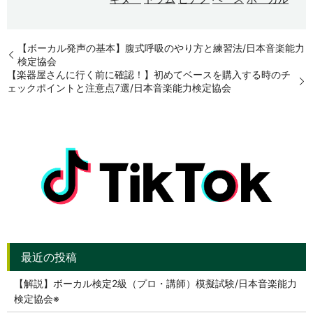
【ボーカル発声の基本】腹式呼吸のやり方と練習法/日本音楽能力
検定協会
【楽器屋さんに行く前に確認！】初めてベースを購入する時のチ
ェックポイントと注意点7選/日本音楽能力検定協会
【解説】ボーカル検定2級（プロ・講師）模擬試験/日本音楽能力
検定協会※