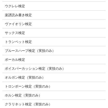
ウクレレ検定
楽譜読み書き検定
ヴァイオリン検定
サックス検定
トランペット検定
ブルースハープ検定（実技のみ）
ボーカル検定
ボイスパーカッション検定（実技のみ）
オルガン検定（実技のみ）
トロンボーン検定（実技のみ）
ホルン検定（実技のみ）
クラリネット検定（実技のみ）