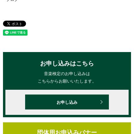
お申し込みはこちら
音楽検定のお申し込みは
こちらからお願いいたします。
お申し込み
団体用お申込みバナー