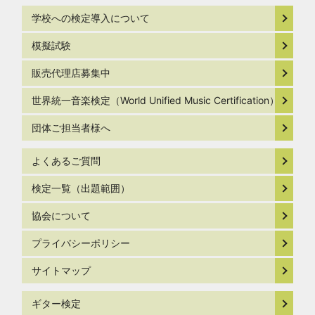
学校への検定導入について
模擬試験
販売代理店募集中
世界統一音楽検定（World Unified Music Certification）
団体ご担当者様へ
よくあるご質問
検定一覧（出題範囲）
協会について
プライバシーポリシー
サイトマップ
ギター検定