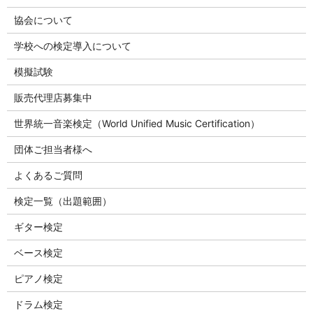
協会について
学校への検定導入について
模擬試験
販売代理店募集中
世界統一音楽検定（World Unified Music Certification）
団体ご担当者様へ
よくあるご質問
検定一覧（出題範囲）
ギター検定
ベース検定
ピアノ検定
ドラム検定