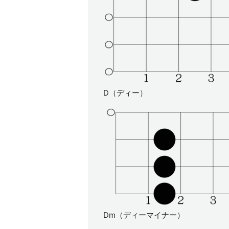
D（ディー）
Dm（ディーマイナー）