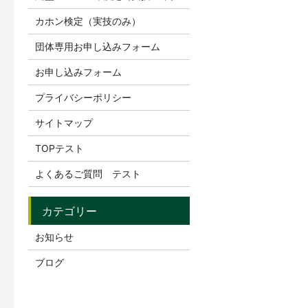
カホン検定（実技のみ）
団体専用お申し込みフォーム
お申し込みフォーム
プライバシーポリシー
サイトマップ
TOPテスト
よくあるご質問 テスト
お知らせ
ブログ