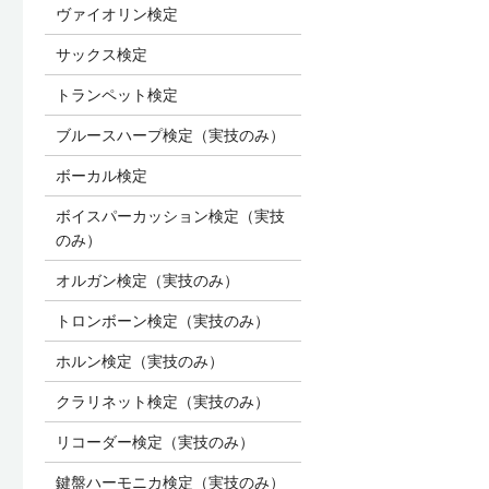
ヴァイオリン検定
サックス検定
トランペット検定
ブルースハープ検定（実技のみ）
ボーカル検定
ボイスパーカッション検定（実技
のみ）
オルガン検定（実技のみ）
トロンボーン検定（実技のみ）
ホルン検定（実技のみ）
クラリネット検定（実技のみ）
リコーダー検定（実技のみ）
鍵盤ハーモニカ検定（実技のみ）