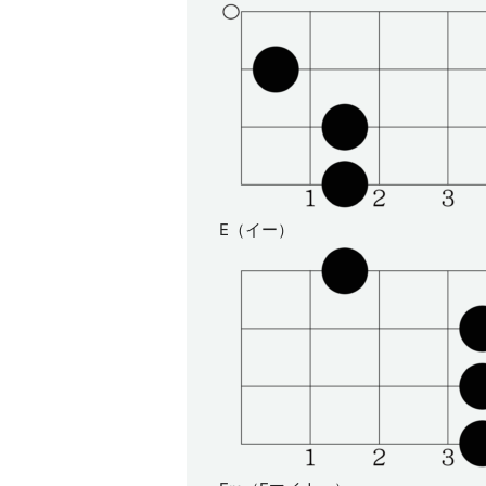
E（イー）