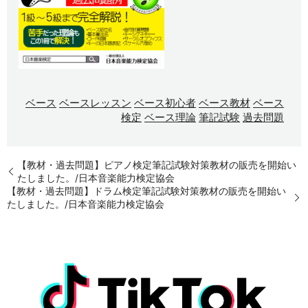
ベース
ベースレッスン
ベース初心者
ベース教材
ベース
検定
ベース理論
筆記試験
過去問題
【教材・過去問題】ピアノ検定筆記試験対策教材の販売を開始い
たしました。/日本音楽能力検定協会
【教材・過去問題】ドラム検定筆記試験対策教材の販売を開始い
たしました。/日本音楽能力検定協会