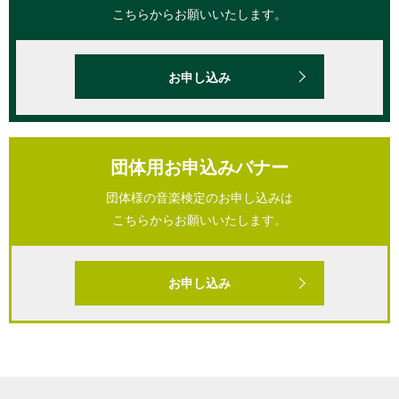
こちらからお願いいたします。
お申し込み
団体用お申込みバナー
団体様の音楽検定のお申し込みは
こちらからお願いいたします。
お申し込み