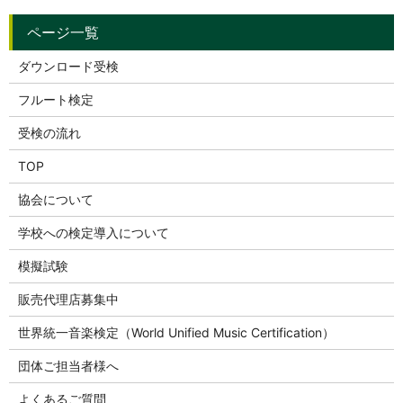
ダウンロード受検
フルート検定
受検の流れ
TOP
協会について
学校への検定導入について
模擬試験
販売代理店募集中
世界統一音楽検定（World Unified Music Certification）
団体ご担当者様へ
よくあるご質問