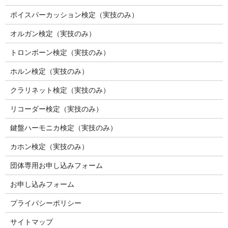
ボイスパーカッション検定（実技のみ）
オルガン検定（実技のみ）
トロンボーン検定（実技のみ）
ホルン検定（実技のみ）
クラリネット検定（実技のみ）
リコーダー検定（実技のみ）
鍵盤ハーモニカ検定（実技のみ）
カホン検定（実技のみ）
団体専用お申し込みフォーム
お申し込みフォーム
プライバシーポリシー
サイトマップ