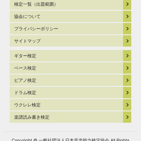
検定一覧（出題範囲）
協会について
プライバシーポリシー
サイトマップ
ギター検定
ベース検定
ピアノ検定
ドラム検定
ウクレレ検定
楽譜読み書き検定
Copyright © 一般社団法人日本音楽能力検定協会 All Rights