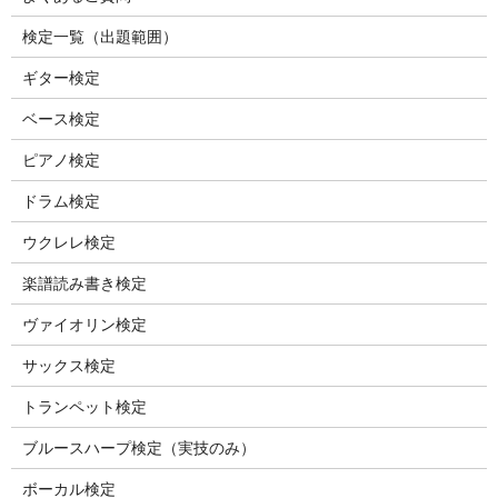
検定一覧（出題範囲）
ギター検定
ベース検定
ピアノ検定
ドラム検定
ウクレレ検定
楽譜読み書き検定
ヴァイオリン検定
サックス検定
トランペット検定
ブルースハープ検定（実技のみ）
ボーカル検定