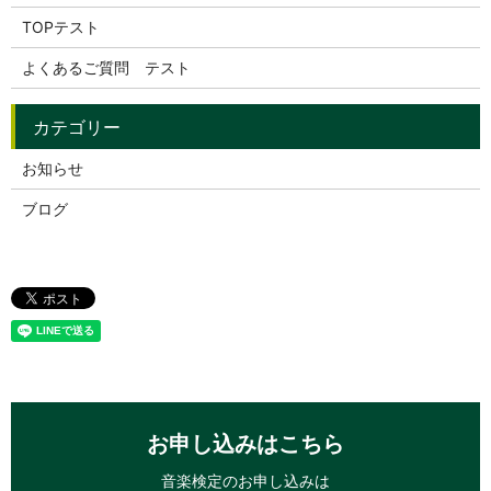
TOPテスト
よくあるご質問 テスト
お知らせ
ブログ
お申し込みはこちら
音楽検定のお申し込みは