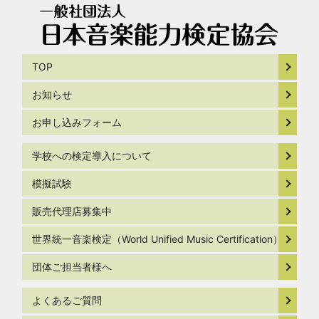
TOP
お知らせ
お申し込みフォーム
学校への検定導入について
模擬試験
販売代理店募集中
世界統一音楽検定（World Unified Music Certification）
団体ご担当者様へ
よくあるご質問