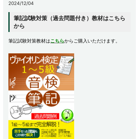
2024/12/04
筆記試験対策（過去問題付き）教材はこちら
から
筆記試験対策教材は
こちら
からご購入いただけます。