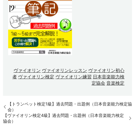
ヴァイオリン
ヴァイオリンレッスン
ヴァイオリン初心
者
ヴァイオリン検定
ヴァイオリン練習
日本音楽能力検
定協会
音楽検定
【トランペット検定1級】過去問題・出題例（日本音楽能力検定協
会）
【ヴァイオリン検定4級】過去問題・出題例（日本音楽能力検定
協会）