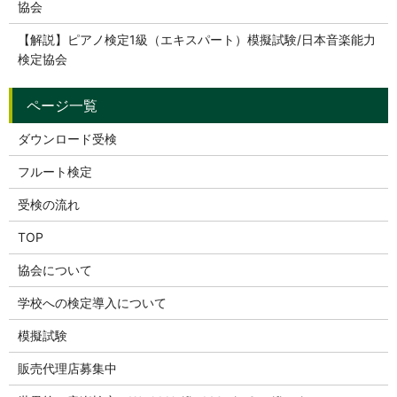
協会
【解説】ピアノ検定1級（エキスパート）模擬試験/日本音楽能力
検定協会
ダウンロード受検
フルート検定
受検の流れ
TOP
協会について
学校への検定導入について
模擬試験
販売代理店募集中