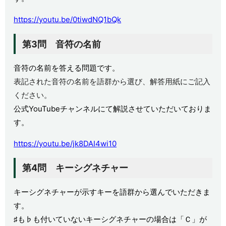
https://youtu.be/0tiwdNQ1bQk
第3問 音符の名前
音符の名前を答える問題です。
表記された音符の名前を語群から選び、解答用紙にご記入
ください。
公式YouTubeチャンネルにて解説させていただいておりま
す。
https://youtu.be/jk8DAI4wi10
第4問 キーシグネチャー
キーシグネチャーが示すキーを語群から選んでいただきま
す。
♯も♭も付いていないキーシグネチャーの場合は「Ｃ」が