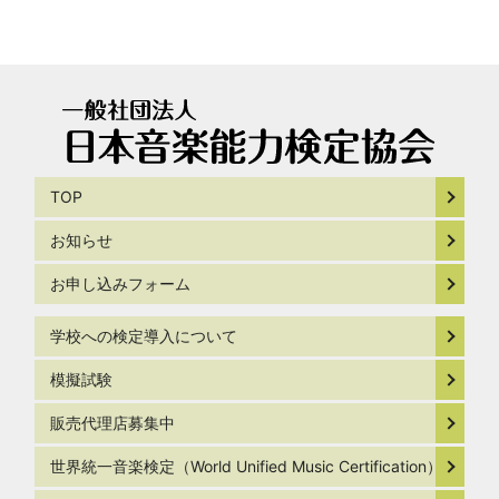
TOP
お知らせ
お申し込みフォーム
学校への検定導入について
模擬試験
販売代理店募集中
世界統一音楽検定（World Unified Music Certification）