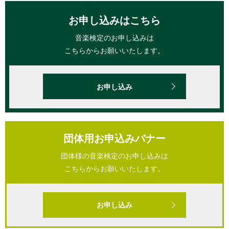
お申し込みはこちら
音楽検定のお申し込みは
こちらからお願いいたします。
お申し込み
団体用お申込みバナー
団体様の音楽検定のお申し込みは
こちらからお願いいたします。
お申し込み