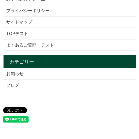
プライバシーポリシー
サイトマップ
TOPテスト
よくあるご質問 テスト
お知らせ
ブログ