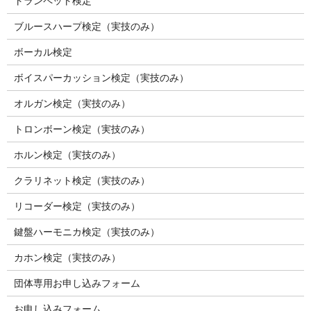
トランペット検定
ブルースハープ検定（実技のみ）
ボーカル検定
ボイスパーカッション検定（実技のみ）
オルガン検定（実技のみ）
トロンボーン検定（実技のみ）
ホルン検定（実技のみ）
クラリネット検定（実技のみ）
リコーダー検定（実技のみ）
鍵盤ハーモニカ検定（実技のみ）
カホン検定（実技のみ）
団体専用お申し込みフォーム
お申し込みフォーム