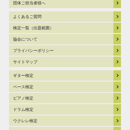
団体ご担当者様へ
よくあるご質問
検定一覧（出題範囲）
協会について
プライバシーポリシー
サイトマップ
ギター検定
ベース検定
ピアノ検定
ドラム検定
ウクレレ検定