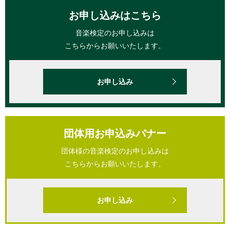
お申し込みはこちら
音楽検定のお申し込みは
こちらからお願いいたします。
お申し込み
団体用お申込みバナー
団体様の音楽検定のお申し込みは
こちらからお願いいたします。
お申し込み