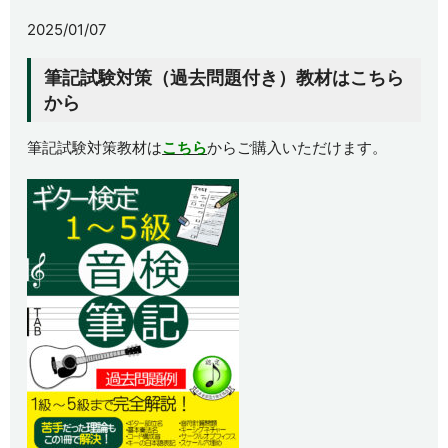
2025/01/07
筆記試験対策（過去問題付き）教材はこちら
から
筆記試験対策教材は
こちら
からご購入いただけます。