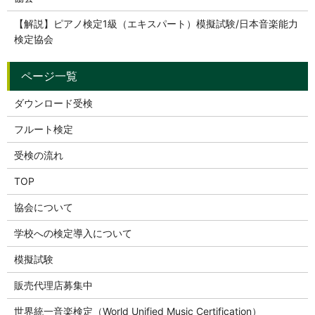
【解説】ピアノ検定1級（エキスパート）模擬試験/日本音楽能力
検定協会
ダウンロード受検
フルート検定
受検の流れ
TOP
協会について
学校への検定導入について
模擬試験
販売代理店募集中
世界統一音楽検定（World Unified Music Certification）