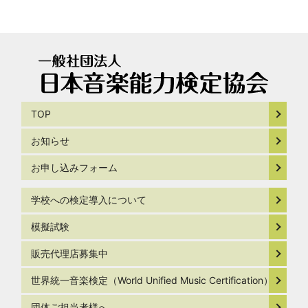
TOP
お知らせ
お申し込みフォーム
学校への検定導入について
模擬試験
販売代理店募集中
世界統一音楽検定（World Unified Music Certification）
団体ご担当者様へ