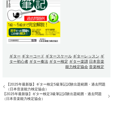
ギター
ギターコード
ギタースケール
ギターレッスン
ギ
ター初心者
ギター奏法
ギター検定
ギター楽譜
日本音楽
能力検定協会
音楽検定
【2025年最新版】ギター検定5級筆記試験出題範囲・過去問題
（日本音楽能力検定協会）
【2025年最新版】ギター検定3級筆記試験出題範囲・過去問題
（日本音楽能力検定協会）