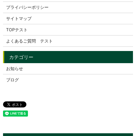
プライバシーポリシー
サイトマップ
TOPテスト
よくあるご質問 テスト
お知らせ
ブログ