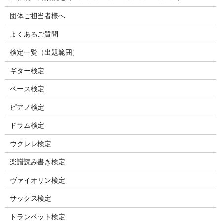
団体ご担当者様へ
よくあるご質問
検定一覧（出題範囲）
ギター検定
ベース検定
ピアノ検定
ドラム検定
ウクレレ検定
楽譜読み書き検定
ヴァイオリン検定
サックス検定
トランペット検定