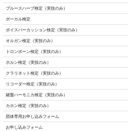
ブルースハープ検定（実技のみ）
ボーカル検定
ボイスパーカッション検定（実技のみ）
オルガン検定（実技のみ）
トロンボーン検定（実技のみ）
ホルン検定（実技のみ）
クラリネット検定（実技のみ）
リコーダー検定（実技のみ）
鍵盤ハーモニカ検定（実技のみ）
カホン検定（実技のみ）
団体専用お申し込みフォーム
お申し込みフォーム