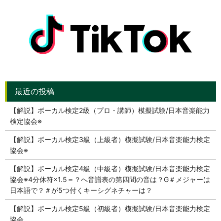
【解説】ボーカル検定2級（プロ・講師）模擬試験/日本音楽能力
検定協会※
【解説】ボーカル検定3級（上級者）模擬試験/日本音楽能力検定
協会※
【解説】ボーカル検定4級（中級者）模擬試験/日本音楽能力検定
協会※4分休符×1.5＝？へ音譜表の第四間の音は？G＃メジャーは
日本語で？＃が5つ付くキーシグネチャーは？
【解説】ボーカル検定5級（初級者）模擬試験/日本音楽能力検定
協会