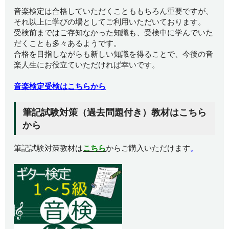
音楽検定は合格していただくことももちろん重要ですが、
それ以上に学びの場としてご利用いただいております。
受検前まではご存知なかった知識も、受検中に学んでいた
だくことも多々あるようです。
合格を目指しながらも新しい知識を得ることで、今後の音
楽人生にお役立ていただければ幸いです。
音楽検定受検はこちらから
筆記試験対策（過去問題付き）教材はこちら
から
筆記試験対策教材は
こちら
からご購入いただけます
。