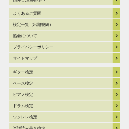
よくあるご質問
検定一覧（出題範囲）
協会について
プライバシーポリシー
サイトマップ
ギター検定
ベース検定
ピアノ検定
ドラム検定
ウクレレ検定
楽譜読み書き検定