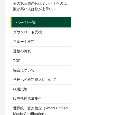
表の第三間の音は？カラオケの点
数が高い人は歌が上手い？
ダウンロード受検
フルート検定
受検の流れ
TOP
協会について
学校への検定導入について
模擬試験
販売代理店募集中
世界統一音楽検定（World Unified
Music Certification）