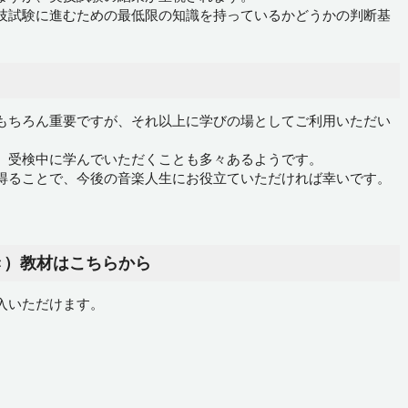
技試験に進むための最低限の知識を持っているかどうかの判断基
もちろん重要ですが、それ以上に学びの場としてご利用いただい
、受検中に学んでいただくことも多々あるようです。
得ることで、今後の音楽人生にお役立ていただければ幸いです。
き）教材はこちらから
入いただけます。