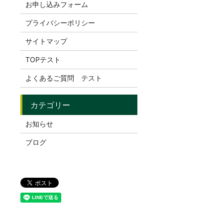
お申し込みフォーム
プライバシーポリシー
サイトマップ
TOPテスト
よくあるご質問 テスト
お知らせ
ブログ