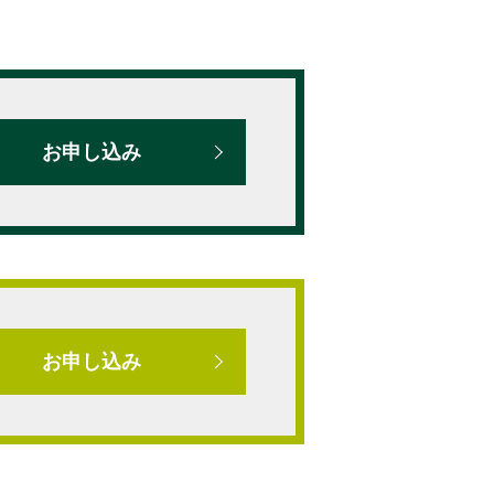
お申し込み
お申し込み