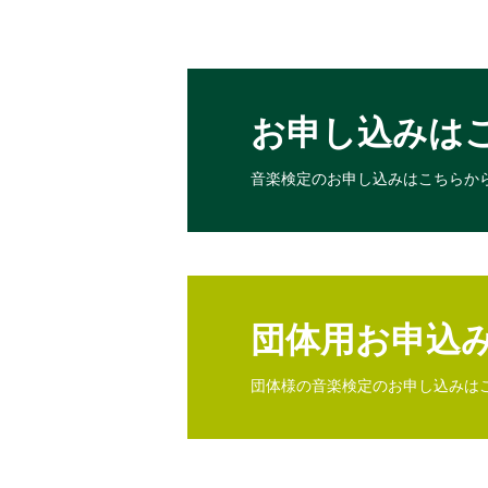
お申し込みは
音楽検定のお申し込みは
こちらか
団体用お申込
団体様の音楽検定のお申し込みは