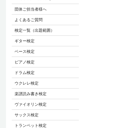
団体ご担当者様へ
よくあるご質問
検定一覧（出題範囲）
ギター検定
ベース検定
ピアノ検定
ドラム検定
ウクレレ検定
楽譜読み書き検定
ヴァイオリン検定
サックス検定
トランペット検定