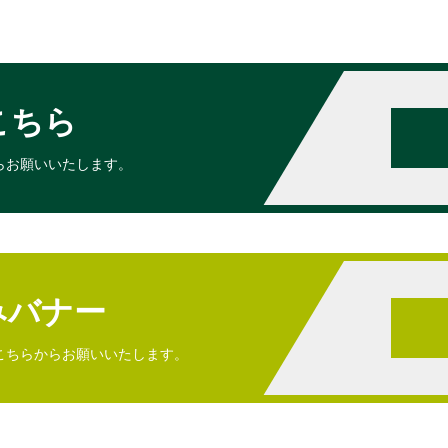
こちら
らお願いいたします。
みバナー
こちらからお願いいたします。