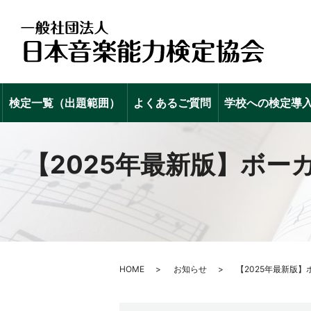
検定一覧（出題範囲）
よくあるご質問
学校への検定導
【2025年最新版】ボ
HOME
お知らせ
【2025年最新版