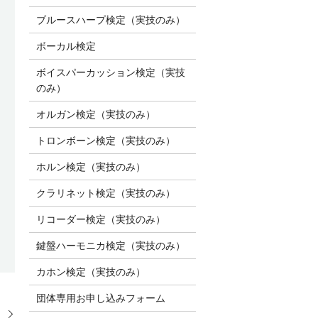
ブルースハープ検定（実技のみ）
ボーカル検定
ボイスパーカッション検定（実技
のみ）
オルガン検定（実技のみ）
トロンボーン検定（実技のみ）
ホルン検定（実技のみ）
クラリネット検定（実技のみ）
リコーダー検定（実技のみ）
鍵盤ハーモニカ検定（実技のみ）
カホン検定（実技のみ）
団体専用お申し込みフォーム
）