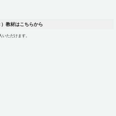
き）教材はこちらから
入いただけます。