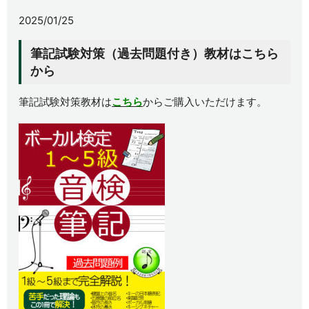
2025/01/25
筆記試験対策（過去問題付き）教材はこちら
から
筆記試験対策教材は
こちら
からご購入いただけます。