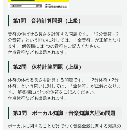
第1問 音符計算問題（上級）
音符の伸ばせる長さを計算する問題です。 「2分音符＋2
分音符」という問いに対しては、「全音符」が正解となり
ます。 解答欄には1つの音符をご記入ください。
付点音符なども出題されます。
第2問 休符計算問題（上級）
休符の休める長さを計算する問題です。 「2分休符＋2分
休符」という問いに対しては、「全休符」が正解となりま
す。 解答欄には1つの休符をご記入ください。
付点休符なども出題されます。
第3問 ボーカル知識・音楽知識穴埋め問題
ボーカルに関することだけでなく音楽全般に関する知識の