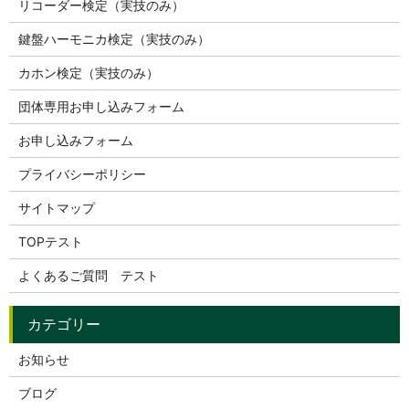
リコーダー検定（実技のみ）
鍵盤ハーモニカ検定（実技のみ）
カホン検定（実技のみ）
団体専用お申し込みフォーム
お申し込みフォーム
プライバシーポリシー
サイトマップ
TOPテスト
よくあるご質問 テスト
お知らせ
ブログ