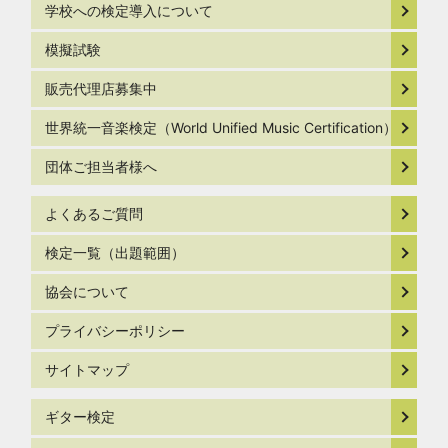
学校への検定導入について
模擬試験
販売代理店募集中
世界統一音楽検定（World Unified Music Certification）
団体ご担当者様へ
よくあるご質問
検定一覧（出題範囲）
協会について
プライバシーポリシー
サイトマップ
ギター検定