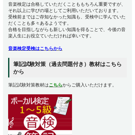
音楽検定は合格していただくことももちろん重要ですが、
それ以上に学びの場としてご利用いただいております。
受検前まではご存知なかった知識も、受検中に学んでいた
だくことも多々あるようです。
合格を目指しながらも新しい知識を得ることで、今後の音
楽人生にお役立ていただければ幸いです。
音楽検定受検はこちらから
筆記試験対策（過去問題付き）教材はこちら
から
筆記試験対策教材は
こちら
からご購入いただけます。