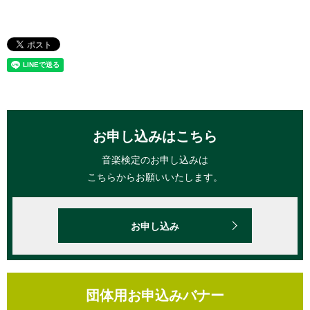
お申し込みはこちら
音楽検定のお申し込みは
こちらからお願いいたします。
お申し込み
団体用お申込みバナー