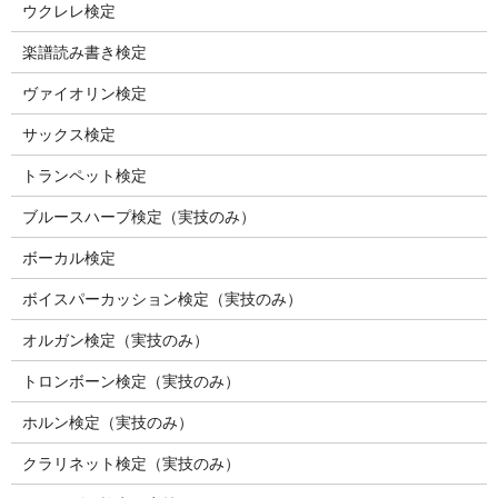
ウクレレ検定
楽譜読み書き検定
ヴァイオリン検定
サックス検定
トランペット検定
ブルースハープ検定（実技のみ）
ボーカル検定
ボイスパーカッション検定（実技のみ）
オルガン検定（実技のみ）
トロンボーン検定（実技のみ）
ホルン検定（実技のみ）
クラリネット検定（実技のみ）