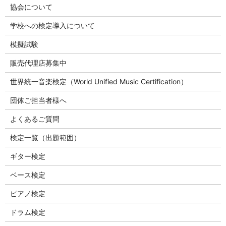
協会について
学校への検定導入について
模擬試験
販売代理店募集中
世界統一音楽検定（World Unified Music Certification）
団体ご担当者様へ
よくあるご質問
検定一覧（出題範囲）
ギター検定
ベース検定
ピアノ検定
ドラム検定