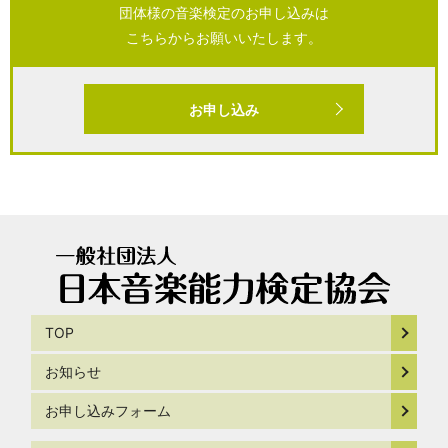
団体様の音楽検定のお申し込みは
こちらからお願いいたします。
お申し込み
TOP
お知らせ
お申し込みフォーム