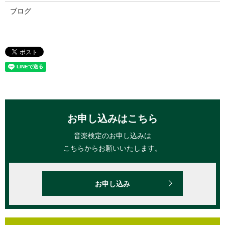
ブログ
お申し込みはこちら
音楽検定のお申し込みは
こちらからお願いいたします。
お申し込み