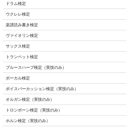
ドラム検定
ウクレレ検定
楽譜読み書き検定
ヴァイオリン検定
サックス検定
トランペット検定
ブルースハープ検定（実技のみ）
ボーカル検定
ボイスパーカッション検定（実技のみ）
オルガン検定（実技のみ）
トロンボーン検定（実技のみ）
ホルン検定（実技のみ）