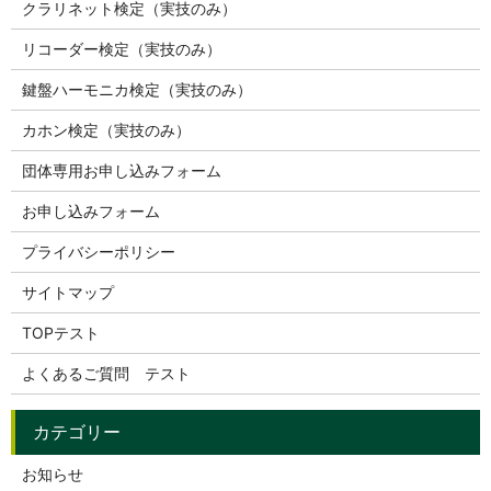
クラリネット検定（実技のみ）
リコーダー検定（実技のみ）
鍵盤ハーモニカ検定（実技のみ）
カホン検定（実技のみ）
団体専用お申し込みフォーム
お申し込みフォーム
プライバシーポリシー
サイトマップ
TOPテスト
よくあるご質問 テスト
お知らせ