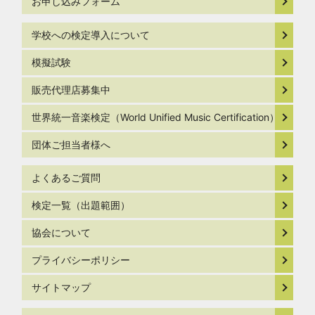
お申し込みフォーム
学校への検定導入について
模擬試験
販売代理店募集中
世界統一音楽検定（World Unified Music Certification）
団体ご担当者様へ
よくあるご質問
検定一覧（出題範囲）
協会について
プライバシーポリシー
サイトマップ