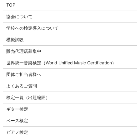
TOP
協会について
学校への検定導入について
模擬試験
販売代理店募集中
世界統一音楽検定（World Unified Music Certification）
団体ご担当者様へ
よくあるご質問
検定一覧（出題範囲）
ギター検定
ベース検定
ピアノ検定