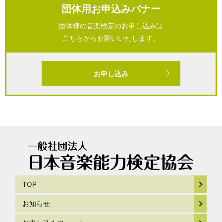
団体用お申込みバナー
団体様の音楽検定のお申し込みは
こちらからお願いいたします。
お申し込み
TOP
お知らせ