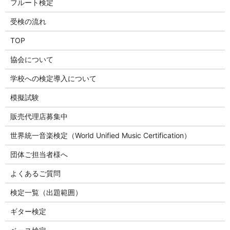
フルート検定
受検の流れ
TOP
協会について
学校への検定導入について
模擬試験
販売代理店募集中
世界統一音楽検定（World Unified Music Certification）
団体ご担当者様へ
よくあるご質問
検定一覧（出題範囲）
ギター検定