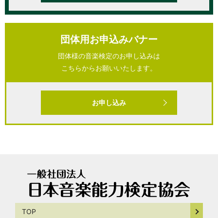
団体用お申込みバナー
団体様の音楽検定のお申し込みは
こちらからお願いいたします。
お申し込み
TOP