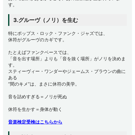
す。
3.グルーヴ（ノリ）を生む
特にポップス・ロック・ファンク・ジャズでは、
休符がグルーヴのカギです。
たとえばファンクベースでは、
「音を出す場所」よりも「音を抜く場所」がノリを決めま
す。
スティーヴィー・ワンダーやジェームス・ブラウンの曲に
ある
“間のキメ”は、まさに休符の美学。
音を詰めすぎる＝ノリが死ぬ
休符を生かす＝身体が動く
音楽検定受検はこちらから