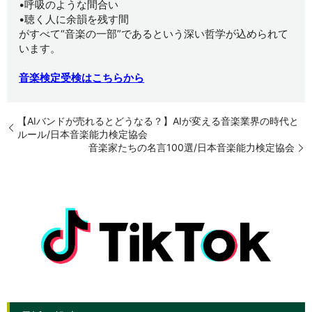
•呼吸のような間合い
•聴く人に余韻を残す間
がすべて“音楽の一部”であるという深い哲学が込められて
います。
音楽検定受検はこちらから
【AIバンドが売れるとどうなる？】AIが変える音楽業界の時代と
ルール/日本音楽能力検定協会
音楽家たちの名言100選/日本音楽能力検定協会