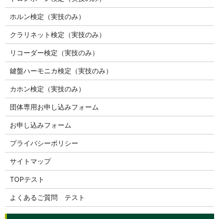
ホルン検定（実技のみ）
クラリネット検定（実技のみ）
リコーダー検定（実技のみ）
鍵盤ハーモニカ検定（実技のみ）
カホン検定（実技のみ）
団体専用お申し込みフォーム
お申し込みフォーム
プライバシーポリシー
サイトマップ
TOPテスト
よくあるご質問 テスト