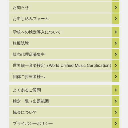
お知らせ
お申し込みフォーム
学校への検定導入について
模擬試験
販売代理店募集中
世界統一音楽検定（World Unified Music Certification）
団体ご担当者様へ
よくあるご質問
検定一覧（出題範囲）
協会について
プライバシーポリシー