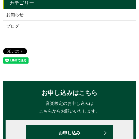
お知らせ
ブログ
お申し込みはこちら
音楽検定のお申し込みは
こちらからお願いいたします。
お申し込み