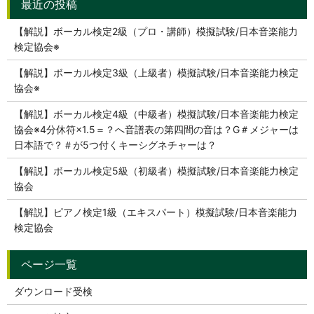
【解説】ボーカル検定2級（プロ・講師）模擬試験/日本音楽能力
検定協会※
【解説】ボーカル検定3級（上級者）模擬試験/日本音楽能力検定
協会※
【解説】ボーカル検定4級（中級者）模擬試験/日本音楽能力検定
協会※4分休符×1.5＝？へ音譜表の第四間の音は？G＃メジャーは
日本語で？＃が5つ付くキーシグネチャーは？
【解説】ボーカル検定5級（初級者）模擬試験/日本音楽能力検定
協会
【解説】ピアノ検定1級（エキスパート）模擬試験/日本音楽能力
検定協会
ダウンロード受検