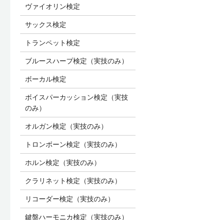
ヴァイオリン検定
サックス検定
トランペット検定
ブルースハープ検定（実技のみ）
ボーカル検定
ボイスパーカッション検定（実技
のみ）
オルガン検定（実技のみ）
トロンボーン検定（実技のみ）
ホルン検定（実技のみ）
クラリネット検定（実技のみ）
リコーダー検定（実技のみ）
鍵盤ハーモニカ検定（実技のみ）