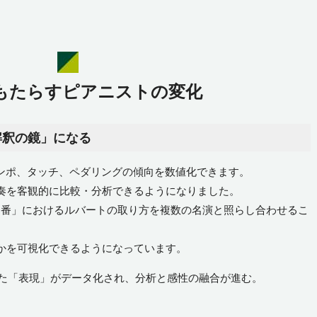
Iがもたらすピアニストの変化
解釈の鏡」になる
テンポ、タッチ、ペダリングの傾向を数値化できます。
奏を客観的に比較・分析できるようになりました。
1番」におけるルバートの取り方を複数の名演と照らし合わせるこ
かを可視化できるようになっています。
た「表現」がデータ化され、分析と感性の融合が進む。