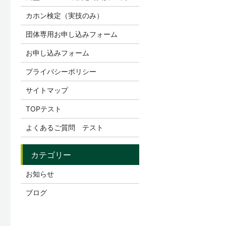
カホン検定（実技のみ）
団体専用お申し込みフォーム
お申し込みフォーム
プライバシーポリシー
サイトマップ
TOPテスト
よくあるご質問 テスト
お知らせ
ブログ