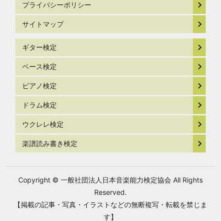
プライバシーポリシー
サイトマップ
ギター検定
ベース検定
ピアノ検定
ドラム検定
ウクレレ検定
楽譜読み書き検定
Copyright © 一般社団法人日本音楽能力検定協会 All Rights
Reserved.
【掲載の記事・写真・イラストなどの無断複写・転載を禁じま
す】