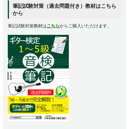
筆記試験対策（過去問題付き）教材はこちら
から
筆記試験対策教材は
こちら
からご購入いただけます。