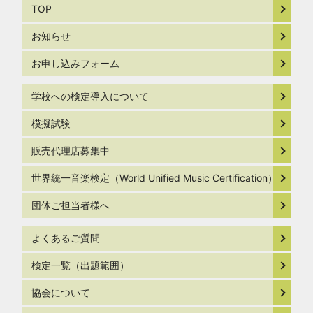
TOP
お知らせ
お申し込みフォーム
学校への検定導入について
模擬試験
販売代理店募集中
世界統一音楽検定（World Unified Music Certification）
団体ご担当者様へ
よくあるご質問
検定一覧（出題範囲）
協会について