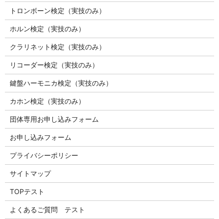
トロンボーン検定（実技のみ）
ホルン検定（実技のみ）
クラリネット検定（実技のみ）
リコーダー検定（実技のみ）
鍵盤ハーモニカ検定（実技のみ）
カホン検定（実技のみ）
団体専用お申し込みフォーム
お申し込みフォーム
プライバシーポリシー
サイトマップ
TOPテスト
よくあるご質問 テスト