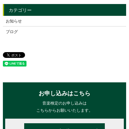
お知らせ
ブログ
お申し込みはこちら
音楽検定のお申し込みは
こちらからお願いいたします。