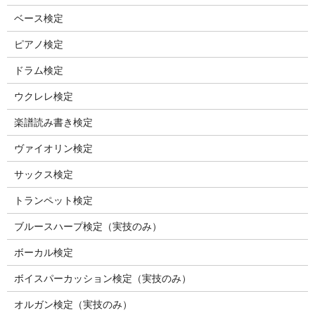
ベース検定
ピアノ検定
ドラム検定
ウクレレ検定
楽譜読み書き検定
ヴァイオリン検定
サックス検定
トランペット検定
ブルースハープ検定（実技のみ）
ボーカル検定
ボイスパーカッション検定（実技のみ）
オルガン検定（実技のみ）