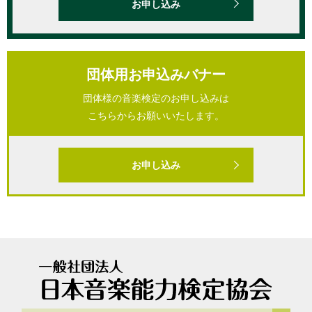
お申し込み
団体用お申込みバナー
団体様の音楽検定のお申し込みは
こちらからお願いいたします。
お申し込み