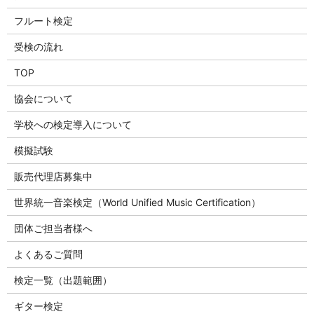
フルート検定
受検の流れ
TOP
協会について
学校への検定導入について
模擬試験
販売代理店募集中
世界統一音楽検定（World Unified Music Certification）
団体ご担当者様へ
よくあるご質問
検定一覧（出題範囲）
ギター検定