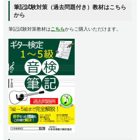
筆記試験対策（過去問題付き）教材はこちら
から
筆記試験対策教材は
こちら
からご購入いただけます。