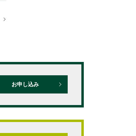
）
お申し込み