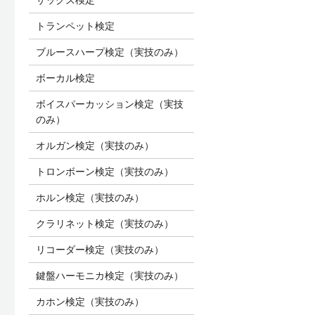
トランペット検定
ブルースハープ検定（実技のみ）
ボーカル検定
ボイスパーカッション検定（実技
のみ）
オルガン検定（実技のみ）
トロンボーン検定（実技のみ）
ホルン検定（実技のみ）
クラリネット検定（実技のみ）
リコーダー検定（実技のみ）
鍵盤ハーモニカ検定（実技のみ）
カホン検定（実技のみ）