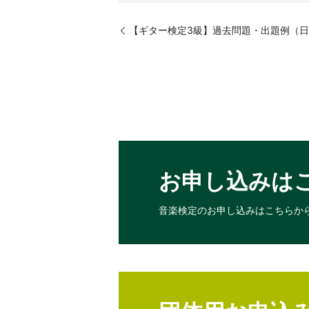
【ギター検定3級】過去問題・出題例（
お申し込みは
音楽検定のお申し込みは
こちらか