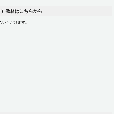
き）教材はこちらから
入いただけます。