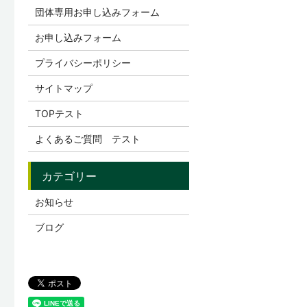
団体専用お申し込みフォーム
お申し込みフォーム
プライバシーポリシー
サイトマップ
TOPテスト
よくあるご質問 テスト
お知らせ
ブログ