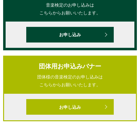
音楽検定のお申し込みは
こちらからお願いいたします。
お申し込み
団体用お申込みバナー
団体様の音楽検定のお申し込みは
こちらからお願いいたします。
お申し込み