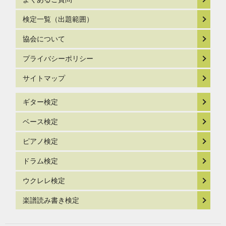
検定一覧（出題範囲）
協会について
プライバシーポリシー
サイトマップ
ギター検定
ベース検定
ピアノ検定
ドラム検定
ウクレレ検定
楽譜読み書き検定