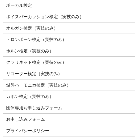
ボーカル検定
ボイスパーカッション検定（実技のみ）
オルガン検定（実技のみ）
トロンボーン検定（実技のみ）
ホルン検定（実技のみ）
クラリネット検定（実技のみ）
リコーダー検定（実技のみ）
鍵盤ハーモニカ検定（実技のみ）
カホン検定（実技のみ）
団体専用お申し込みフォーム
お申し込みフォーム
プライバシーポリシー