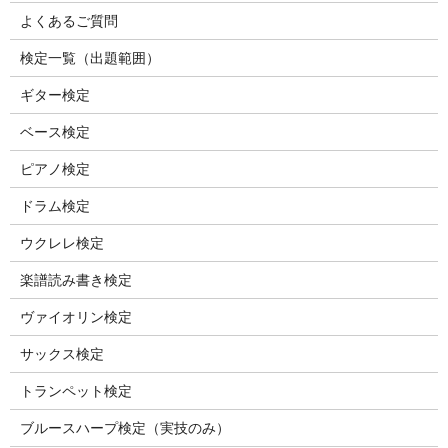
よくあるご質問
検定一覧（出題範囲）
ギター検定
ベース検定
ピアノ検定
ドラム検定
ウクレレ検定
楽譜読み書き検定
ヴァイオリン検定
サックス検定
トランペット検定
ブルースハープ検定（実技のみ）