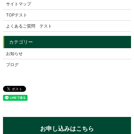
サイトマップ
TOPテスト
よくあるご質問 テスト
お知らせ
ブログ
お申し込みはこちら