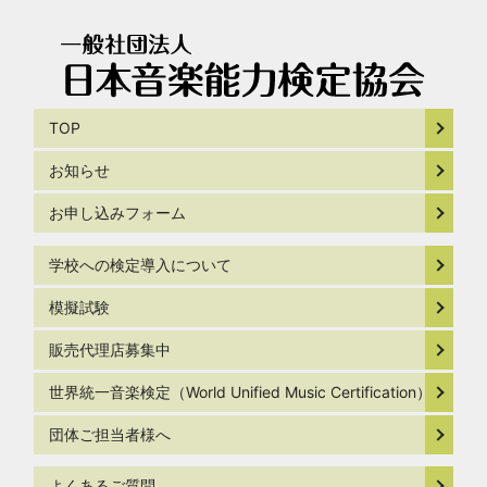
TOP
お知らせ
お申し込みフォーム
学校への検定導入について
模擬試験
販売代理店募集中
世界統一音楽検定（World Unified Music Certification）
団体ご担当者様へ
よくあるご質問