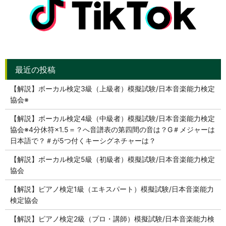
【解説】ボーカル検定3級（上級者）模擬試験/日本音楽能力検定
協会※
【解説】ボーカル検定4級（中級者）模擬試験/日本音楽能力検定
協会※4分休符×1.5＝？へ音譜表の第四間の音は？G＃メジャーは
日本語で？＃が5つ付くキーシグネチャーは？
【解説】ボーカル検定5級（初級者）模擬試験/日本音楽能力検定
協会
【解説】ピアノ検定1級（エキスパート）模擬試験/日本音楽能力
検定協会
【解説】ピアノ検定2級（プロ・講師）模擬試験/日本音楽能力検