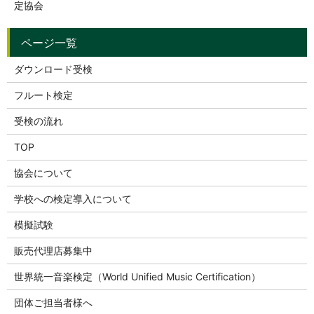
定協会
ダウンロード受検
フルート検定
受検の流れ
TOP
協会について
学校への検定導入について
模擬試験
販売代理店募集中
世界統一音楽検定（World Unified Music Certification）
団体ご担当者様へ