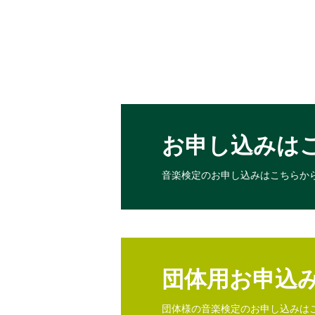
お申し込みは
音楽検定のお申し込みは
こちらか
団体用お申込
団体様の音楽検定のお申し込みは