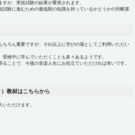
ますが、実技試験の結果が重視されます。
技試験に進むための最低限の知識を持っているかどうかの判断基
もちろん重要ですが、それ以上に学びの場としてご利用いただい
、受検中に学んでいただくことも多々あるようです。
得ることで、今後の音楽人生にお役立ていただければ幸いです。
き）教材はこちらから
入いただけます。