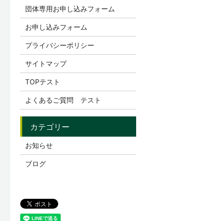
団体専用お申し込みフォーム
お申し込みフォーム
プライバシーポリシー
サイトマップ
TOPテスト
よくあるご質問 テスト
お知らせ
ブログ