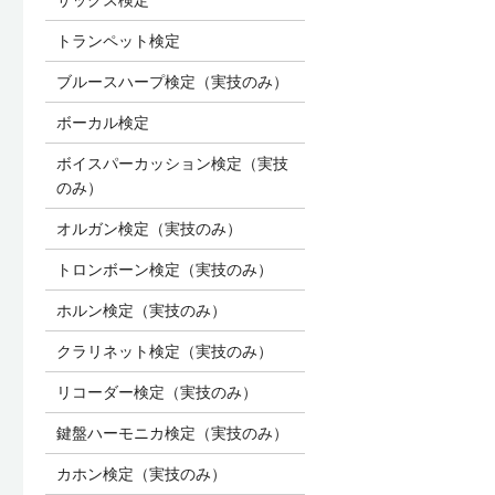
トランペット検定
ブルースハープ検定（実技のみ）
ボーカル検定
ボイスパーカッション検定（実技
のみ）
オルガン検定（実技のみ）
トロンボーン検定（実技のみ）
ホルン検定（実技のみ）
クラリネット検定（実技のみ）
リコーダー検定（実技のみ）
鍵盤ハーモニカ検定（実技のみ）
カホン検定（実技のみ）