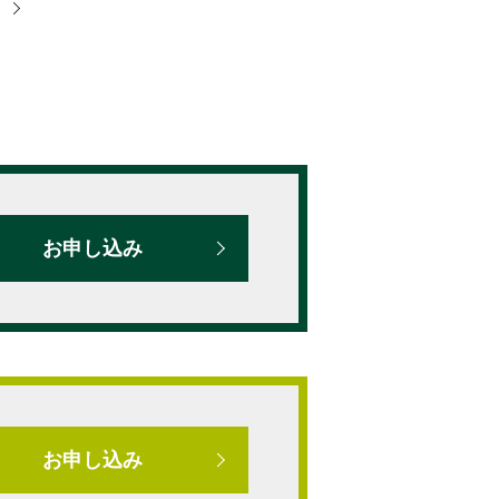
）
お申し込み
お申し込み