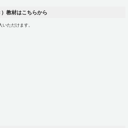
き）教材はこちらから
入いただけます。