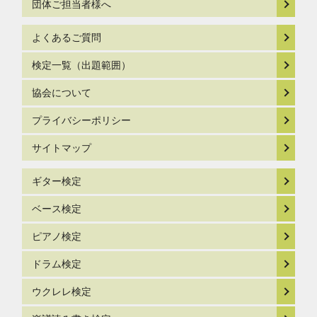
団体ご担当者様へ
よくあるご質問
検定一覧（出題範囲）
協会について
プライバシーポリシー
サイトマップ
ギター検定
ベース検定
ピアノ検定
ドラム検定
ウクレレ検定