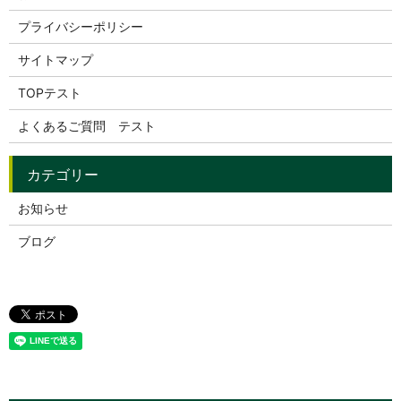
プライバシーポリシー
サイトマップ
TOPテスト
よくあるご質問 テスト
お知らせ
ブログ