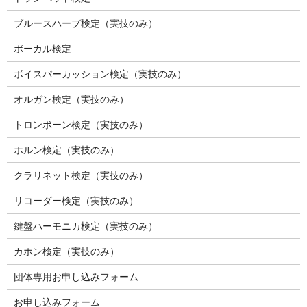
ブルースハープ検定（実技のみ）
ボーカル検定
ボイスパーカッション検定（実技のみ）
オルガン検定（実技のみ）
トロンボーン検定（実技のみ）
ホルン検定（実技のみ）
クラリネット検定（実技のみ）
リコーダー検定（実技のみ）
鍵盤ハーモニカ検定（実技のみ）
カホン検定（実技のみ）
団体専用お申し込みフォーム
お申し込みフォーム