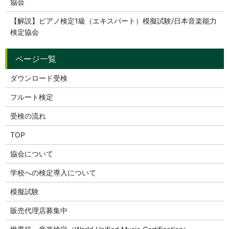
協会
【解説】ピアノ検定1級（エキスパート）模擬試験/日本音楽能力
検定協会
ダウンロード受検
フルート検定
受検の流れ
TOP
協会について
学校への検定導入について
模擬試験
販売代理店募集中