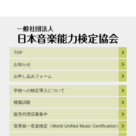
TOP
お知らせ
お申し込みフォーム
学校への検定導入について
模擬試験
販売代理店募集中
世界統一音楽検定（World Unified Music Certification）