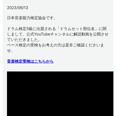
2023/06/13
日本音楽能力検定協会です。
ドラム検定5級に出題される「ドラムセット部位名」に関
しまして、公式YouTubeチャンネルに解説動画を公開させ
ていただきました。
ベース検定の受検をお考えの方は是非ご確認くださいま
せ。
音楽検定受検はこちらから