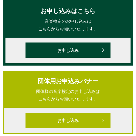
お申し込みはこちら
音楽検定のお申し込みは
こちらからお願いいたします。
お申し込み
団体用お申込みバナー
団体様の音楽検定のお申し込みは
こちらからお願いいたします。
お申し込み