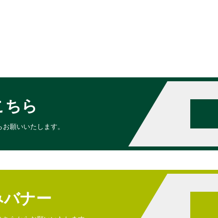
こちら
らお願いいたします。
みバナー