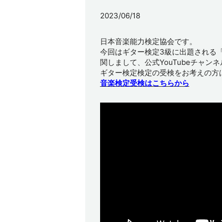
2023/06/18
日本音楽能力検定協会です。
今回はギター検定3級に出題される
関しまして、公式YouTubeチャ
ギター検定検定の受検をお考えの方
音楽検定受検はこちらから