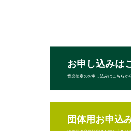
お申し込みは
音楽検定のお申し込みは
こちらか
団体用お申込