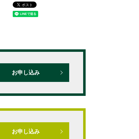
お申し込み
お申し込み