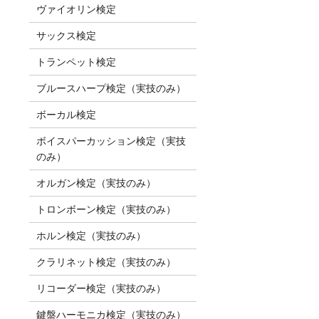
ヴァイオリン検定
サックス検定
トランペット検定
ブルースハープ検定（実技のみ）
ボーカル検定
ボイスパーカッション検定（実技
のみ）
オルガン検定（実技のみ）
トロンボーン検定（実技のみ）
ホルン検定（実技のみ）
クラリネット検定（実技のみ）
リコーダー検定（実技のみ）
鍵盤ハーモニカ検定（実技のみ）