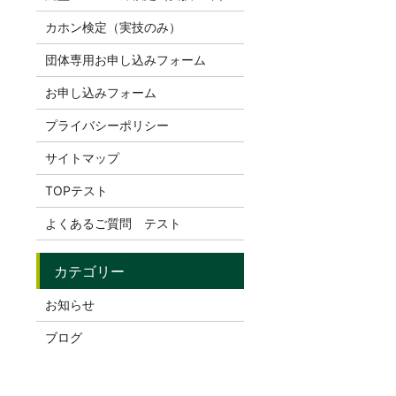
カホン検定（実技のみ）
団体専用お申し込みフォーム
お申し込みフォーム
プライバシーポリシー
サイトマップ
TOPテスト
よくあるご質問 テスト
お知らせ
ブログ