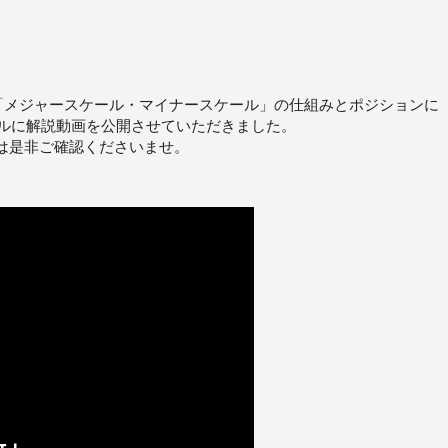
「メジャースケール・マイナースケール」の仕組みとポジションに
ンネルに解説動画を公開させていただきました。
は是非ご確認くださいませ。