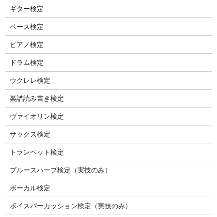
ギター検定
ベース検定
ピアノ検定
ドラム検定
ウクレレ検定
楽譜読み書き検定
ヴァイオリン検定
サックス検定
トランペット検定
ブルースハープ検定（実技のみ）
ボーカル検定
ボイスパーカッション検定（実技のみ）