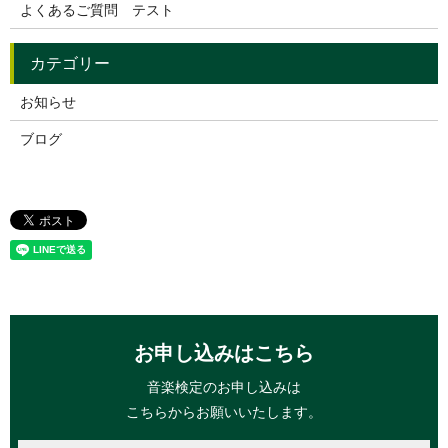
よくあるご質問 テスト
お知らせ
ブログ
お申し込みはこちら
音楽検定のお申し込みは
こちらからお願いいたします。