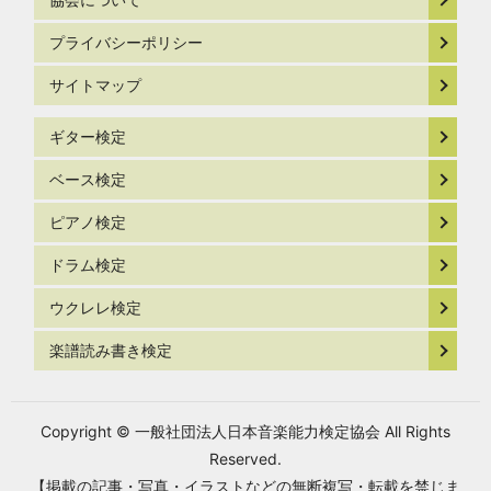
プライバシーポリシー
サイトマップ
ギター検定
ベース検定
ピアノ検定
ドラム検定
ウクレレ検定
楽譜読み書き検定
Copyright © 一般社団法人日本音楽能力検定協会 All Rights
Reserved.
【掲載の記事・写真・イラストなどの無断複写・転載を禁じま