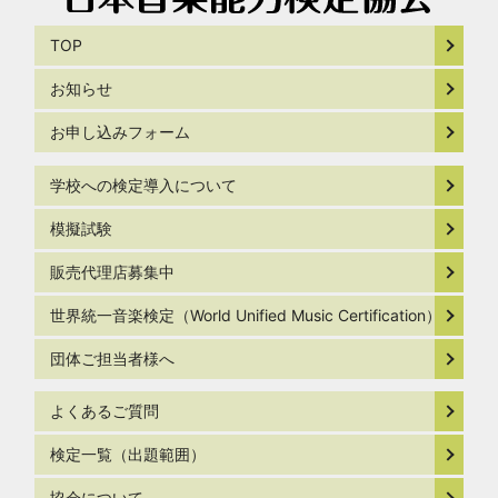
TOP
お知らせ
お申し込みフォーム
学校への検定導入について
模擬試験
販売代理店募集中
世界統一音楽検定（World Unified Music Certification）
団体ご担当者様へ
よくあるご質問
検定一覧（出題範囲）
協会について