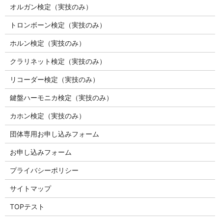
オルガン検定（実技のみ）
トロンボーン検定（実技のみ）
ホルン検定（実技のみ）
クラリネット検定（実技のみ）
リコーダー検定（実技のみ）
鍵盤ハーモニカ検定（実技のみ）
カホン検定（実技のみ）
団体専用お申し込みフォーム
お申し込みフォーム
プライバシーポリシー
サイトマップ
TOPテスト