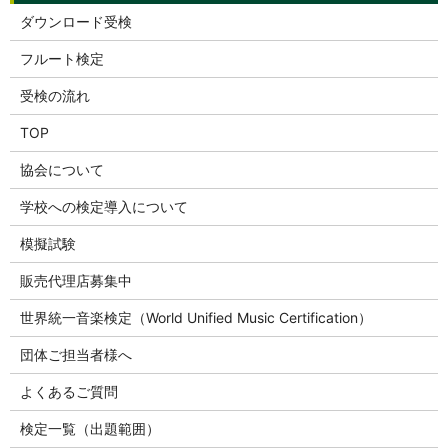
ダウンロード受検
フルート検定
受検の流れ
TOP
協会について
学校への検定導入について
模擬試験
販売代理店募集中
世界統一音楽検定（World Unified Music Certification）
団体ご担当者様へ
よくあるご質問
検定一覧（出題範囲）