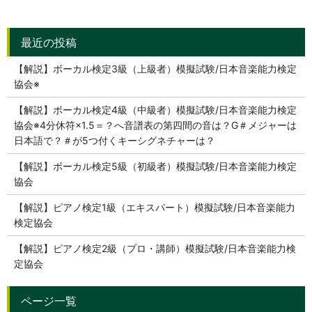
【解説】ボーカル検定3級（上級者）模擬試験/日本音楽能力検定
協会※
【解説】ボーカル検定4級（中級者）模擬試験/日本音楽能力検定
協会※4分休符×1.5＝？へ音譜表の第四間の音は？G＃メジャーは
日本語で？＃が5つ付くキーシグネチャーは？
【解説】ボーカル検定5級（初級者）模擬試験/日本音楽能力検定
協会
【解説】ピアノ検定1級（エキスパート）模擬試験/日本音楽能力
検定協会
【解説】ピアノ検定2級（プロ・講師）模擬試験/日本音楽能力検
定協会