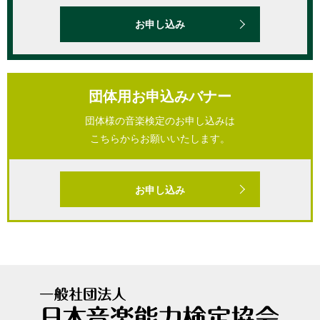
お申し込み
団体用お申込みバナー
団体様の音楽検定のお申し込みは
こちらからお願いいたします。
お申し込み