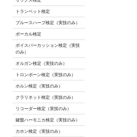
トランペット検定
ブルースハープ検定（実技のみ）
ボーカル検定
ボイスパーカッション検定（実技
のみ）
オルガン検定（実技のみ）
トロンボーン検定（実技のみ）
ホルン検定（実技のみ）
クラリネット検定（実技のみ）
リコーダー検定（実技のみ）
鍵盤ハーモニカ検定（実技のみ）
カホン検定（実技のみ）