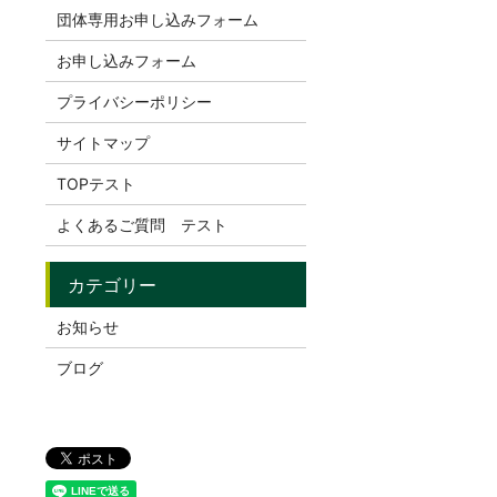
団体専用お申し込みフォーム
お申し込みフォーム
プライバシーポリシー
サイトマップ
TOPテスト
よくあるご質問 テスト
お知らせ
ブログ