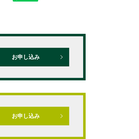
お申し込み
お申し込み