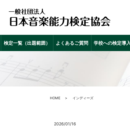
検定一覧（出題範囲）
よくあるご質問
学校への検定導
HOME
インディーズ
2026/01/16