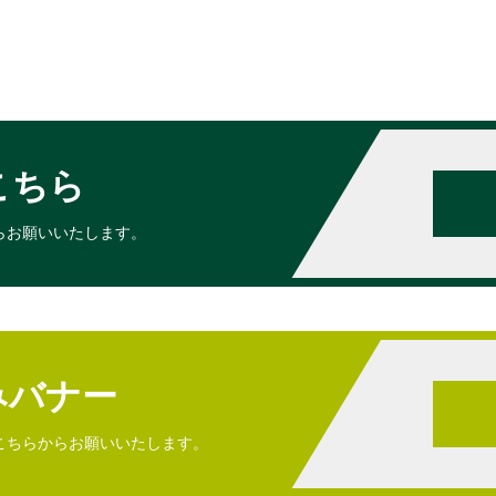
こちら
らお願いいたします。
みバナー
こちらからお願いいたします。