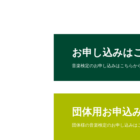
お申し込みは
音楽検定のお申し込みは
こちらか
団体用お申込
団体様の音楽検定のお申し込みは