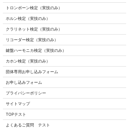
トロンボーン検定（実技のみ）
ホルン検定（実技のみ）
クラリネット検定（実技のみ）
リコーダー検定（実技のみ）
鍵盤ハーモニカ検定（実技のみ）
カホン検定（実技のみ）
団体専用お申し込みフォーム
お申し込みフォーム
プライバシーポリシー
サイトマップ
TOPテスト
よくあるご質問 テスト