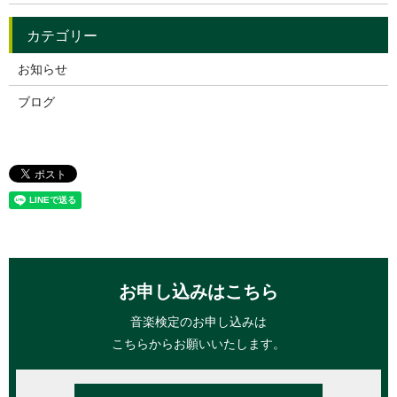
お知らせ
ブログ
お申し込みはこちら
音楽検定のお申し込みは
こちらからお願いいたします。