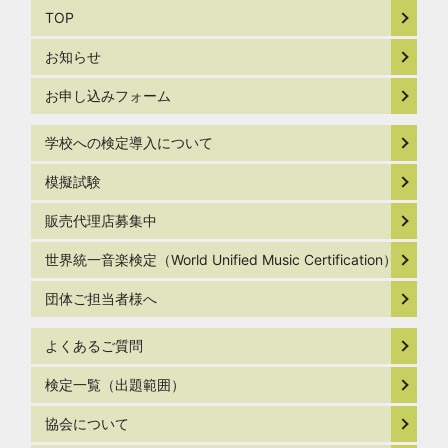
TOP
お知らせ
お申し込みフォーム
学校への検定導入について
模擬試験
販売代理店募集中
世界統一音楽検定（World Unified Music Certification）
団体ご担当者様へ
よくあるご質問
検定一覧（出題範囲）
協会について