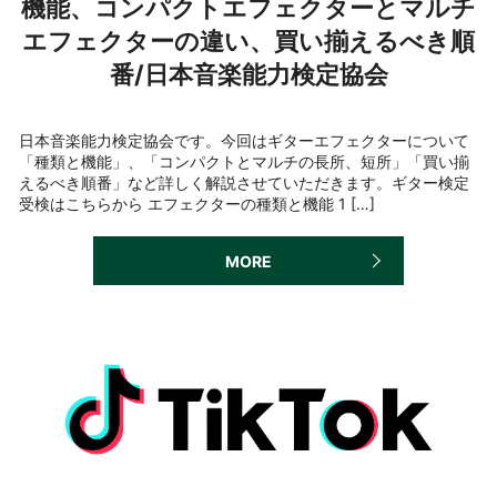
機能、コンパクトエフェクターとマルチ
エフェクターの違い、買い揃えるべき順
番/日本音楽能力検定協会
日本音楽能力検定協会です。今回はギターエフェクターについて
「種類と機能」、「コンパクトとマルチの長所、短所」「買い揃
えるべき順番」など詳しく解説させていただきます。ギター検定
受検はこちらから エフェクターの種類と機能 1 […]
MORE