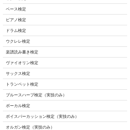
ベース検定
ピアノ検定
ドラム検定
ウクレレ検定
楽譜読み書き検定
ヴァイオリン検定
サックス検定
トランペット検定
ブルースハープ検定（実技のみ）
ボーカル検定
ボイスパーカッション検定（実技のみ）
オルガン検定（実技のみ）