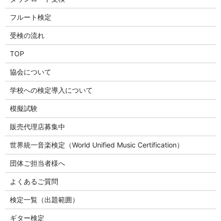
フルート検定
受検の流れ
TOP
協会について
学校への検定導入について
模擬試験
販売代理店募集中
世界統一音楽検定（World Unified Music Certification）
団体ご担当者様へ
よくあるご質問
検定一覧（出題範囲）
ギター検定