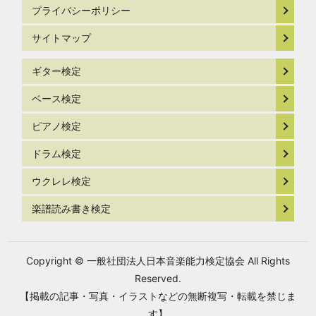
プライバシーポリシー
サイトマップ
ギター検定
ベース検定
ピアノ検定
ドラム検定
ウクレレ検定
楽譜読み書き検定
Copyright © 一般社団法人日本音楽能力検定協会 All Rights
Reserved.
【掲載の記事・写真・イラストなどの無断複写・転載を禁じま
す】