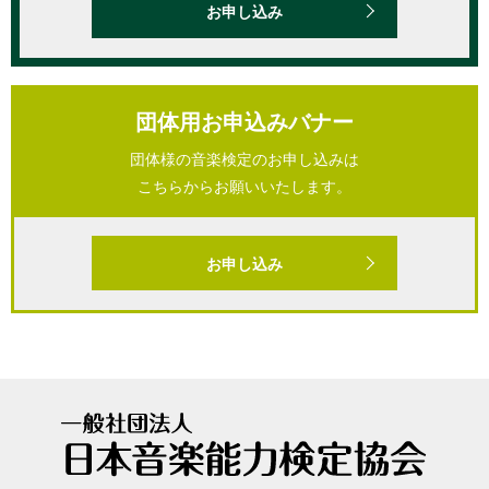
お申し込み
団体用お申込みバナー
団体様の音楽検定のお申し込みは
こちらからお願いいたします。
お申し込み