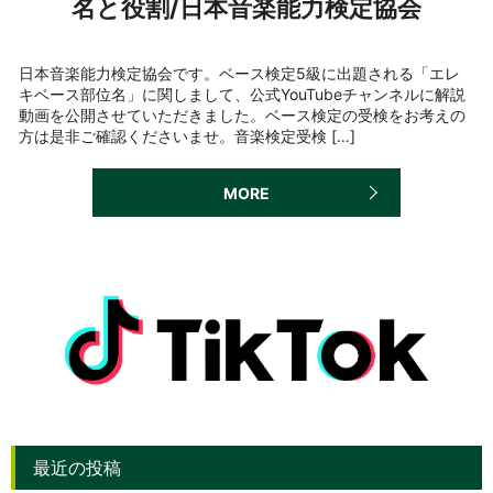
名と役割/日本音楽能力検定協会
日本音楽能力検定協会です。ベース検定5級に出題される「エレ
キベース部位名」に関しまして、公式YouTubeチャンネルに解説
動画を公開させていただきました。ベース検定の受検をお考えの
方は是非ご確認くださいませ。音楽検定受検 […]
MORE