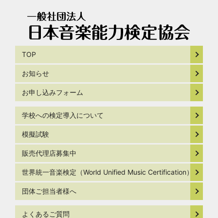
TOP
お知らせ
お申し込みフォーム
学校への検定導入について
模擬試験
販売代理店募集中
世界統一音楽検定（World Unified Music Certification）
団体ご担当者様へ
よくあるご質問