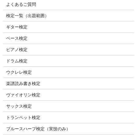
よくあるご質問
検定一覧（出題範囲）
ギター検定
ベース検定
ピアノ検定
ドラム検定
ウクレレ検定
楽譜読み書き検定
ヴァイオリン検定
サックス検定
トランペット検定
ブルースハープ検定（実技のみ）