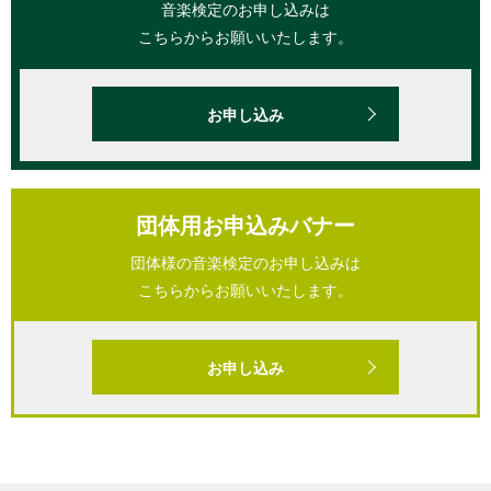
音楽検定のお申し込みは
こちらからお願いいたします。
お申し込み
団体用お申込みバナー
団体様の音楽検定のお申し込みは
こちらからお願いいたします。
お申し込み