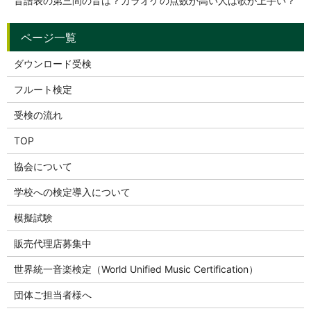
音譜表の第三間の音は？カラオケの点数が高い人は歌が上手い？
ダウンロード受検
フルート検定
受検の流れ
TOP
協会について
学校への検定導入について
模擬試験
販売代理店募集中
世界統一音楽検定（World Unified Music Certification）
団体ご担当者様へ