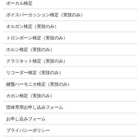
ボーカル検定
ボイスパーカッション検定（実技のみ）
オルガン検定（実技のみ）
トロンボーン検定（実技のみ）
ホルン検定（実技のみ）
クラリネット検定（実技のみ）
リコーダー検定（実技のみ）
鍵盤ハーモニカ検定（実技のみ）
カホン検定（実技のみ）
団体専用お申し込みフォーム
お申し込みフォーム
プライバシーポリシー