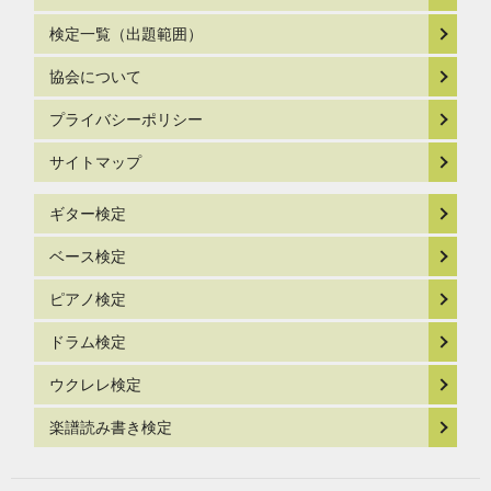
検定一覧（出題範囲）
協会について
プライバシーポリシー
サイトマップ
ギター検定
ベース検定
ピアノ検定
ドラム検定
ウクレレ検定
楽譜読み書き検定