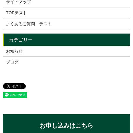
サイトマップ
TOPテスト
よくあるご質問 テスト
お知らせ
ブログ
お申し込みはこちら