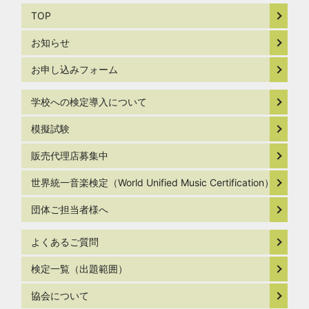
TOP
お知らせ
お申し込みフォーム
学校への検定導入について
模擬試験
販売代理店募集中
世界統一音楽検定（World Unified Music Certification）
団体ご担当者様へ
よくあるご質問
検定一覧（出題範囲）
協会について