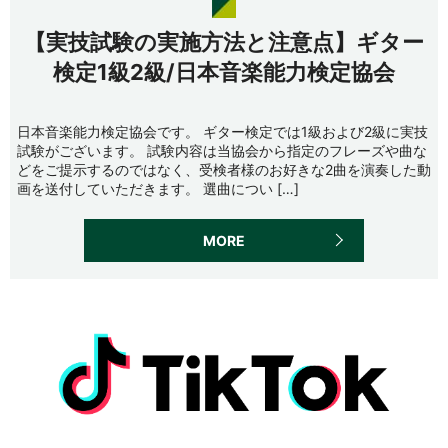
【実技試験の実施方法と注意点】ギター
検定1級2級/日本音楽能力検定協会
日本音楽能力検定協会です。 ギター検定では1級および2級に実技
試験がございます。 試験内容は当協会から指定のフレーズや曲な
どをご提示するのではなく、受検者様のお好きな2曲を演奏した動
画を送付していただきます。 選曲につい […]
MORE