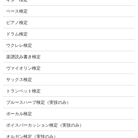
ベース検定
ピアノ検定
ドラム検定
ウクレレ検定
楽譜読み書き検定
ヴァイオリン検定
サックス検定
トランペット検定
ブルースハープ検定（実技のみ）
ボーカル検定
ボイスパーカッション検定（実技のみ）
オルガン検定（実技のみ）