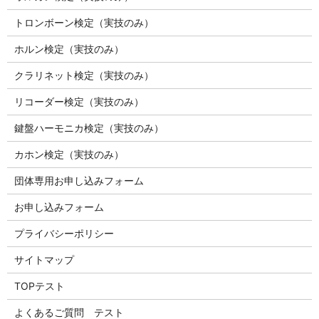
トロンボーン検定（実技のみ）
ホルン検定（実技のみ）
クラリネット検定（実技のみ）
リコーダー検定（実技のみ）
鍵盤ハーモニカ検定（実技のみ）
カホン検定（実技のみ）
団体専用お申し込みフォーム
お申し込みフォーム
プライバシーポリシー
サイトマップ
TOPテスト
よくあるご質問 テスト