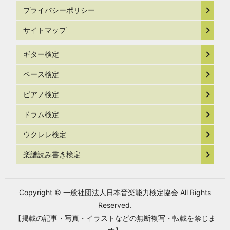
プライバシーポリシー
サイトマップ
ギター検定
ベース検定
ピアノ検定
ドラム検定
ウクレレ検定
楽譜読み書き検定
Copyright © 一般社団法人日本音楽能力検定協会 All Rights
Reserved.
【掲載の記事・写真・イラストなどの無断複写・転載を禁じま