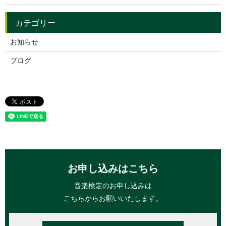
お知らせ
ブログ
お申し込みはこちら
音楽検定のお申し込みは
こちらからお願いいたします。