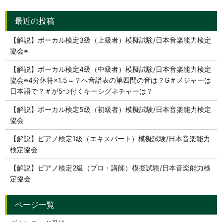
【解説】ボーカル検定3級（上級者）模擬試験/日本音楽能力検定
協会※
【解説】ボーカル検定4級（中級者）模擬試験/日本音楽能力検定
協会※4分休符×1.5＝？へ音譜表の第四間の音は？G＃メジャーは
日本語で？＃が5つ付くキーシグネチャーは？
【解説】ボーカル検定5級（初級者）模擬試験/日本音楽能力検定
協会
【解説】ピアノ検定1級（エキスパート）模擬試験/日本音楽能力
検定協会
【解説】ピアノ検定2級（プロ・講師）模擬試験/日本音楽能力検
定協会