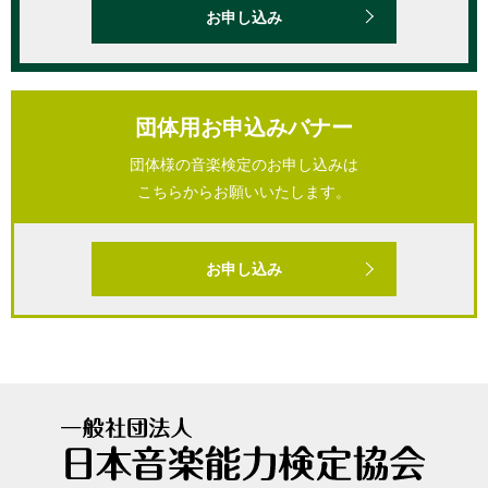
お申し込み
団体用お申込みバナー
団体様の音楽検定のお申し込みは
こちらからお願いいたします。
お申し込み