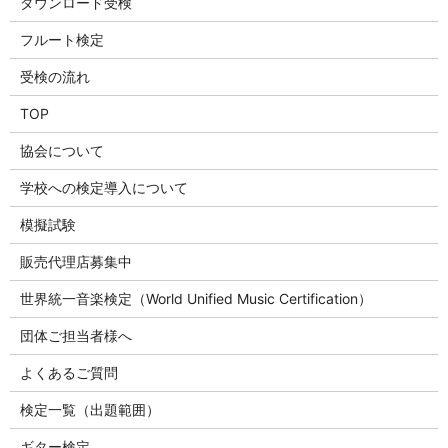
ダウンロード受検
フルート検定
受検の流れ
TOP
協会について
学校への検定導入について
模擬試験
販売代理店募集中
世界統一音楽検定（World Unified Music Certification）
団体ご担当者様へ
よくあるご質問
検定一覧（出題範囲）
ギター検定