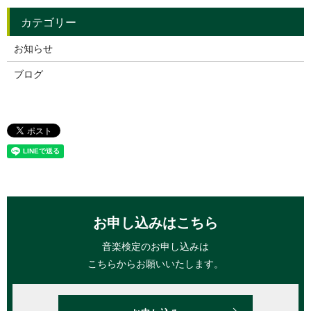
お知らせ
ブログ
お申し込みはこちら
音楽検定のお申し込みは
こちらからお願いいたします。