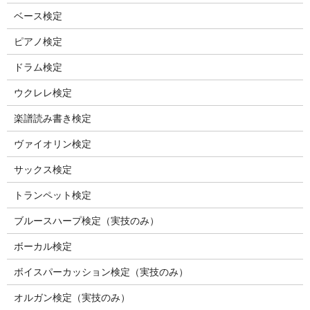
ベース検定
ピアノ検定
ドラム検定
ウクレレ検定
楽譜読み書き検定
ヴァイオリン検定
サックス検定
トランペット検定
ブルースハープ検定（実技のみ）
ボーカル検定
ボイスパーカッション検定（実技のみ）
オルガン検定（実技のみ）