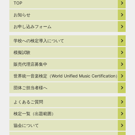
TOP
お知らせ
お申し込みフォーム
学校への検定導入について
模擬試験
販売代理店募集中
世界統一音楽検定（World Unified Music Certification）
団体ご担当者様へ
よくあるご質問
検定一覧（出題範囲）
協会について