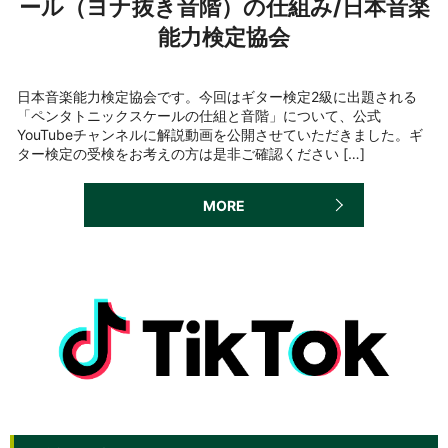
ール（ヨナ抜き音階）の仕組み/日本音楽
能力検定協会
日本音楽能力検定協会です。今回はギター検定2級に出題される
「ペンタトニックスケールの仕組と音階」について、公式
YouTubeチャンネルに解説動画を公開させていただきました。ギ
ター検定の受検をお考えの方は是非ご確認ください […]
MORE