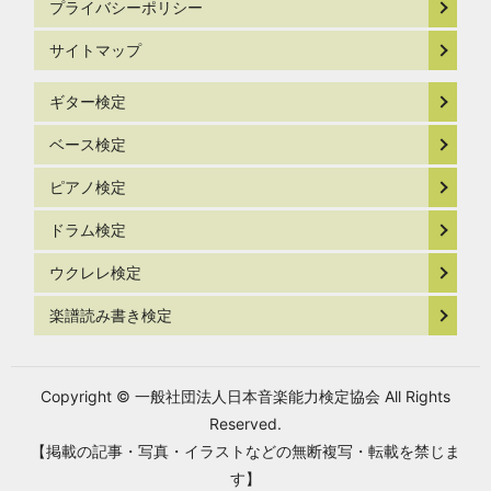
プライバシーポリシー
サイトマップ
ギター検定
ベース検定
ピアノ検定
ドラム検定
ウクレレ検定
楽譜読み書き検定
Copyright © 一般社団法人日本音楽能力検定協会 All Rights
Reserved.
【掲載の記事・写真・イラストなどの無断複写・転載を禁じま
す】