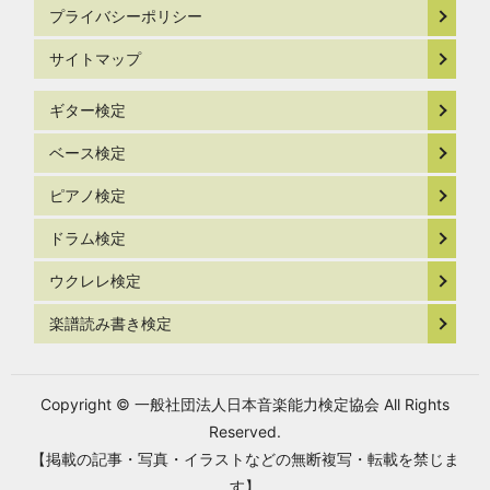
プライバシーポリシー
サイトマップ
ギター検定
ベース検定
ピアノ検定
ドラム検定
ウクレレ検定
楽譜読み書き検定
Copyright © 一般社団法人日本音楽能力検定協会 All Rights
Reserved.
【掲載の記事・写真・イラストなどの無断複写・転載を禁じま
す】