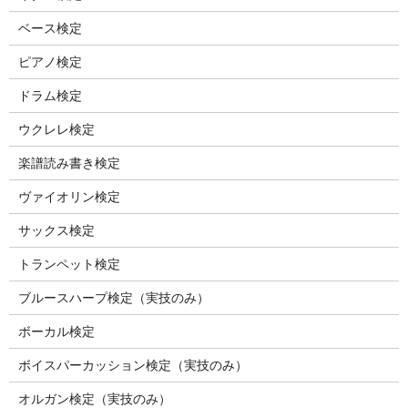
ベース検定
ピアノ検定
ドラム検定
ウクレレ検定
楽譜読み書き検定
ヴァイオリン検定
サックス検定
トランペット検定
ブルースハープ検定（実技のみ）
ボーカル検定
ボイスパーカッション検定（実技のみ）
オルガン検定（実技のみ）