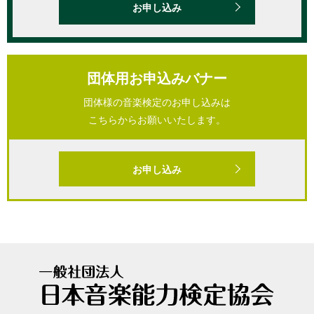
お申し込み
団体用お申込みバナー
団体様の音楽検定のお申し込みは
こちらからお願いいたします。
お申し込み