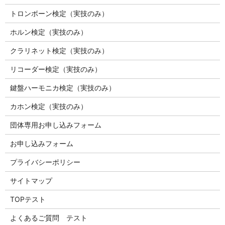
トロンボーン検定（実技のみ）
ホルン検定（実技のみ）
クラリネット検定（実技のみ）
リコーダー検定（実技のみ）
鍵盤ハーモニカ検定（実技のみ）
カホン検定（実技のみ）
団体専用お申し込みフォーム
お申し込みフォーム
プライバシーポリシー
サイトマップ
TOPテスト
よくあるご質問 テスト