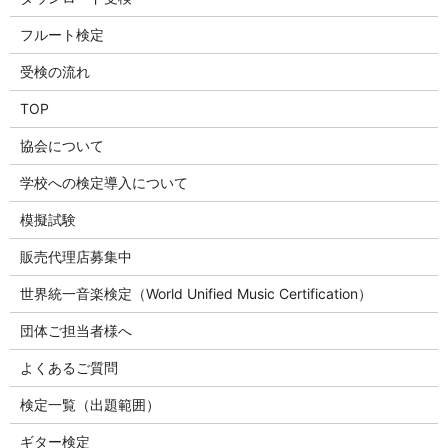
フルート検定
受検の流れ
TOP
協会について
学校への検定導入について
模擬試験
販売代理店募集中
世界統一音楽検定（World Unified Music Certification）
団体ご担当者様へ
よくあるご質問
検定一覧（出題範囲）
ギター検定