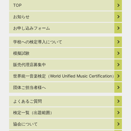
TOP
お知らせ
お申し込みフォーム
学校への検定導入について
模擬試験
販売代理店募集中
世界統一音楽検定（World Unified Music Certification）
団体ご担当者様へ
よくあるご質問
検定一覧（出題範囲）
協会について