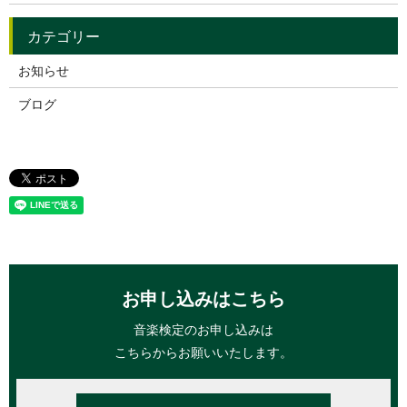
お知らせ
ブログ
お申し込みはこちら
音楽検定のお申し込みは
こちらからお願いいたします。