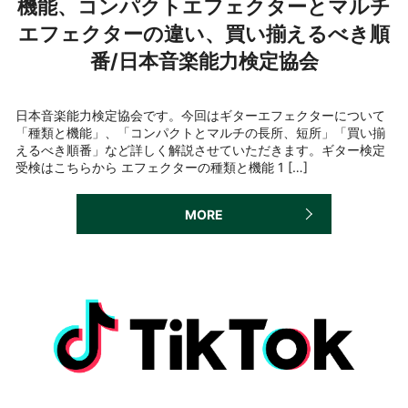
機能、コンパクトエフェクターとマルチ
エフェクターの違い、買い揃えるべき順
番/日本音楽能力検定協会
日本音楽能力検定協会です。今回はギターエフェクターについて
「種類と機能」、「コンパクトとマルチの長所、短所」「買い揃
えるべき順番」など詳しく解説させていただきます。ギター検定
受検はこちらから エフェクターの種類と機能 1 […]
MORE