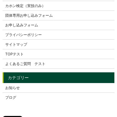
カホン検定（実技のみ）
団体専用お申し込みフォーム
お申し込みフォーム
プライバシーポリシー
サイトマップ
TOPテスト
よくあるご質問 テスト
お知らせ
ブログ