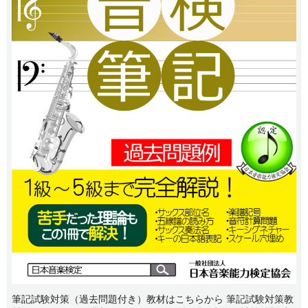
筆記試験対策（過去問題付き）教材はこちらから 筆記試験対策教