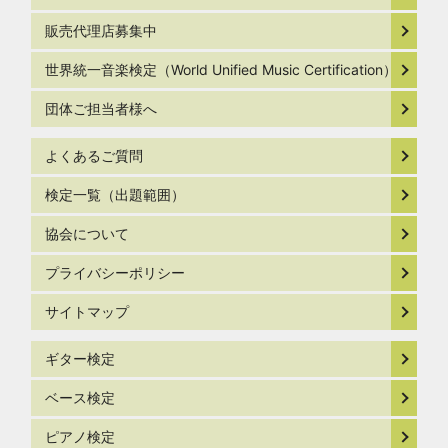
販売代理店募集中
世界統一音楽検定（World Unified Music Certification）
団体ご担当者様へ
よくあるご質問
検定一覧（出題範囲）
協会について
プライバシーポリシー
サイトマップ
ギター検定
ベース検定
ピアノ検定