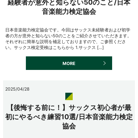
経験者が意外と知らない50のこと/日本
音楽能力検定協会
日本音楽能力検定協会です。今回はサックス未経験者および初学
者の方が意外と知らない50のことをご紹介させていただきます。
それぞれに簡単な説明を補足しておりますので、ご参照くださ
い。サックス検定受検はこちらから 1.サックス […]
MORE
2025/04/28
【後悔する前に！】サックス初心者が最
初にやるべき練習10選/日本音楽能力検定
協会