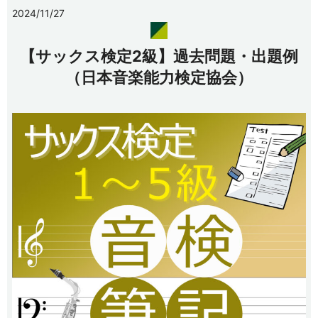
2024/11/27
【サックス検定2級】過去問題・出題例
（日本音楽能力検定協会）