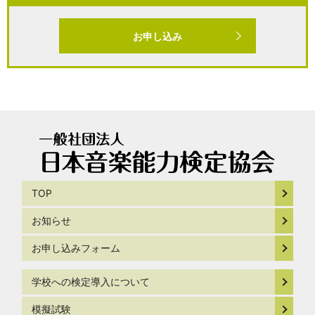
お申し込み
TOP
お知らせ
お申し込みフォーム
学校への検定導入について
模擬試験