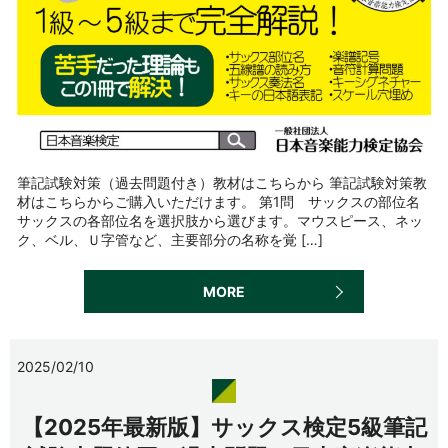
筆記試験対策（過去問題付き）教材はこちらから 筆記試験対策教
材はこちらからご購入いただけます。 第1問 サックスの部位名
サックスの各部位名を選択肢から選びます。マウスピース、ネッ
ク、ベル、Ｕ字管など、主要部分の名称を覚 […]
MORE
2025/02/10
【2025年最新版】サックス検定5級筆記