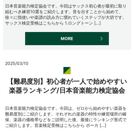
日本音楽能力検定協会です。今回はサックス初心者が最初に取り
組むべき練習10選をご紹介します。音を出すことから始めて、
徐々に指使いや楽譜の読み方に慣れていくステップが大切です。
サックス検定受検はこちらから 1.ロングトーン […]
MORE
2025/03/10
【難易度別】初心者が一人で始めやすい
楽器ランキング/日本音楽能力検定協会
日本音楽能力検定協会です。今回は、ゼロから始めやすい楽器を
難易度別にご紹介します。それぞれの楽器の特性や練習場所の確
保、楽器の価格帯などをご説明した後、最後にランキング形式で
ご紹介します。音楽検定受検はこちらから ボーカ […]