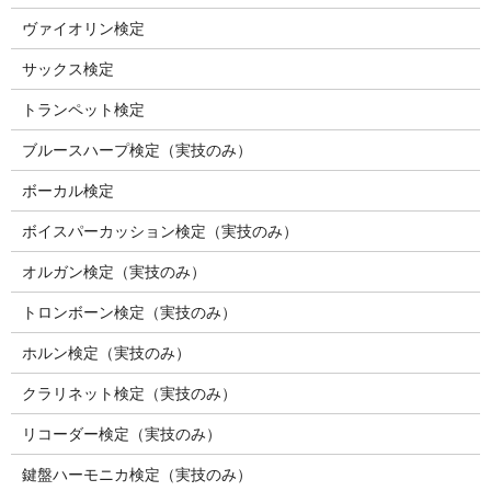
ヴァイオリン検定
サックス検定
トランペット検定
ブルースハープ検定（実技のみ）
ボーカル検定
ボイスパーカッション検定（実技のみ）
オルガン検定（実技のみ）
トロンボーン検定（実技のみ）
ホルン検定（実技のみ）
クラリネット検定（実技のみ）
リコーダー検定（実技のみ）
鍵盤ハーモニカ検定（実技のみ）