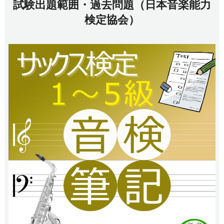
試験出題範囲・過去問題（日本音楽能力
検定協会）