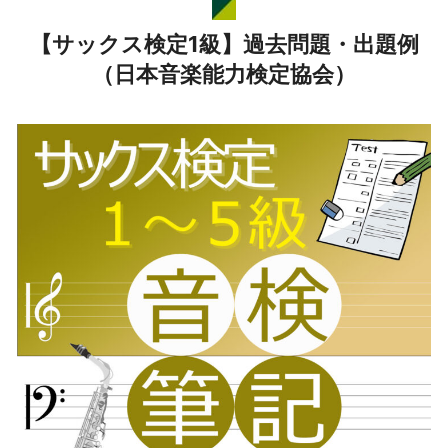
【サックス検定1級】過去問題・出題例
（日本音楽能力検定協会）