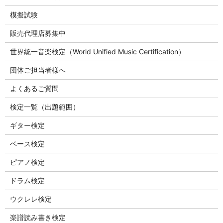
模擬試験
販売代理店募集中
世界統一音楽検定（World Unified Music Certification）
団体ご担当者様へ
よくあるご質問
検定一覧（出題範囲）
ギター検定
ベース検定
ピアノ検定
ドラム検定
ウクレレ検定
楽譜読み書き検定