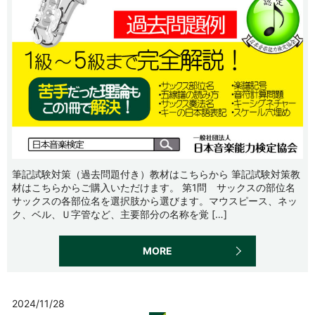
筆記試験対策（過去問題付き）教材はこちらから 筆記試験対策教
材はこちらからご購入いただけます。 第1問 サックスの部位名
サックスの各部位名を選択肢から選びます。マウスピース、ネッ
ク、ベル、Ｕ字管など、主要部分の名称を覚 […]
MORE
2024/11/28