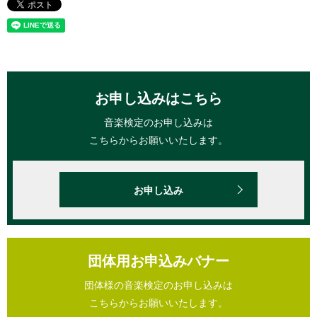
お申し込みはこちら
音楽検定のお申し込みは
こちらからお願いいたします。
お申し込み
団体用お申込みバナー
団体様の音楽検定のお申し込みは
こちらからお願いいたします。