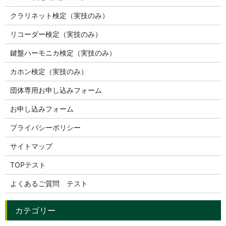
クラリネット検定（実技のみ）
リコーダー検定（実技のみ）
鍵盤ハーモニカ検定（実技のみ）
カホン検定（実技のみ）
団体専用お申し込みフォーム
お申し込みフォーム
プライバシーポリシー
サイトマップ
TOPテスト
よくあるご質問 テスト