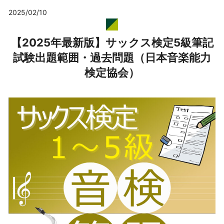
2025/02/10
【2025年最新版】サックス検定5級筆記
試験出題範囲・過去問題（日本音楽能力
検定協会）