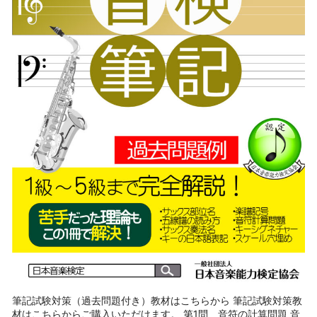
筆記試験対策（過去問題付き）教材はこちらから 筆記試験対策教
材はこちらからご購入いただけます。 第1問 音符の計算問題 音