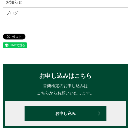
お知らせ
ブログ
お申し込みはこちら
音楽検定のお申し込みは
こちらからお願いいたします。
お申し込み