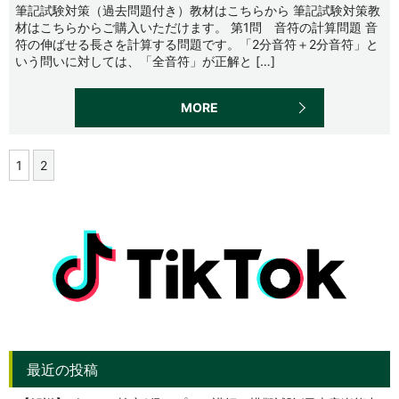
筆記試験対策（過去問題付き）教材はこちらから 筆記試験対策教
材はこちらからご購入いただけます。 第1問 音符の計算問題 音
符の伸ばせる長さを計算する問題です。「2分音符＋2分音符」と
いう問いに対しては、「全音符」が正解と […]
MORE
1
2