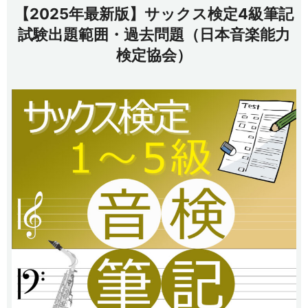
【2025年最新版】サックス検定4級筆記
試験出題範囲・過去問題（日本音楽能力
検定協会）