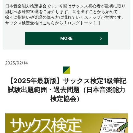
日本音楽能力検定協会です。今回はサックス初心者が最初に取り
組むべき練習10選をご紹介します。音を出すことから始めて、
徐々に指使いや楽譜の読み方に慣れていくステップが大切です。
サックス検定受検はこちらから 1.ロングトーン […]
MORE
2025/02/14
【2025年最新版】サックス検定1級筆記
試験出題範囲・過去問題（日本音楽能力
検定協会）