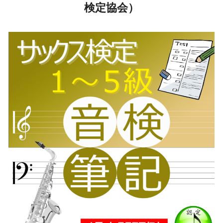
検定協会）