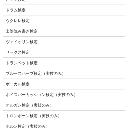
ドラム検定
ウクレレ検定
楽譜読み書き検定
ヴァイオリン検定
サックス検定
トランペット検定
ブルースハープ検定（実技のみ）
ボーカル検定
ボイスパーカッション検定（実技のみ）
オルガン検定（実技のみ）
トロンボーン検定（実技のみ）
ホルン検定（実技のみ）