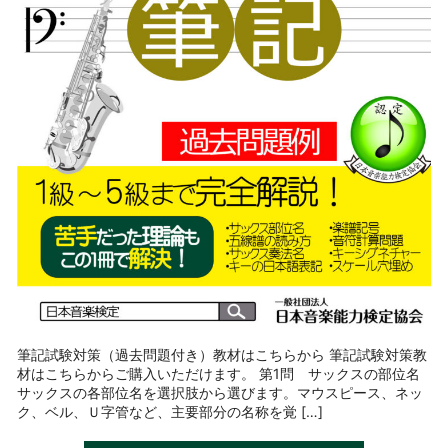
筆記試験対策（過去問題付き）教材はこちらから 筆記試験対策教
材はこちらからご購入いただけます。 第1問 サックスの部位名
サックスの各部位名を選択肢から選びます。マウスピース、ネッ
ク、ベル、Ｕ字管など、主要部分の名称を覚 […]