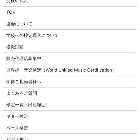
受検の流れ
TOP
協会について
学校への検定導入について
模擬試験
販売代理店募集中
世界統一音楽検定（World Unified Music Certification）
団体ご担当者様へ
よくあるご質問
検定一覧（出題範囲）
ギター検定
ベース検定
ピアノ検定