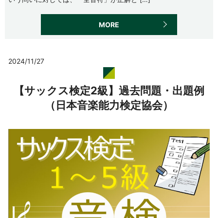
MORE
2024/11/27
【サックス検定2級】過去問題・出題例
（日本音楽能力検定協会）