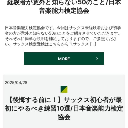
経験者が意外と知らない50のこと/日本
音楽能力検定協会
日本音楽能力検定協会です。今回はサックス未経験者および初学
者の方が意外と知らない50のことをご紹介させていただきます。
それぞれに簡単な説明を補足しておりますので、ご参照くださ
い。サックス検定受検はこちらから 1.サックス […]
MORE
2025/04/28
【後悔する前に！】サックス初心者が最
初にやるべき練習10選/日本音楽能力検定
協会