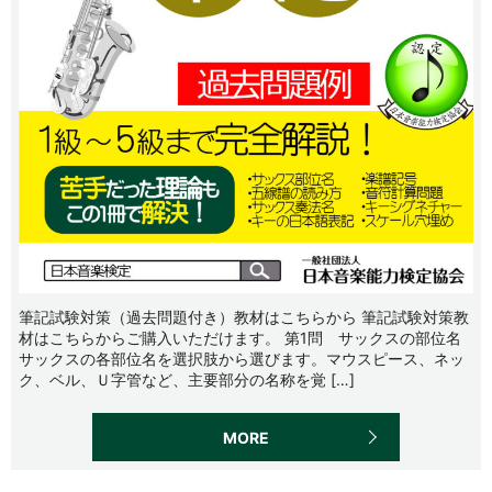
筆記試験対策（過去問題付き）教材はこちらから 筆記試験対策教
材はこちらからご購入いただけます。 第1問 サックスの部位名
サックスの各部位名を選択肢から選びます。マウスピース、ネッ
ク、ベル、Ｕ字管など、主要部分の名称を覚 […]
MORE