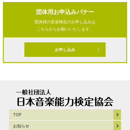
団体用お申込みバナー
団体様の音楽検定のお申し込みは
こちらからお願いいたします。
お申し込み
TOP
お知らせ