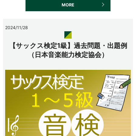
MORE
2024/11/28
【サックス検定1級】過去問題・出題例
（日本音楽能力検定協会）