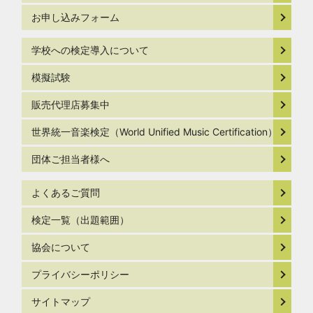
お申し込みフォーム
学校への検定導入について
模擬試験
販売代理店募集中
世界統一音楽検定（World Unified Music Certification）
団体ご担当者様へ
よくあるご質問
検定一覧（出題範囲）
協会について
プライバシーポリシー
サイトマップ