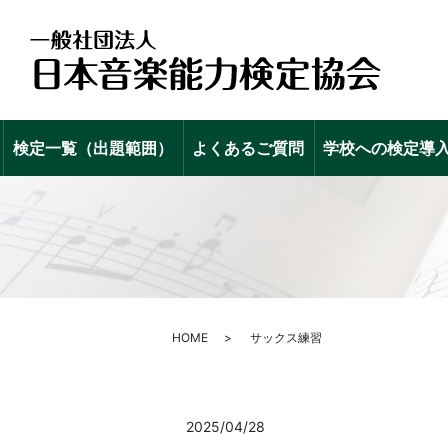
検定一覧（出題範囲）
よくあるご質問
学校への検定導
HOME
サックス練習
2025/04/28