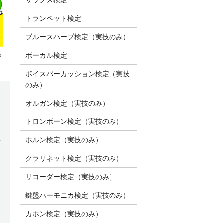
トランペット検定
ブルースハープ検定（実技のみ）
ボーカル検定
ボイスパーカッション検定（実技
のみ）
オルガン検定（実技のみ）
トロンボーン検定（実技のみ）
題
ホルン検定（実技のみ）
クラリネット検定（実技のみ）
リコーダー検定（実技のみ）
鍵盤ハーモニカ検定（実技のみ）
カホン検定（実技のみ）