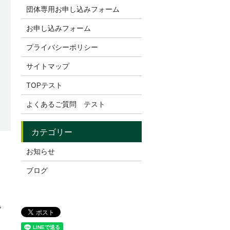
団体専用お申し込みフォーム
お申し込みフォーム
プライバシーポリシー
サイトマップ
TOPテスト
よくあるご質問 テスト
お知らせ
ブログ
題