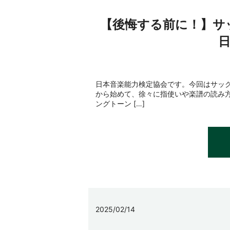
【後悔する前に！】サ
日本音楽能力検定協会です。今回はサック
から始めて、徐々に指使いや楽譜の読み方
ングトーン […]
2025/02/14