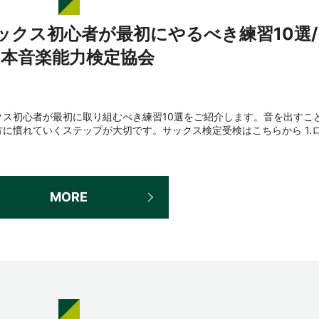
ックス初心者が最初にやるべき練習10選/
日本音楽能力検定協会
ス初心者が最初に取り組むべき練習10選をご紹介します。音を出すこ
に慣れていくステップが大切です。サックス検定受検はこちらから 1.
MORE