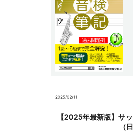
2025/02/11
【2025年最新版】サ
（