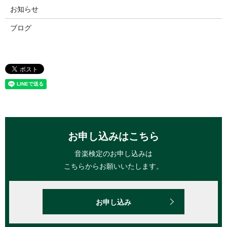
お知らせ
ブログ
お申し込みはこちら
音楽検定のお申し込みは
こちらからお願いいたします。
お申し込み