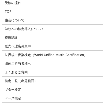
受検の流れ
TOP
協会について
学校への検定導入について
模擬試験
販売代理店募集中
世界統一音楽検定（World Unified Music Certification）
団体ご担当者様へ
よくあるご質問
検定一覧（出題範囲）
ギター検定
ベース検定