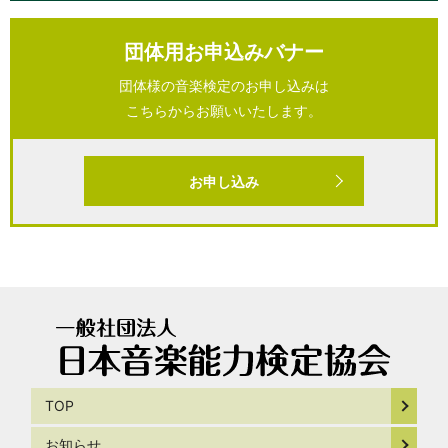
団体用お申込みバナー
団体様の音楽検定のお申し込みは
こちらからお願いいたします。
お申し込み
TOP
お知らせ