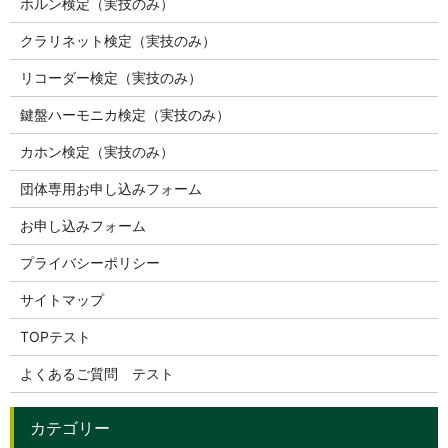
ホルン検定（実技のみ）
クラリネット検定（実技のみ）
リコーダー検定（実技のみ）
鍵盤ハーモニカ検定（実技のみ）
カホン検定（実技のみ）
団体専用お申し込みフォーム
お申し込みフォーム
プライバシーポリシー
サイトマップ
TOPテスト
よくあるご質問 テスト