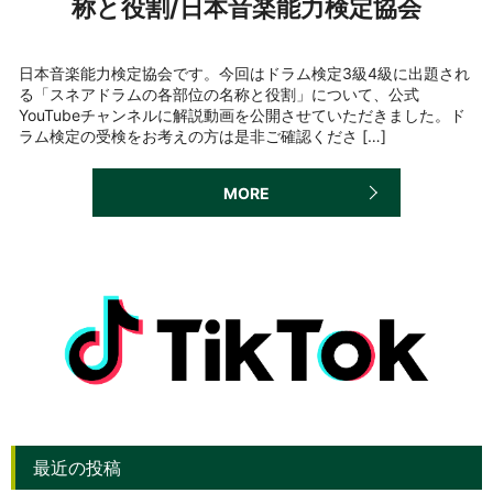
称と役割/日本音楽能力検定協会
日本音楽能力検定協会です。今回はドラム検定3級4級に出題され
る「スネアドラムの各部位の名称と役割」について、公式
YouTubeチャンネルに解説動画を公開させていただきました。ド
ラム検定の受検をお考えの方は是非ご確認くださ […]
MORE