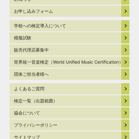
お申し込みフォーム
学校への検定導入について
模擬試験
販売代理店募集中
世界統一音楽検定（World Unified Music Certification）
団体ご担当者様へ
よくあるご質問
検定一覧（出題範囲）
協会について
プライバシーポリシー
サイトマップ