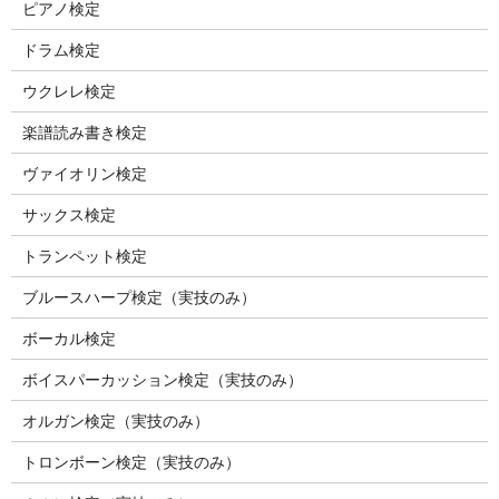
ピアノ検定
ドラム検定
ウクレレ検定
楽譜読み書き検定
ヴァイオリン検定
サックス検定
トランペット検定
ブルースハープ検定（実技のみ）
ボーカル検定
ボイスパーカッション検定（実技のみ）
オルガン検定（実技のみ）
トロンボーン検定（実技のみ）