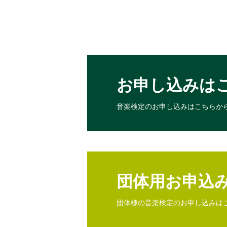
お申し込みは
音楽検定のお申し込みは
こちらか
団体用お申込
団体様の音楽検定のお申し込みは