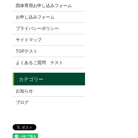
団体専用お申し込みフォーム
お申し込みフォーム
プライバシーポリシー
サイトマップ
TOPテスト
よくあるご質問 テスト
お知らせ
ブログ