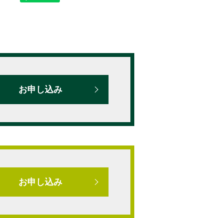
お申し込み
お申し込み