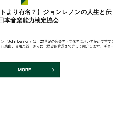
トより有名？】ジョンレノンの人生と伝
/日本音楽能力検定協会
（John Lennon）は、20世紀の音楽界・文化界において極めて重要
、代表曲、使用楽器、さらには歴史的背景まで詳しく紹介します。ギタ
MORE