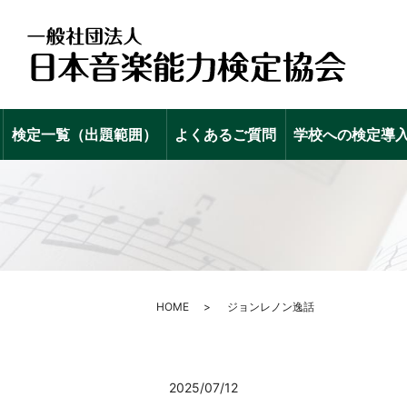
検定一覧（出題範囲）
よくあるご質問
学校への検定導
HOME
ジョンレノン逸話
2025/07/12