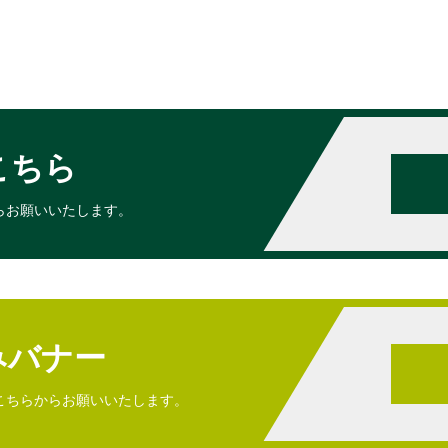
こちら
らお願いいたします。
みバナー
こちらからお願いいたします。