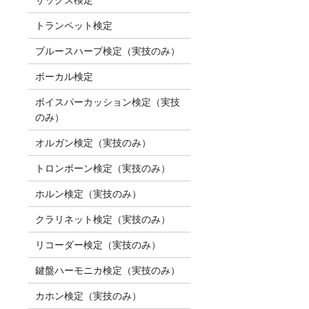
トランペット検定
ブルースハープ検定（実技のみ）
ボーカル検定
ボイスパーカッション検定（実技
のみ）
オルガン検定（実技のみ）
トロンボーン検定（実技のみ）
ホルン検定（実技のみ）
クラリネット検定（実技のみ）
リコーダー検定（実技のみ）
鍵盤ハーモニカ検定（実技のみ）
カホン検定（実技のみ）