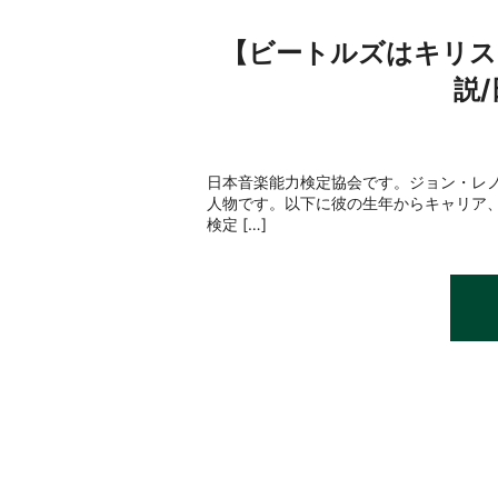
【ビートルズはキリス
説
日本音楽能力検定協会です。ジョン・レノン
人物です。以下に彼の生年からキャリア
検定 […]