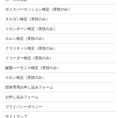
ボイスパーカッション検定（実技のみ）
オルガン検定（実技のみ）
トロンボーン検定（実技のみ）
ホルン検定（実技のみ）
クラリネット検定（実技のみ）
リコーダー検定（実技のみ）
鍵盤ハーモニカ検定（実技のみ）
カホン検定（実技のみ）
団体専用お申し込みフォーム
お申し込みフォーム
プライバシーポリシー
サイトマップ