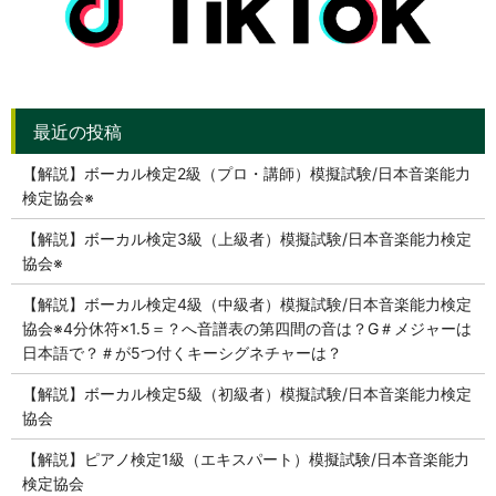
【解説】ボーカル検定2級（プロ・講師）模擬試験/日本音楽能力
検定協会※
【解説】ボーカル検定3級（上級者）模擬試験/日本音楽能力検定
協会※
【解説】ボーカル検定4級（中級者）模擬試験/日本音楽能力検定
協会※4分休符×1.5＝？へ音譜表の第四間の音は？G＃メジャーは
日本語で？＃が5つ付くキーシグネチャーは？
【解説】ボーカル検定5級（初級者）模擬試験/日本音楽能力検定
協会
【解説】ピアノ検定1級（エキスパート）模擬試験/日本音楽能力
検定協会