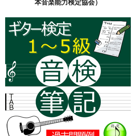
本音楽能力検定協会）