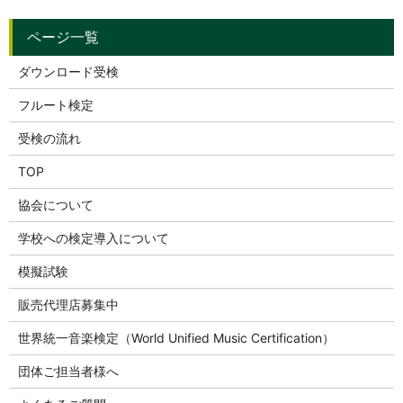
ダウンロード受検
フルート検定
受検の流れ
TOP
協会について
学校への検定導入について
模擬試験
販売代理店募集中
世界統一音楽検定（World Unified Music Certification）
団体ご担当者様へ