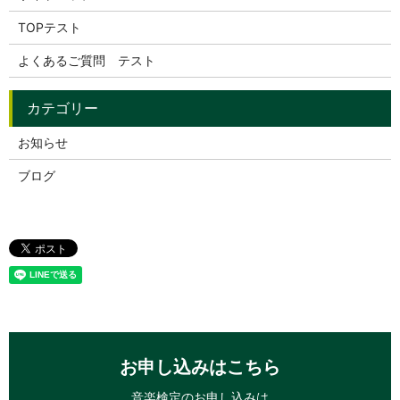
TOPテスト
よくあるご質問 テスト
お知らせ
ブログ
お申し込みはこちら
音楽検定のお申し込みは