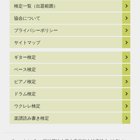
検定一覧（出題範囲）
協会について
プライバシーポリシー
サイトマップ
ギター検定
ベース検定
ピアノ検定
ドラム検定
ウクレレ検定
楽譜読み書き検定