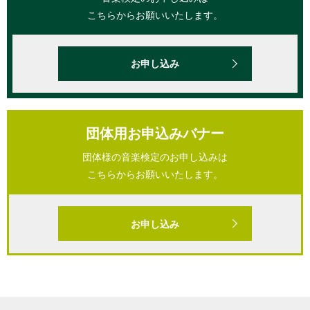
こちらからお願いいたします。
お申し込み
団体用お申込みバナー
団体様の音楽検定のお申し込みは
こちらからお願いいたします。
お申し込み