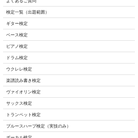
よくあるご質問
検定一覧（出題範囲）
ギター検定
ベース検定
ピアノ検定
ドラム検定
ウクレレ検定
楽譜読み書き検定
ヴァイオリン検定
サックス検定
トランペット検定
ブルースハープ検定（実技のみ）
ボーカル検定