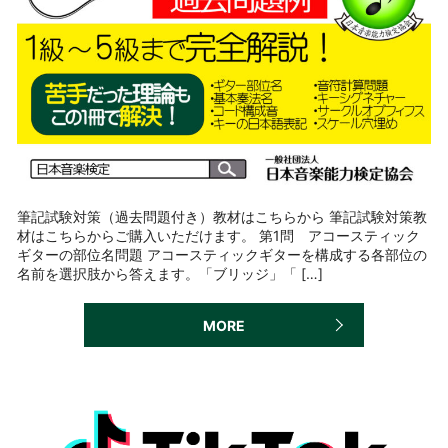
筆記試験対策（過去問題付き）教材はこちらから 筆記試験対策教
材はこちらからご購入いただけます。 第1問 アコースティック
ギターの部位名問題 アコースティックギターを構成する各部位の
名前を選択肢から答えます。「ブリッジ」「 […]
MORE