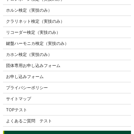
ホルン検定（実技のみ）
クラリネット検定（実技のみ）
リコーダー検定（実技のみ）
鍵盤ハーモニカ検定（実技のみ）
カホン検定（実技のみ）
団体専用お申し込みフォーム
お申し込みフォーム
プライバシーポリシー
サイトマップ
TOPテスト
よくあるご質問 テスト