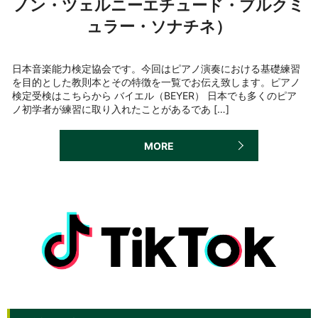
ノン・ツェルニーエチュード・ブルクミ
ュラー・ソナチネ）
日本音楽能力検定協会です。今回はピアノ演奏における基礎練習
を目的とした教則本とその特徴を一覧でお伝え致します。ピアノ
検定受検はこちらから バイエル（BEYER） 日本でも多くのピア
ノ初学者が練習に取り入れたことがあるであ […]
MORE