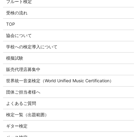
フルート検定
受検の流れ
TOP
協会について
学校への検定導入について
模擬試験
販売代理店募集中
世界統一音楽検定（World Unified Music Certification）
団体ご担当者様へ
よくあるご質問
検定一覧（出題範囲）
ギター検定