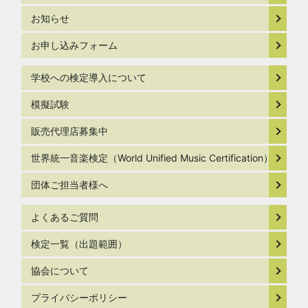
お知らせ
お申し込みフォーム
学校への検定導入について
模擬試験
販売代理店募集中
世界統一音楽検定（World Unified Music Certification）
団体ご担当者様へ
よくあるご質問
検定一覧（出題範囲）
協会について
プライバシーポリシー