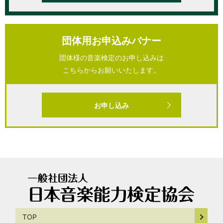
団体用お申込みバナー
団体様の音楽検定のお申し込みは
こちらからお願いいたします。
お申し込み
TOP