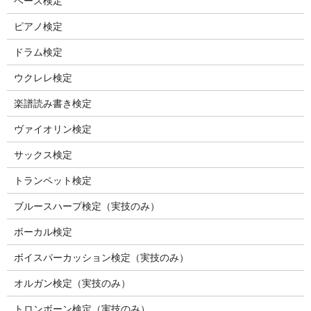
ベース検定
ピアノ検定
ドラム検定
ウクレレ検定
楽譜読み書き検定
ヴァイオリン検定
サックス検定
トランペット検定
ブルースハープ検定（実技のみ）
ボーカル検定
ボイスパーカッション検定（実技のみ）
オルガン検定（実技のみ）
トロンボーン検定（実技のみ）