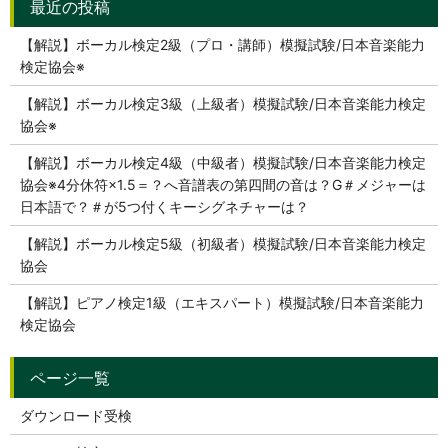
【解説】ボーカル検定2級（プロ・講師）模擬試験/日本音楽能力
検定協会※
【解説】ボーカル検定3級（上級者）模擬試験/日本音楽能力検定
協会※
【解説】ボーカル検定4級（中級者）模擬試験/日本音楽能力検定
協会※4分休符×1.5＝？へ音譜表の第四間の音は？G＃メジャーは
日本語で？＃が5つ付くキーシグネチャーは？
【解説】ボーカル検定5級（初級者）模擬試験/日本音楽能力検定
協会
【解説】ピアノ検定1級（エキスパート）模擬試験/日本音楽能力
検定協会
ダウンロード受検