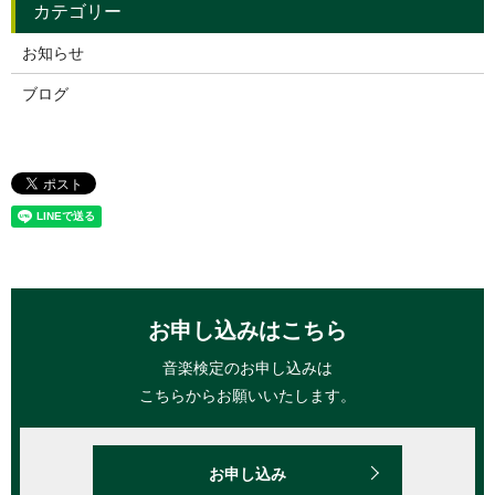
お知らせ
ブログ
お申し込みはこちら
音楽検定のお申し込みは
こちらからお願いいたします。
お申し込み