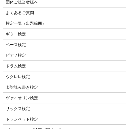
団体ご担当者様へ
よくあるご質問
検定一覧（出題範囲）
ギター検定
ベース検定
ピアノ検定
ドラム検定
ウクレレ検定
楽譜読み書き検定
ヴァイオリン検定
サックス検定
トランペット検定