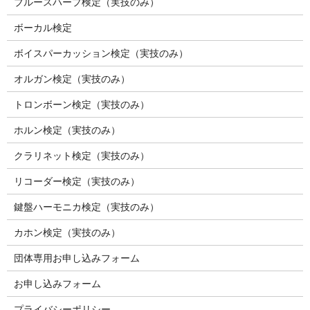
ブルースハープ検定（実技のみ）
ボーカル検定
ボイスパーカッション検定（実技のみ）
オルガン検定（実技のみ）
トロンボーン検定（実技のみ）
ホルン検定（実技のみ）
クラリネット検定（実技のみ）
リコーダー検定（実技のみ）
鍵盤ハーモニカ検定（実技のみ）
カホン検定（実技のみ）
団体専用お申し込みフォーム
お申し込みフォーム
プライバシーポリシー