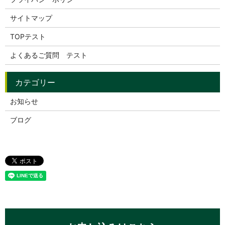
サイトマップ
TOPテスト
よくあるご質問 テスト
お知らせ
ブログ