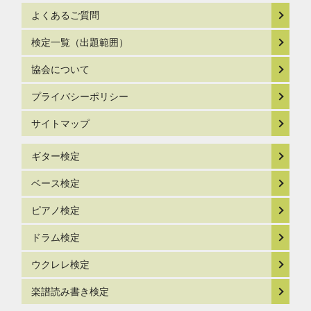
よくあるご質問
検定一覧（出題範囲）
協会について
プライバシーポリシー
サイトマップ
ギター検定
ベース検定
ピアノ検定
ドラム検定
ウクレレ検定
楽譜読み書き検定