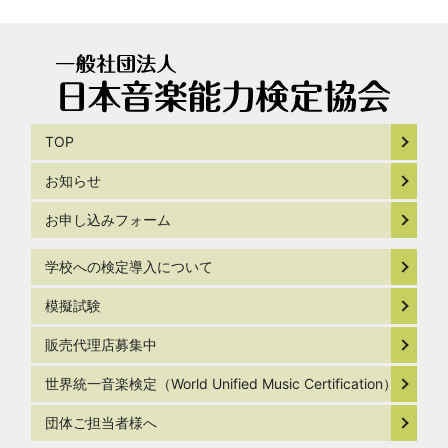
TOP
お知らせ
お申し込みフォーム
学校への検定導入について
模擬試験
販売代理店募集中
世界統一音楽検定（World Unified Music Certification）
団体ご担当者様へ