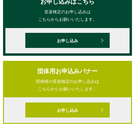
お申し込みはこちら
音楽検定のお申し込みは
こちらからお願いいたします。
お申し込み
団体用お申込みバナー
団体様の音楽検定のお申し込みは
こちらからお願いいたします。
お申し込み