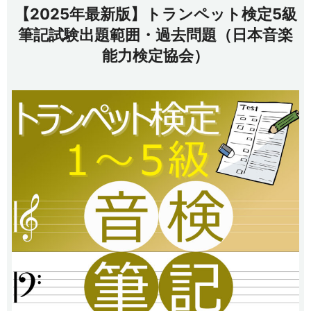
【2025年最新版】トランペット検定5級
筆記試験出題範囲・過去問題（日本音楽
能力検定協会）