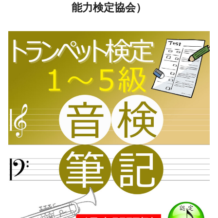
能力検定協会）