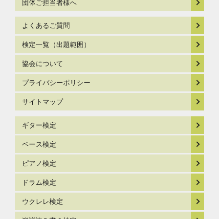
団体ご担当者様へ
よくあるご質問
検定一覧（出題範囲）
協会について
プライバシーポリシー
サイトマップ
ギター検定
ベース検定
ピアノ検定
ドラム検定
ウクレレ検定