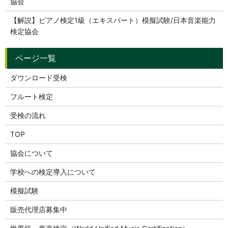
協会
【解説】ピアノ検定1級（エキスパート）模擬試験/日本音楽能力
検定協会
ダウンロード受検
フルート検定
受検の流れ
TOP
協会について
学校への検定導入について
模擬試験
販売代理店募集中