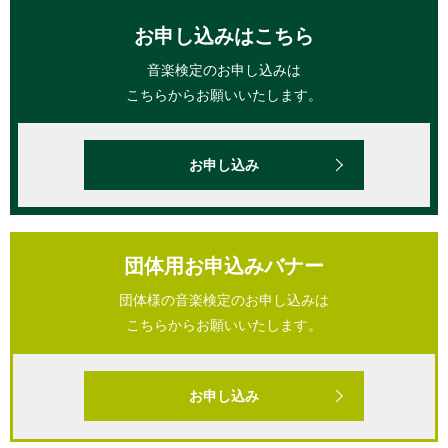
お申し込みはこちら
音楽検定のお申し込みは
こちらからお願いいたします。
お申し込み
団体用お申込みバナー
団体様の音楽検定のお申し込みは
こちらからお願いいたします。
お申し込み