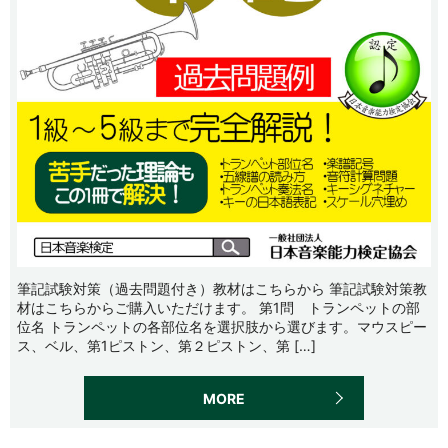
筆記試験対策（過去問題付き）教材はこちらから 筆記試験対策教
材はこちらからご購入いただけます。 第1問 トランペットの部
位名 トランペットの各部位名を選択肢から選びます。マウスピー
ス、ベル、第1ピストン、第２ピストン、第 […]
MORE