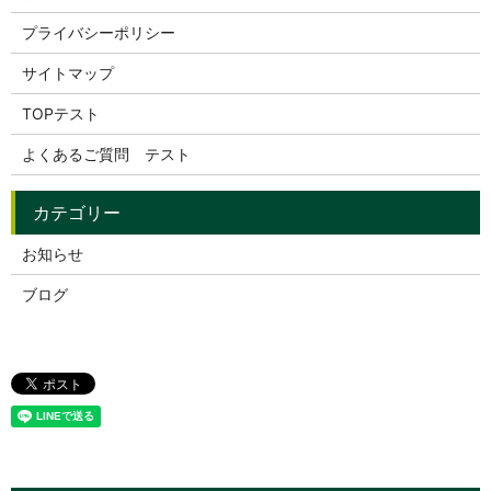
プライバシーポリシー
サイトマップ
TOPテスト
よくあるご質問 テスト
お知らせ
ブログ