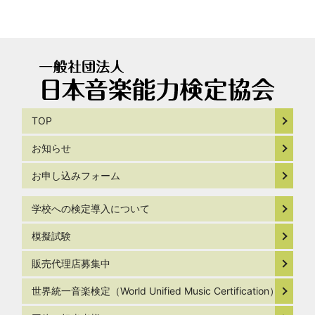
TOP
お知らせ
お申し込みフォーム
学校への検定導入について
模擬試験
販売代理店募集中
世界統一音楽検定（World Unified Music Certification）