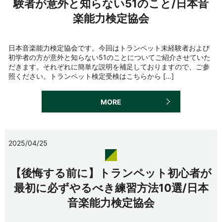
験者が意外と知らない51のこと/日本音
楽能力検定協会
日本音楽能力検定協会です。今回はトランペット未経験者および
初学者の方が意外と知らない51のことについてご紹介させていた
だきます。それぞれに簡単な説明を補足しておりますので、ご参
照ください。トランペット検定受検はこちらから […]
MORE
2025/04/25
【後悔する前に】トランペット初心者が
最初に必ずやるべき練習方法10選/日本
音楽能力検定協会