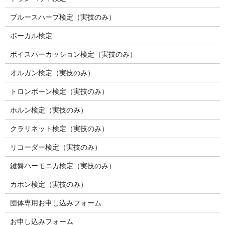
ブルースハープ検定（実技のみ）
ボーカル検定
ボイスパーカッション検定（実技のみ）
オルガン検定（実技のみ）
トロンボーン検定（実技のみ）
ホルン検定（実技のみ）
クラリネット検定（実技のみ）
リコーダー検定（実技のみ）
鍵盤ハーモニカ検定（実技のみ）
カホン検定（実技のみ）
団体専用お申し込みフォーム
お申し込みフォーム