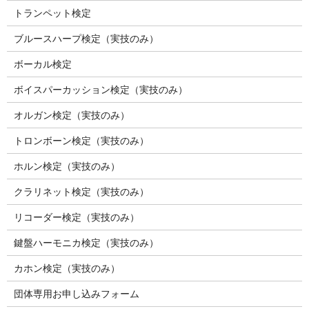
トランペット検定
ブルースハープ検定（実技のみ）
ボーカル検定
ボイスパーカッション検定（実技のみ）
オルガン検定（実技のみ）
トロンボーン検定（実技のみ）
ホルン検定（実技のみ）
クラリネット検定（実技のみ）
リコーダー検定（実技のみ）
鍵盤ハーモニカ検定（実技のみ）
カホン検定（実技のみ）
団体専用お申し込みフォーム