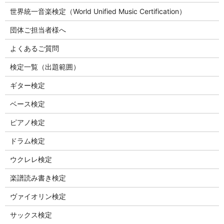
世界統一音楽検定（World Unified Music Certification）
団体ご担当者様へ
よくあるご質問
検定一覧（出題範囲）
ギター検定
ベース検定
ピアノ検定
ドラム検定
ウクレレ検定
楽譜読み書き検定
ヴァイオリン検定
サックス検定