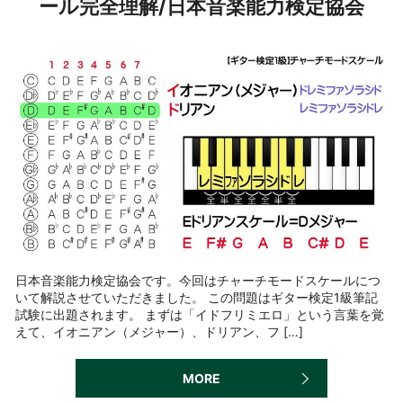
ール完全理解/日本音楽能力検定協会
日本音楽能力検定協会です。今回はチャーチモードスケールにつ
いて解説させていただきました。 この問題はギター検定1級筆記
試験に出題されます。 まずは「イドフリミエロ」という言葉を覚
えて、イオニアン（メジャー）、ドリアン、フ […]
MORE