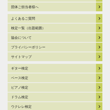
団体ご担当者様へ
よくあるご質問
検定一覧（出題範囲）
協会について
プライバシーポリシー
サイトマップ
ギター検定
ベース検定
ピアノ検定
ドラム検定
ウクレレ検定