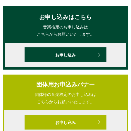
お申し込みはこちら
音楽検定のお申し込みは
こちらからお願いいたします。
お申し込み
団体用お申込みバナー
団体様の音楽検定のお申し込みは
こちらからお願いいたします。
お申し込み