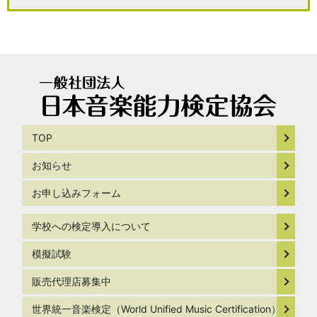
TOP
お知らせ
お申し込みフォーム
学校への検定導入について
模擬試験
販売代理店募集中
世界統一音楽検定（World Unified Music Certification）