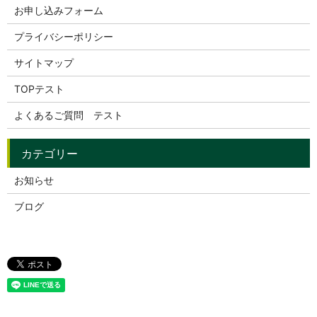
お申し込みフォーム
プライバシーポリシー
サイトマップ
TOPテスト
よくあるご質問 テスト
お知らせ
ブログ