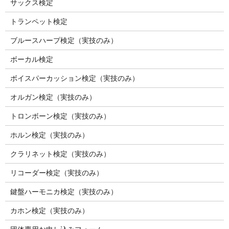
サックス検定
トランペット検定
ブルースハープ検定（実技のみ）
ボーカル検定
ボイスパーカッション検定（実技のみ）
オルガン検定（実技のみ）
トロンボーン検定（実技のみ）
ホルン検定（実技のみ）
クラリネット検定（実技のみ）
リコーダー検定（実技のみ）
鍵盤ハーモニカ検定（実技のみ）
カホン検定（実技のみ）