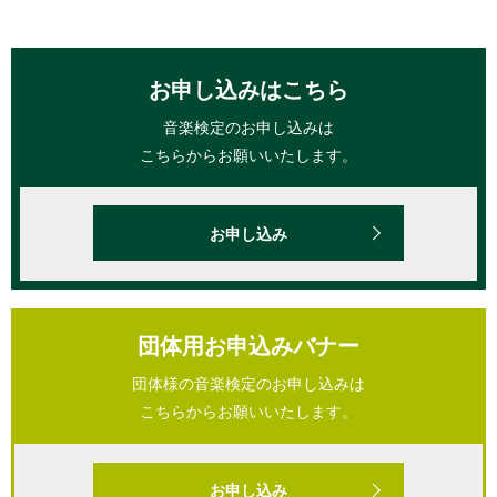
お申し込みはこちら
音楽検定のお申し込みは
こちらからお願いいたします。
お申し込み
団体用お申込みバナー
団体様の音楽検定のお申し込みは
こちらからお願いいたします。
お申し込み