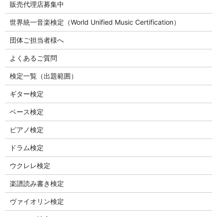
販売代理店募集中
世界統一音楽検定（World Unified Music Certification）
団体ご担当者様へ
よくあるご質問
検定一覧（出題範囲）
ギター検定
ベース検定
ピアノ検定
ドラム検定
ウクレレ検定
楽譜読み書き検定
ヴァイオリン検定