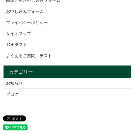
団体専用お申し込みフォーム
お申し込みフォーム
プライバシーポリシー
サイトマップ
TOPテスト
よくあるご質問 テスト
お知らせ
ブログ