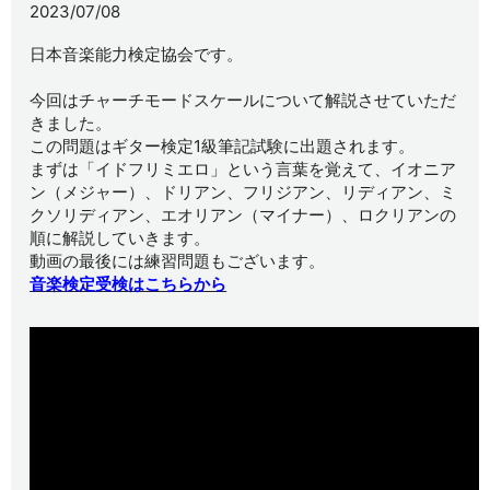
2023/07/08
日本音楽能力検定協会です。
今回はチャーチモードスケールについて解説させていただ
きました。
この問題はギター検定1級筆記試験に出題されます。
まずは「イドフリミエロ」という言葉を覚えて、イオニア
ン（メジャー）、ドリアン、フリジアン、リディアン、ミ
クソリディアン、エオリアン（マイナー）、ロクリアンの
順に解説していきます。
動画の最後には練習問題もございます。
音楽検定受検はこちらから