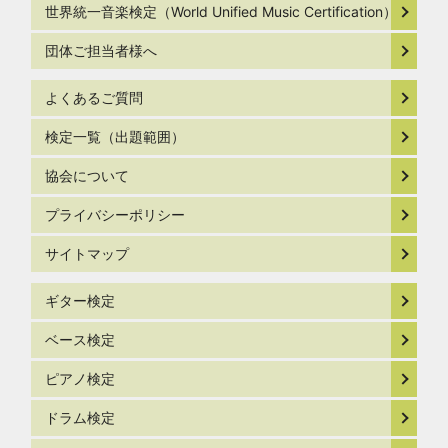
世界統一音楽検定（World Unified Music Certification）
団体ご担当者様へ
よくあるご質問
検定一覧（出題範囲）
協会について
プライバシーポリシー
サイトマップ
ギター検定
ベース検定
ピアノ検定
ドラム検定