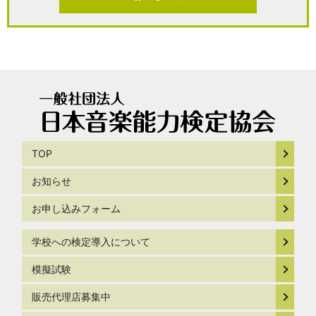
TOP
お知らせ
お申し込みフォーム
学校への検定導入について
模擬試験
販売代理店募集中