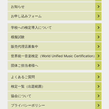
お知らせ
お申し込みフォーム
学校への検定導入について
模擬試験
販売代理店募集中
世界統一音楽検定（World Unified Music Certification）
団体ご担当者様へ
よくあるご質問
検定一覧（出題範囲）
協会について
プライバシーポリシー