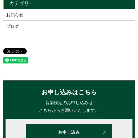
お知らせ
ブログ
お申し込みはこちら
音楽検定のお申し込みは
こちらからお願いいたします。
お申し込み