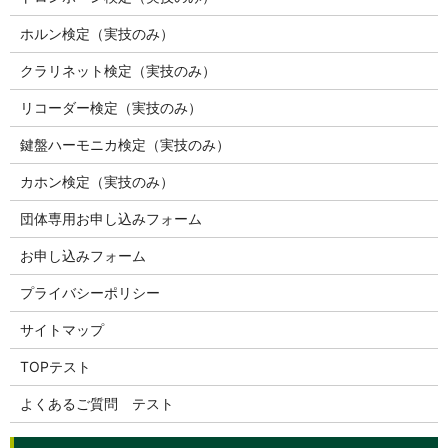
ホルン検定（実技のみ）
クラリネット検定（実技のみ）
リコーダー検定（実技のみ）
鍵盤ハーモニカ検定（実技のみ）
カホン検定（実技のみ）
団体専用お申し込みフォーム
お申し込みフォーム
プライバシーポリシー
サイトマップ
TOPテスト
よくあるご質問 テスト