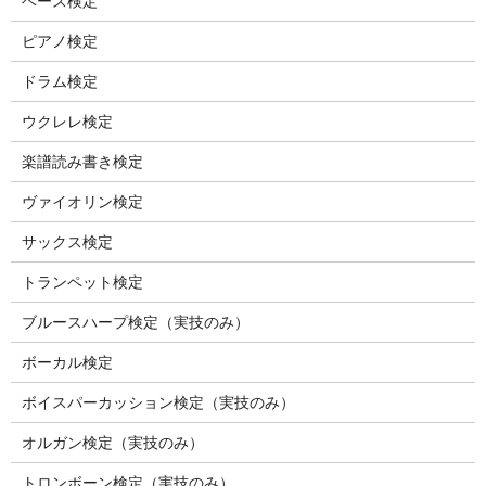
ベース検定
ピアノ検定
ドラム検定
ウクレレ検定
楽譜読み書き検定
ヴァイオリン検定
サックス検定
トランペット検定
ブルースハープ検定（実技のみ）
ボーカル検定
ボイスパーカッション検定（実技のみ）
オルガン検定（実技のみ）
トロンボーン検定（実技のみ）