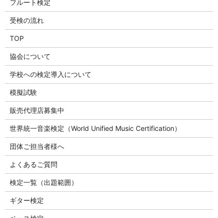
フルート検定
受検の流れ
TOP
協会について
学校への検定導入について
模擬試験
販売代理店募集中
世界統一音楽検定（World Unified Music Certification）
団体ご担当者様へ
よくあるご質問
検定一覧（出題範囲）
ギター検定