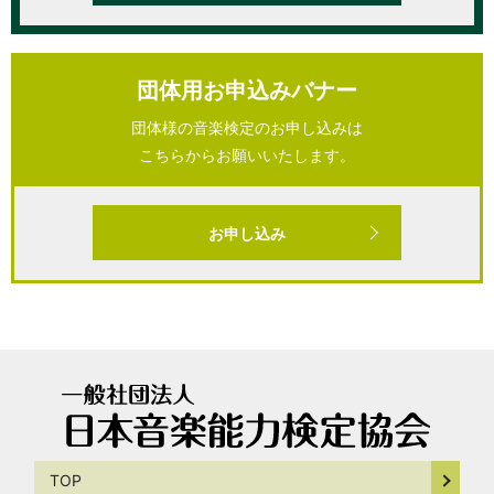
団体用お申込みバナー
団体様の音楽検定のお申し込みは
こちらからお願いいたします。
お申し込み
TOP