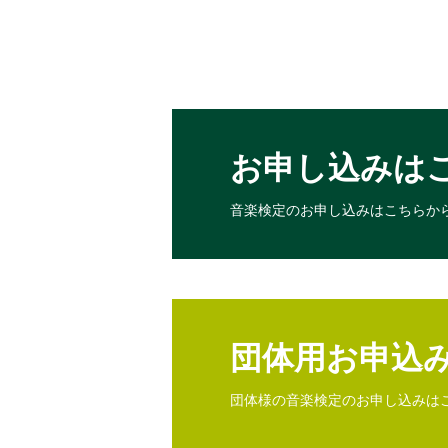
お申し込みは
音楽検定のお申し込みは
こちらか
団体用お申込
団体様の音楽検定のお申し込みは