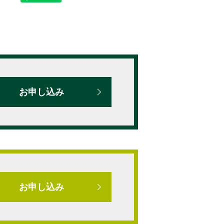
お申し込み
お申し込み