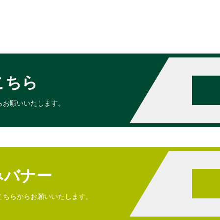
こちら
らお願いいたします。
みバナー
こちらからお願いいたします。