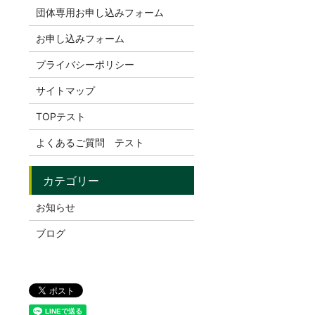
団体専用お申し込みフォーム
お申し込みフォーム
プライバシーポリシー
サイトマップ
TOPテスト
よくあるご質問 テスト
お知らせ
ブログ