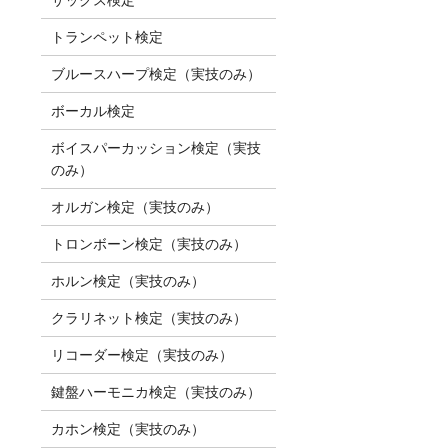
トランペット検定
ブルースハープ検定（実技のみ）
ボーカル検定
ボイスパーカッション検定（実技
のみ）
オルガン検定（実技のみ）
トロンボーン検定（実技のみ）
ホルン検定（実技のみ）
クラリネット検定（実技のみ）
リコーダー検定（実技のみ）
鍵盤ハーモニカ検定（実技のみ）
カホン検定（実技のみ）