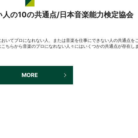
人の10の共通点/日本音楽能力検定協会
においてプロになれない人、または音楽を仕事にできない人の共通点を
はこちらから音楽のプロになれない人々にはいくつかの共通点が存在し
MORE