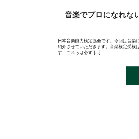
音楽でプロになれない
日本音楽能力検定協会です。今回は音楽
紹介させていただきます。音楽検定受検
す。これらは必ず […]