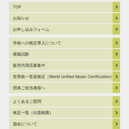
TOP
お知らせ
お申し込みフォーム
学校への検定導入について
模擬試験
販売代理店募集中
世界統一音楽検定（World Unified Music Certification）
団体ご担当者様へ
よくあるご質問
検定一覧（出題範囲）
協会について