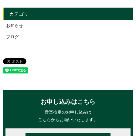
お知らせ
ブログ
お申し込みはこちら
音楽検定のお申し込みは
こちらからお願いいたします。