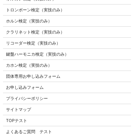
トロンボーン検定（実技のみ）
ホルン検定（実技のみ）
クラリネット検定（実技のみ）
リコーダー検定（実技のみ）
鍵盤ハーモニカ検定（実技のみ）
カホン検定（実技のみ）
団体専用お申し込みフォーム
お申し込みフォーム
プライバシーポリシー
サイトマップ
TOPテスト
よくあるご質問 テスト