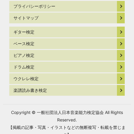
プライバシーポリシー
サイトマップ
ギター検定
ベース検定
ピアノ検定
ドラム検定
ウクレレ検定
楽譜読み書き検定
Copyright © 一般社団法人日本音楽能力検定協会 All Rights
Reserved.
【掲載の記事・写真・イラストなどの無断複写・転載を禁じま