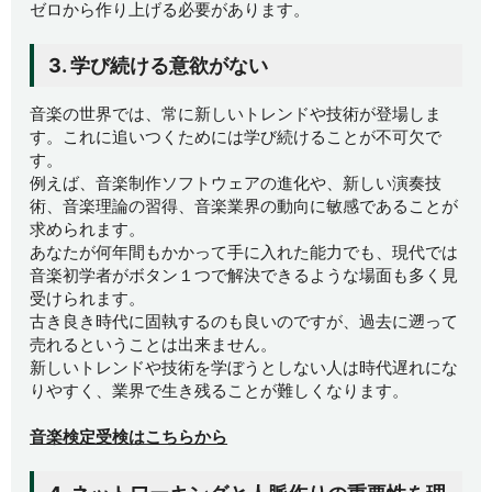
ゼロから作り上げる必要があります。
3. 学び続ける意欲がない
音楽の世界では、常に新しいトレンドや技術が登場しま
す。これに追いつくためには学び続けることが不可欠で
す。
例えば、音楽制作ソフトウェアの進化や、新しい演奏技
術、音楽理論の習得、音楽業界の動向に敏感であることが
求められます。
あなたが何年間もかかって手に入れた能力でも、現代では
音楽初学者がボタン１つで解決できるような場面も多く見
受けられます。
古き良き時代に固執するのも良いのですが、過去に遡って
売れるということは出来ません。
新しいトレンドや技術を学ぼうとしない人は時代遅れにな
りやすく、業界で生き残ることが難しくなります。
音楽検定受検はこちらから