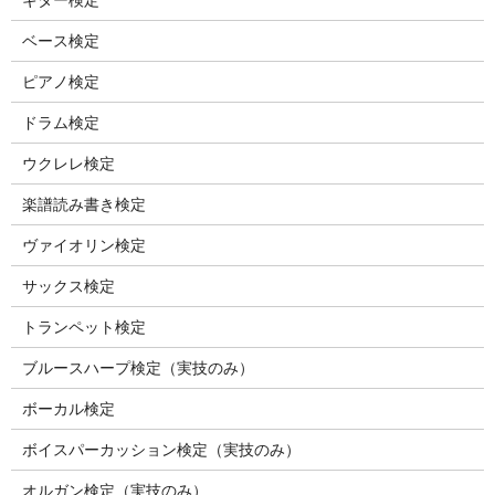
ベース検定
ピアノ検定
ドラム検定
ウクレレ検定
楽譜読み書き検定
ヴァイオリン検定
サックス検定
トランペット検定
ブルースハープ検定（実技のみ）
ボーカル検定
ボイスパーカッション検定（実技のみ）
オルガン検定（実技のみ）