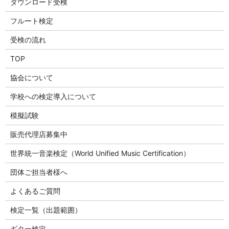
ダウンロード受検
フルート検定
受検の流れ
TOP
協会について
学校への検定導入について
模擬試験
販売代理店募集中
世界統一音楽検定（World Unified Music Certification）
団体ご担当者様へ
よくあるご質問
検定一覧（出題範囲）
ギター検定