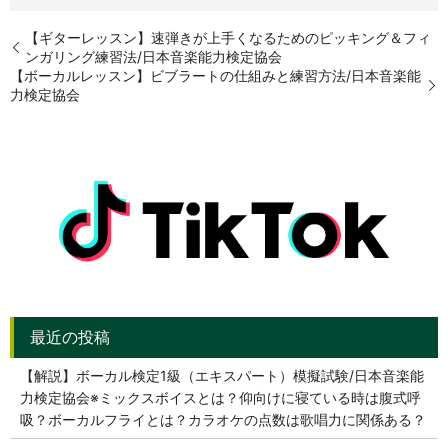
【ギターレッスン】速弾きが上手くなるためのピッキング＆フィ
ンガリング練習法/日本音楽能力検定協会
【ボーカルレッスン】ビブラートの仕組みと練習方法/日本音楽能
力検定協会
【解説】ボーカル検定1級（エキスパート）模擬試験/日本音楽能
力検定協会※ミックスボイスとは？仰向けに寝ている時は腹式呼
吸？ボーカルフライとは？カラオケの点数は歌唱力に関係ある？