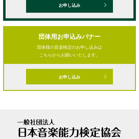
お申し込み
団体用お申込みバナー
団体様の音楽検定のお申し込みは
こちらからお願いいたします。
お申し込み