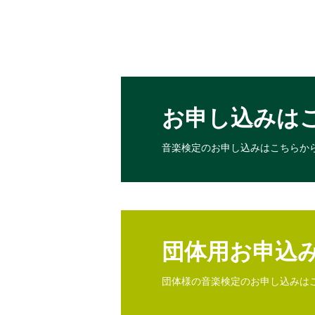
お申し込みは
音楽検定のお申し込みは
こちらか
団体用お申込
団体様の音楽検定のお申し込みは