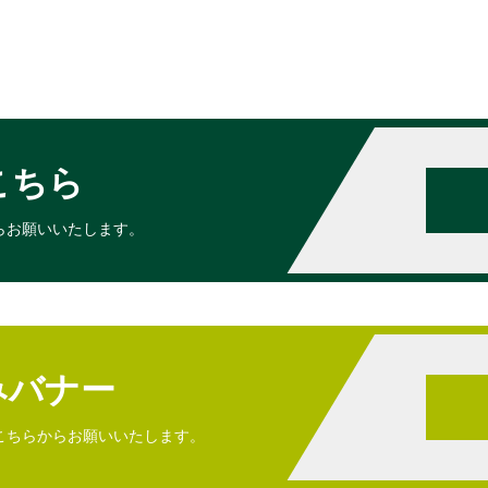
こちら
らお願いいたします。
みバナー
こちらからお願いいたします。