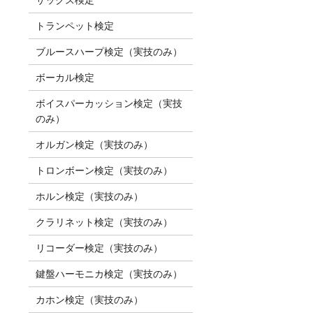
トランペット検定
ブルースハープ検定（実技のみ）
ボーカル検定
ボイスパーカッション検定（実技
のみ）
オルガン検定（実技のみ）
トロンボーン検定（実技のみ）
ホルン検定（実技のみ）
クラリネット検定（実技のみ）
リコーダー検定（実技のみ）
鍵盤ハーモニカ検定（実技のみ）
カホン検定（実技のみ）