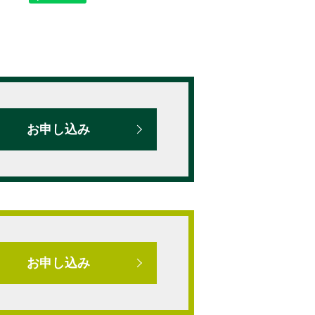
お申し込み
お申し込み