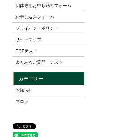
団体専用お申し込みフォーム
お申し込みフォーム
プライバシーポリシー
サイトマップ
TOPテスト
よくあるご質問 テスト
お知らせ
ブログ