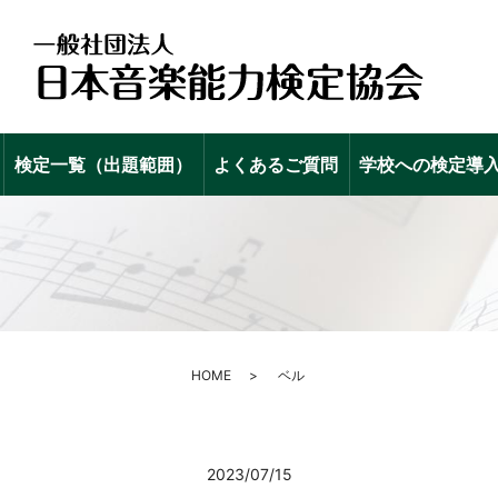
検定一覧（出題範囲）
よくあるご質問
学校への検定導
HOME
ベル
2023/07/15