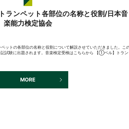
トランペット各部位の名称と役割/日本音
楽能力検定協会
ンペットの各部位の名称と役割について解説させていただきました。こ
筆記試験に出題されます。音楽検定受検はこちらから 【①ベル】トラン
MORE