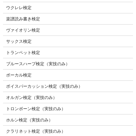
ウクレレ検定
楽譜読み書き検定
ヴァイオリン検定
サックス検定
トランペット検定
ブルースハープ検定（実技のみ）
ボーカル検定
ボイスパーカッション検定（実技のみ）
オルガン検定（実技のみ）
トロンボーン検定（実技のみ）
ホルン検定（実技のみ）
クラリネット検定（実技のみ）