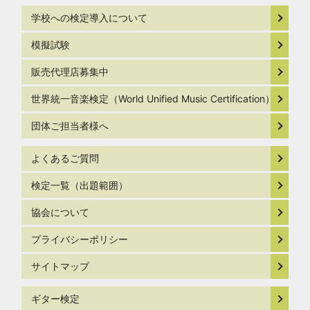
学校への検定導入について
模擬試験
販売代理店募集中
世界統一音楽検定（World Unified Music Certification）
団体ご担当者様へ
よくあるご質問
検定一覧（出題範囲）
協会について
プライバシーポリシー
サイトマップ
ギター検定