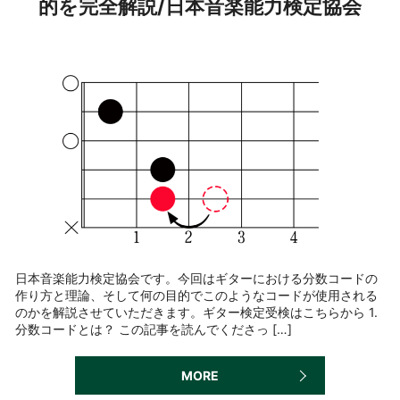
的を完全解説/日本音楽能力検定協会
日本音楽能力検定協会です。今回はギターにおける分数コードの
作り方と理論、そして何の目的でこのようなコードが使用される
のかを解説させていただきます。ギター検定受検はこちらから 1.
分数コードとは？ この記事を読んでくださっ […]
MORE