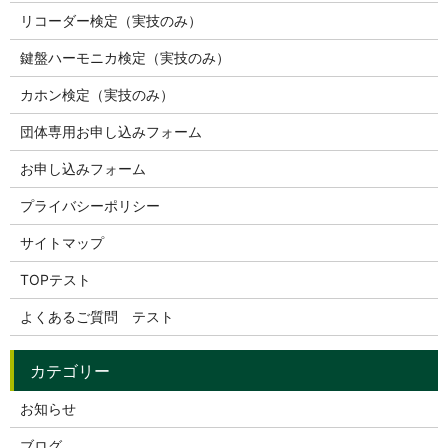
リコーダー検定（実技のみ）
鍵盤ハーモニカ検定（実技のみ）
カホン検定（実技のみ）
団体専用お申し込みフォーム
お申し込みフォーム
プライバシーポリシー
サイトマップ
TOPテスト
よくあるご質問 テスト
お知らせ
ブログ