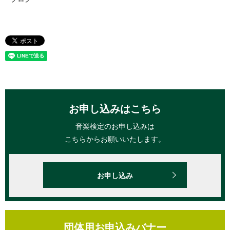
お申し込みはこちら
音楽検定のお申し込みは
こちらからお願いいたします。
お申し込み
団体用お申込みバナー