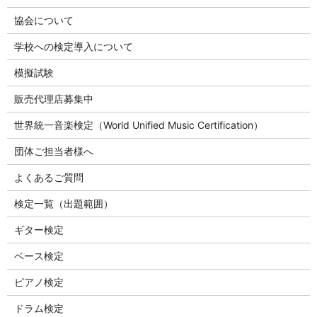
協会について
学校への検定導入について
模擬試験
販売代理店募集中
世界統一音楽検定（World Unified Music Certification）
団体ご担当者様へ
よくあるご質問
検定一覧（出題範囲）
ギター検定
ベース検定
ピアノ検定
ドラム検定