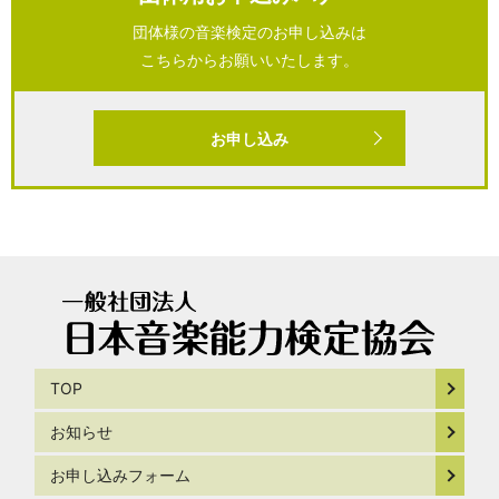
団体様の音楽検定のお申し込みは
こちらからお願いいたします。
お申し込み
TOP
お知らせ
お申し込みフォーム