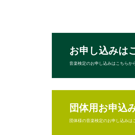
お申し込みは
音楽検定のお申し込みは
こちらか
団体用お申込
団体様の音楽検定のお申し込みは