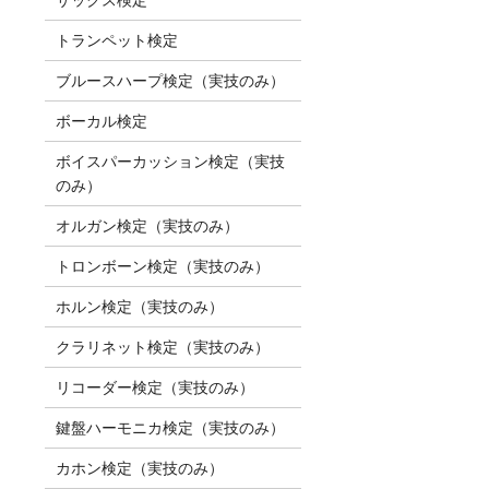
トランペット検定
ブルースハープ検定（実技のみ）
ボーカル検定
ボイスパーカッション検定（実技
のみ）
オルガン検定（実技のみ）
トロンボーン検定（実技のみ）
ホルン検定（実技のみ）
クラリネット検定（実技のみ）
リコーダー検定（実技のみ）
鍵盤ハーモニカ検定（実技のみ）
カホン検定（実技のみ）