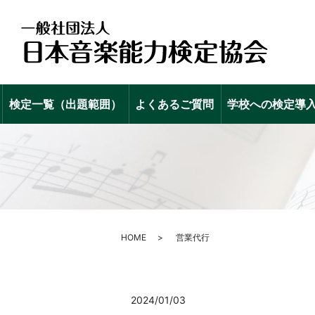
検定一覧（出題範囲）
よくあるご質問
学校への検定導
HOME
営業代行
2024/01/03