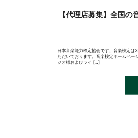
【代理店募集】全国の
日本音楽能力検定協会です。音楽検定は
ただいております。音楽検定ホームペー
ジオ様およびライ […]