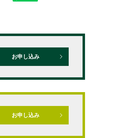
お申し込み
お申し込み