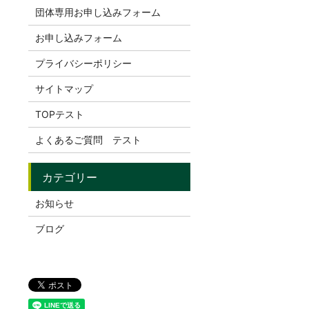
団体専用お申し込みフォーム
お申し込みフォーム
プライバシーポリシー
サイトマップ
TOPテスト
よくあるご質問 テスト
お知らせ
ブログ