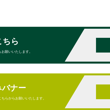
こちら
らお願いいたします。
みバナー
こちらからお願いいたします。