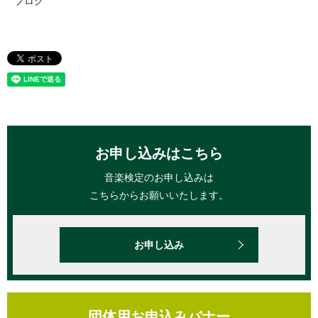
ブログ
お申し込みはこちら
音楽検定のお申し込みは
こちらからお願いいたします。
お申し込み
団体用お申込みバナー