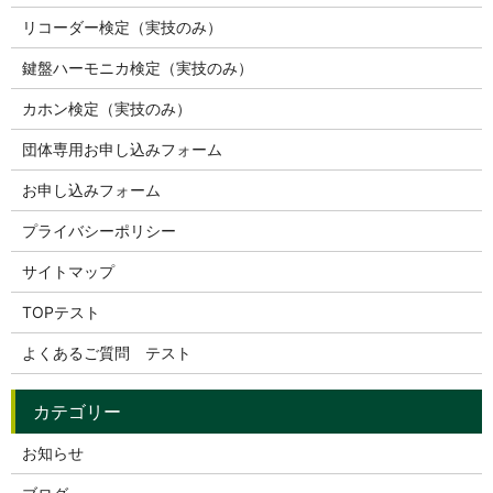
リコーダー検定（実技のみ）
鍵盤ハーモニカ検定（実技のみ）
カホン検定（実技のみ）
団体専用お申し込みフォーム
お申し込みフォーム
プライバシーポリシー
サイトマップ
TOPテスト
よくあるご質問 テスト
お知らせ