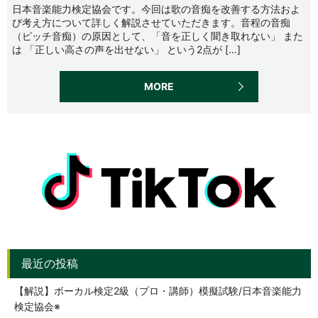
日本音楽能力検定協会です。今回は歌の音痴を改善する方法およ
び考え方について詳しく解説させていただきます。音程の音痴
（ピッチ音痴）の原因として、「音を正しく聞き取れない」 また
は 「正しい高さの声を出せない」 という2点が […]
MORE
【解説】ボーカル検定2級（プロ・講師）模擬試験/日本音楽能力
検定協会※