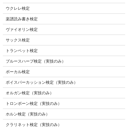
ウクレレ検定
楽譜読み書き検定
ヴァイオリン検定
サックス検定
トランペット検定
ブルースハープ検定（実技のみ）
ボーカル検定
ボイスパーカッション検定（実技のみ）
オルガン検定（実技のみ）
トロンボーン検定（実技のみ）
ホルン検定（実技のみ）
クラリネット検定（実技のみ）