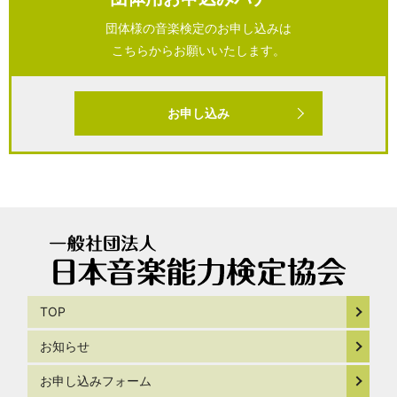
団体様の音楽検定のお申し込みは
こちらからお願いいたします。
お申し込み
TOP
お知らせ
お申し込みフォーム