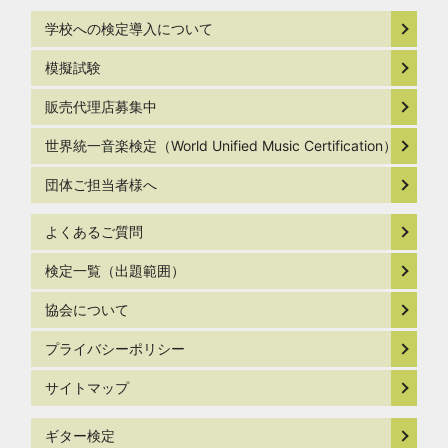
学校への検定導入について
模擬試験
販売代理店募集中
世界統一音楽検定（World Unified Music Certification）
団体ご担当者様へ
よくあるご質問
検定一覧（出題範囲）
協会について
プライバシーポリシー
サイトマップ
ギター検定