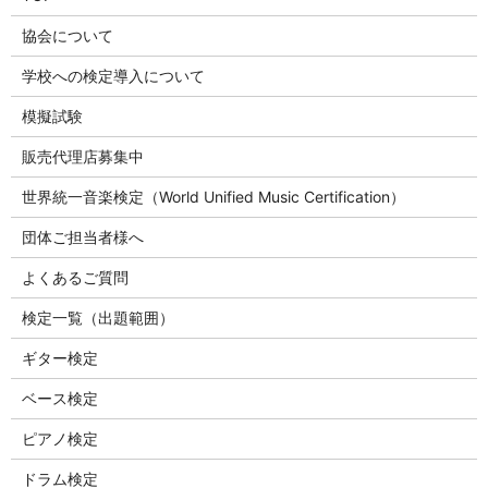
協会について
学校への検定導入について
模擬試験
販売代理店募集中
世界統一音楽検定（World Unified Music Certification）
団体ご担当者様へ
よくあるご質問
検定一覧（出題範囲）
ギター検定
ベース検定
ピアノ検定
ドラム検定