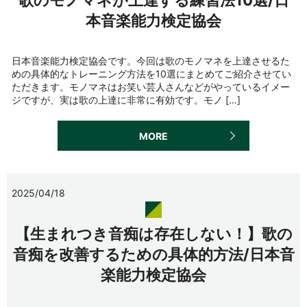
本音楽能力検定協会
日本音楽能力検定協会です。今回は歌のモノマネを上達させるた
めの具体的なトレーニング方法を10選にまとめてご紹介させてい
ただきます。モノマネはお笑い芸人さんなどがやっているイメー
ジですが、実は歌の上達に非常に有効です。モノ […]
MORE
2025/04/18
【生まれつき音痴は存在しない！】歌の
音痴を改善するための具体的方法/日本音
楽能力検定協会