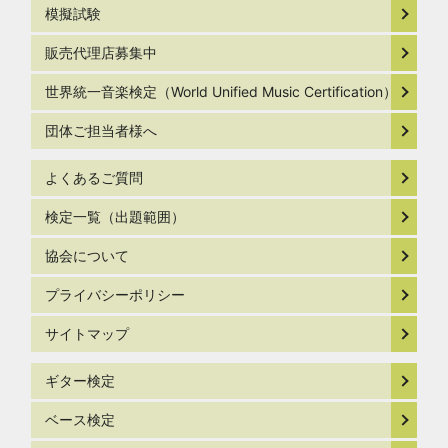
模擬試験
販売代理店募集中
世界統一音楽検定（World Unified Music Certification）
団体ご担当者様へ
よくあるご質問
検定一覧（出題範囲）
協会について
プライバシーポリシー
サイトマップ
ギター検定
ベース検定