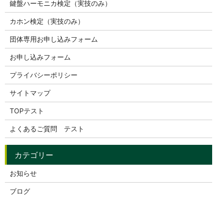
鍵盤ハーモニカ検定（実技のみ）
カホン検定（実技のみ）
団体専用お申し込みフォーム
お申し込みフォーム
プライバシーポリシー
サイトマップ
TOPテスト
よくあるご質問 テスト
お知らせ
ブログ