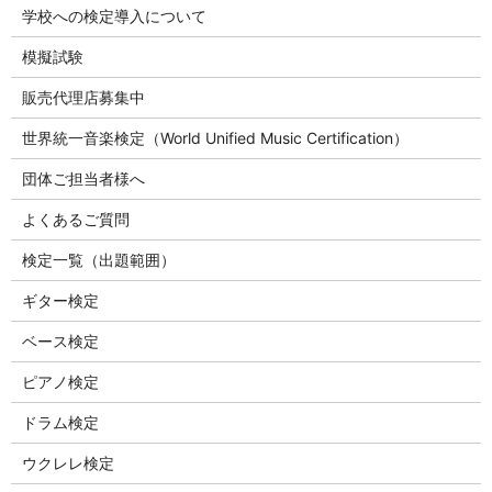
学校への検定導入について
模擬試験
販売代理店募集中
世界統一音楽検定（World Unified Music Certification）
団体ご担当者様へ
よくあるご質問
検定一覧（出題範囲）
ギター検定
ベース検定
ピアノ検定
ドラム検定
ウクレレ検定