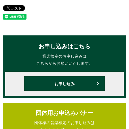
お申し込みはこちら
音楽検定のお申し込みは
こちらからお願いいたします。
お申し込み
団体用お申込みバナー
団体様の音楽検定のお申し込みは