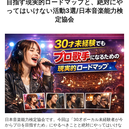
目指す現実的ロードマップと、絶対にや
ってはいけない活動3選/日本音楽能力検
定協会
日本音楽能力検定協会です。今回は「30才ボーカル未経験者が今
からプロを目指すため」にやるべきことと絶対にやってはいけな