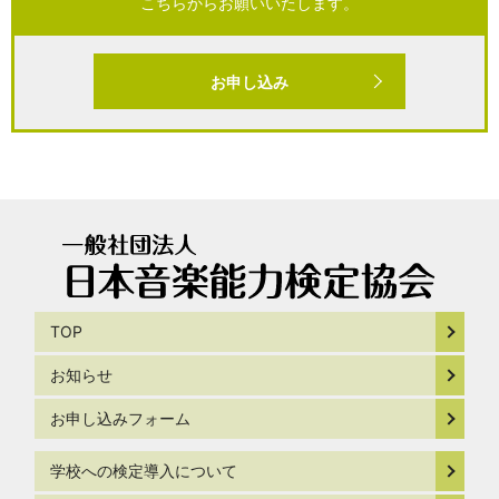
こちらからお願いいたします。
お申し込み
TOP
お知らせ
お申し込みフォーム
学校への検定導入について