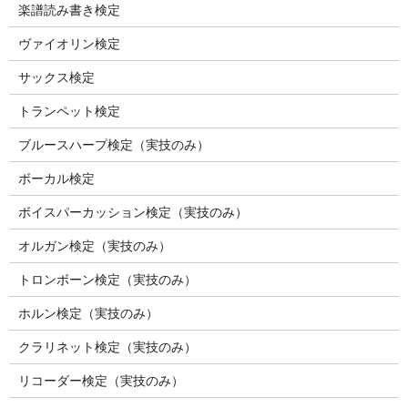
楽譜読み書き検定
ヴァイオリン検定
サックス検定
トランペット検定
ブルースハープ検定（実技のみ）
ボーカル検定
ボイスパーカッション検定（実技のみ）
オルガン検定（実技のみ）
トロンボーン検定（実技のみ）
ホルン検定（実技のみ）
クラリネット検定（実技のみ）
リコーダー検定（実技のみ）