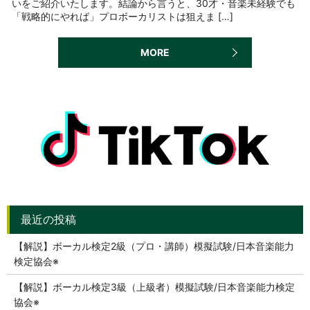
いをご紹介いたします。結論から言うと、30才・音楽未経験でも
「戦略的にやれば」プロボーカリストは狙えま […]
MORE
【解説】ボーカル検定2級（プロ・講師）模擬試験/日本音楽能力
検定協会※
【解説】ボーカル検定3級（上級者）模擬試験/日本音楽能力検定
協会※