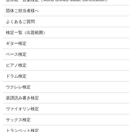
団体ご担当者様へ
よくあるご質問
検定一覧（出題範囲）
ギター検定
ベース検定
ピアノ検定
ドラム検定
ウクレレ検定
楽譜読み書き検定
ヴァイオリン検定
サックス検定
トランペット検定