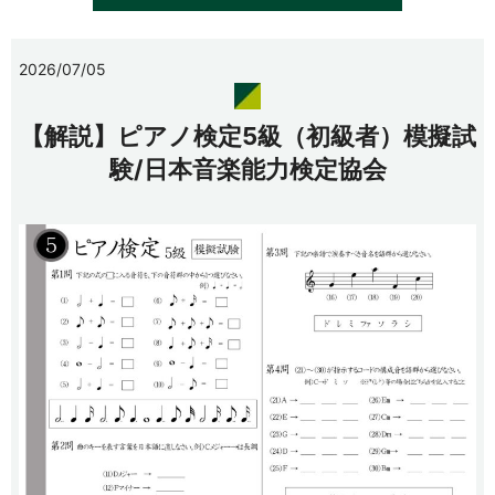
2026/07/05
【解説】ピアノ検定5級（初級者）模擬試
験/日本音楽能力検定協会