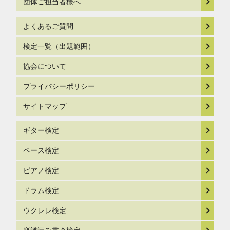
団体ご担当者様へ
よくあるご質問
検定一覧（出題範囲）
協会について
プライバシーポリシー
サイトマップ
ギター検定
ベース検定
ピアノ検定
ドラム検定
ウクレレ検定