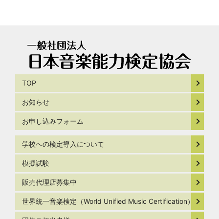
TOP
お知らせ
お申し込みフォーム
学校への検定導入について
模擬試験
販売代理店募集中
世界統一音楽検定（World Unified Music Certification）