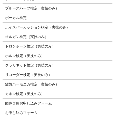
ブルースハープ検定（実技のみ）
ボーカル検定
ボイスパーカッション検定（実技のみ）
オルガン検定（実技のみ）
トロンボーン検定（実技のみ）
ホルン検定（実技のみ）
クラリネット検定（実技のみ）
リコーダー検定（実技のみ）
鍵盤ハーモニカ検定（実技のみ）
カホン検定（実技のみ）
団体専用お申し込みフォーム
お申し込みフォーム