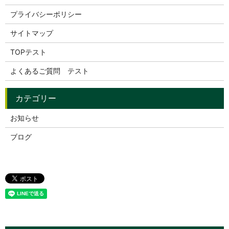
プライバシーポリシー
サイトマップ
TOPテスト
よくあるご質問 テスト
お知らせ
ブログ