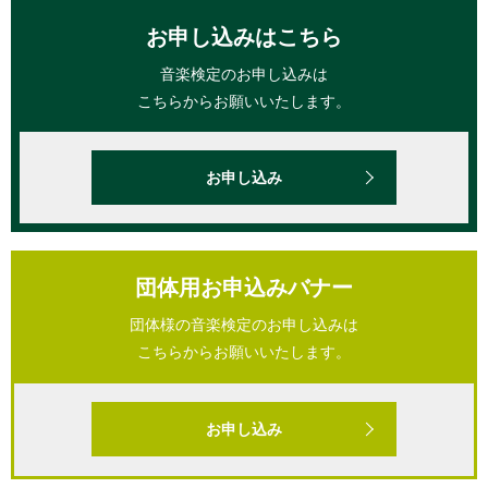
お申し込みはこちら
音楽検定のお申し込みは
こちらからお願いいたします。
お申し込み
団体用お申込みバナー
団体様の音楽検定のお申し込みは
こちらからお願いいたします。
お申し込み