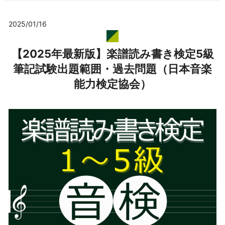
2025/01/16
【2025年最新版】楽譜読み書き検定5級
筆記試験出題範囲・過去問題（日本音楽
能力検定協会）