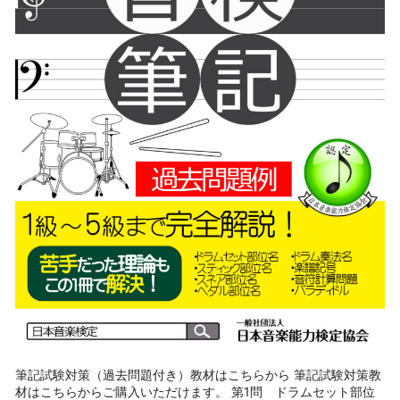
筆記試験対策（過去問題付き）教材はこちらから 筆記試験対策教
材はこちらからご購入いただけます。 第1問 ドラムセット部位