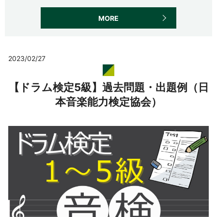
MORE
2023/02/27
【ドラム検定5級】過去問題・出題例（日
本音楽能力検定協会）