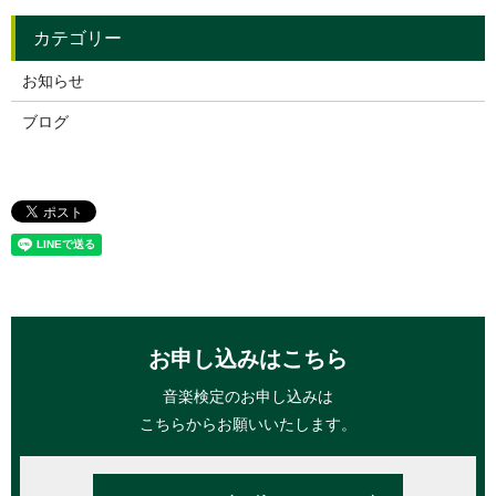
お知らせ
ブログ
お申し込みはこちら
音楽検定のお申し込みは
こちらからお願いいたします。