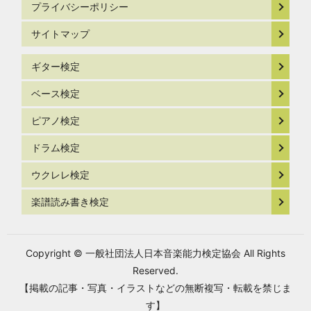
プライバシーポリシー
サイトマップ
ギター検定
ベース検定
ピアノ検定
ドラム検定
ウクレレ検定
楽譜読み書き検定
Copyright © 一般社団法人日本音楽能力検定協会 All Rights
Reserved.
【掲載の記事・写真・イラストなどの無断複写・転載を禁じま
す】