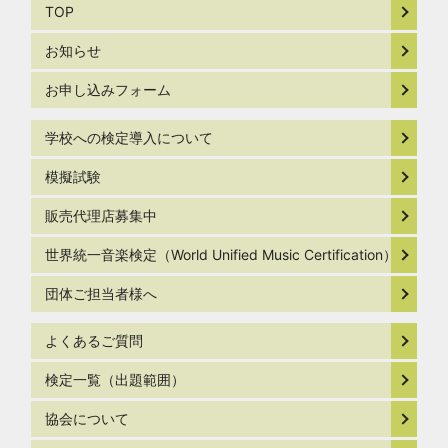
TOP
お知らせ
お申し込みフォーム
学校への検定導入について
模擬試験
販売代理店募集中
世界統一音楽検定（World Unified Music Certification）
団体ご担当者様へ
よくあるご質問
検定一覧（出題範囲）
協会について