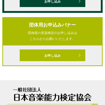
お申し込み
団体用お申込みバナー
団体様の音楽検定のお申し込みは
こちらからお願いいたします。
お申し込み