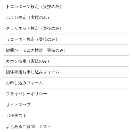
トロンボーン検定（実技のみ）
ホルン検定（実技のみ）
クラリネット検定（実技のみ）
リコーダー検定（実技のみ）
鍵盤ハーモニカ検定（実技のみ）
カホン検定（実技のみ）
団体専用お申し込みフォーム
お申し込みフォーム
プライバシーポリシー
サイトマップ
TOPテスト
よくあるご質問 テスト