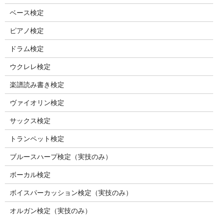
ベース検定
ピアノ検定
ドラム検定
ウクレレ検定
楽譜読み書き検定
ヴァイオリン検定
サックス検定
トランペット検定
ブルースハープ検定（実技のみ）
ボーカル検定
ボイスパーカッション検定（実技のみ）
オルガン検定（実技のみ）