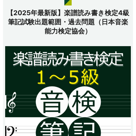
【2025年最新版】楽譜読み書き検定4級
筆記試験出題範囲・過去問題（日本音楽
能力検定協会）