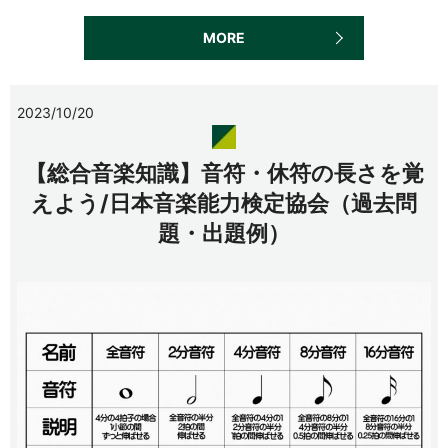
MORE
2023/10/20
【総合音楽知識】音符・休符の長さを覚
えよう/日本音楽能力検定協会（過去問
題・出題例）