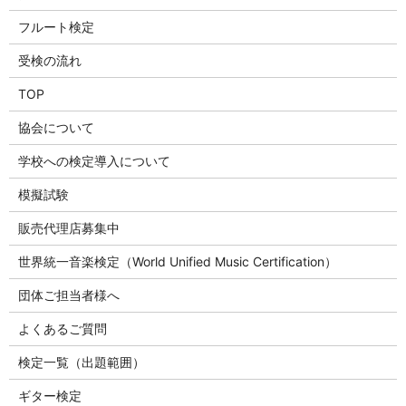
フルート検定
受検の流れ
TOP
協会について
学校への検定導入について
模擬試験
販売代理店募集中
世界統一音楽検定（World Unified Music Certification）
団体ご担当者様へ
よくあるご質問
検定一覧（出題範囲）
ギター検定